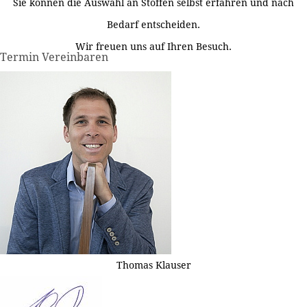
Sie können die Auswahl an Stoffen selbst erfahren und nach
Bedarf entscheiden.
Wir freuen uns auf Ihren Besuch.
Termin Vereinbaren
Thomas Klauser