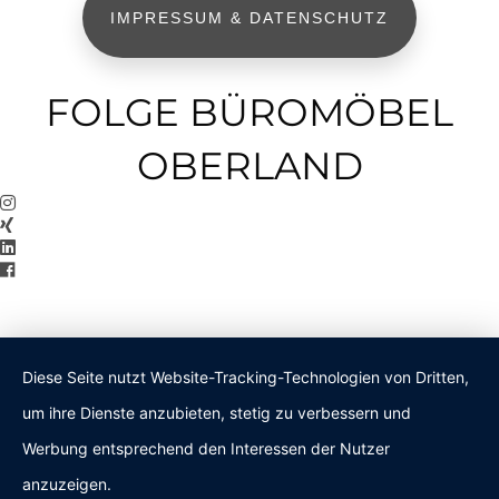
IMPRESSUM & DATENSCHUTZ
FOLGE BÜROMÖBEL
OBERLAND
Diese Seite nutzt Website-Tracking-Technologien von Dritten,
um ihre Dienste anzubieten, stetig zu verbessern und
Werbung entsprechend den Interessen der Nutzer
anzuzeigen.