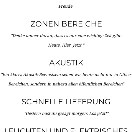
Freude"
ZONEN BEREICHE
"Denke immer daran, dass es nur eine wichtige Zeit gibt:
Heute. Hier. Jetzt."
AKUSTIK
"Ein klares Akustik-Bewustsein sehen wir heute nicht nur in Office-
Bereichen, sondern in nahezu allen öffentlichen Bereichen"
SCHNELLE LIEFERUNG
"Gestern hast du gesagt morgen: Los jetzt!"
LEUCHTEN UND ELEKTRISCHES