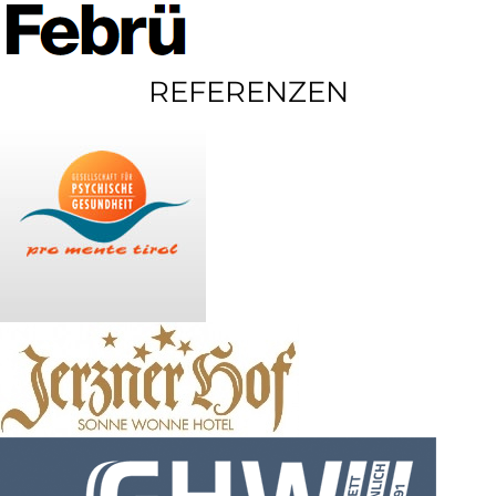
REFERENZEN