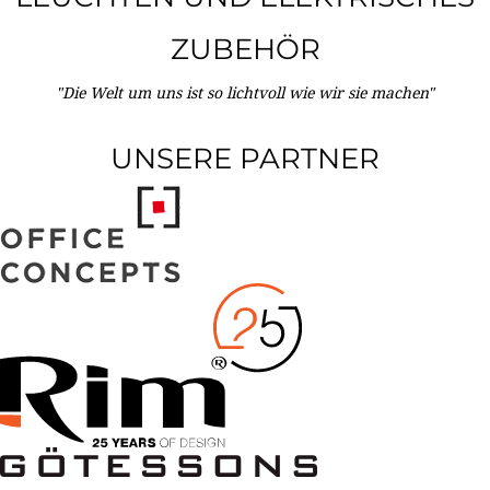
ZUBEHÖR
"Die Welt um uns ist so lichtvoll wie wir sie machen"
UNSERE PARTNER