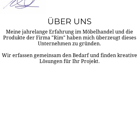
ÜBER UNS
Meine jahrelange Erfahrung im Möbelhandel und die
Produkte der Firma "Rim" haben mich überzeugt dieses
Unternehmen zu gründen.
Wir erfassen gemeinsam den Bedarf und finden kreative
Lösungen für Ihr Projekt.