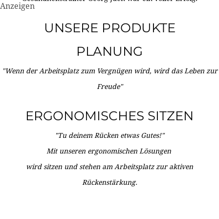
Anzeigen
UNSERE PRODUKTE
PLANUNG
"Wenn der Arbeitsplatz zum Vergnügen wird, wird das Leben zur
Freude"
ERGONOMISCHES SITZEN
"Tu deinem Rücken etwas Gutes!"
Mit unseren ergonomischen Lösungen
wird sitzen und stehen am Arbeitsplatz zur aktiven
Rückenstärkung.