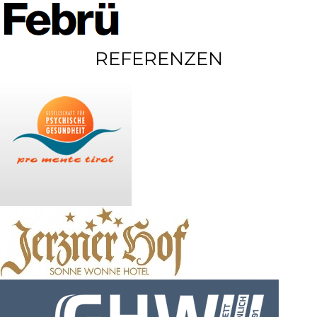
REFERENZEN