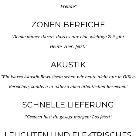
Freude"
ZONEN BEREICHE
"Denke immer daran, dass es nur eine wichtige Zeit gibt:
Heute. Hier. Jetzt."
AKUSTIK
"Ein klares Akustik-Bewustsein sehen wir heute nicht nur in Office-
Bereichen, sondern in nahezu allen öffentlichen Bereichen"
SCHNELLE LIEFERUNG
"Gestern hast du gesagt morgen: Los jetzt!"
LEUCHTEN UND ELEKTRISCHES