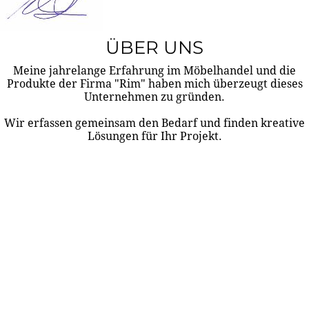
ÜBER UNS
Meine jahrelange Erfahrung im Möbelhandel und die
Produkte der Firma "Rim" haben mich überzeugt dieses
Unternehmen zu gründen.
Wir erfassen gemeinsam den Bedarf und finden kreative
Lösungen für Ihr Projekt.