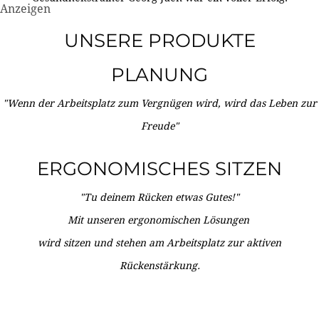
Anzeigen
UNSERE PRODUKTE
PLANUNG
"Wenn der Arbeitsplatz zum Vergnügen wird, wird das Leben zur
Freude"
ERGONOMISCHES SITZEN
"Tu deinem Rücken etwas Gutes!"
Mit unseren ergonomischen Lösungen
wird sitzen und stehen am Arbeitsplatz zur aktiven
Rückenstärkung.