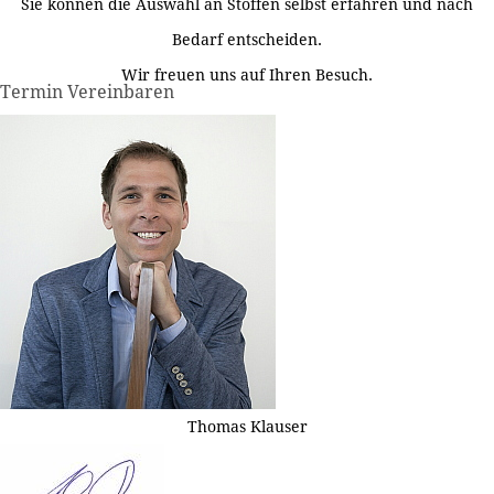
Sie können die Auswahl an Stoffen selbst erfahren und nach
Bedarf entscheiden.
Wir freuen uns auf Ihren Besuch.
Termin Vereinbaren
Thomas Klauser