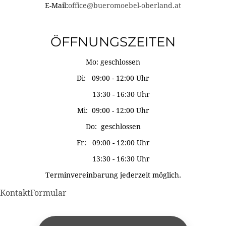
E-Mail:
office@bueromoebel-oberland.at
ÖFFNUNGSZEITEN
Mo: geschlossen
Di: 09:00 - 12:00 Uhr
13:30 - 16:30 Uhr
Mi: 09:00 - 12:00 Uhr
Do: geschlossen
Fr: 09:00 - 12:00 Uhr
13:30 - 16:30 Uhr
Terminvereinbarung jederzeit möglich.
KontaktFormular