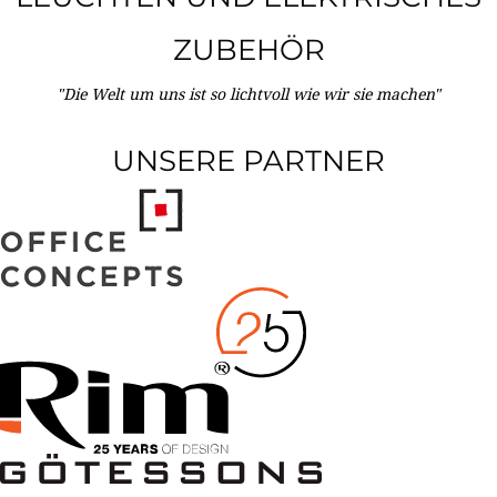
ZUBEHÖR
"Die Welt um uns ist so lichtvoll wie wir sie machen"
UNSERE PARTNER