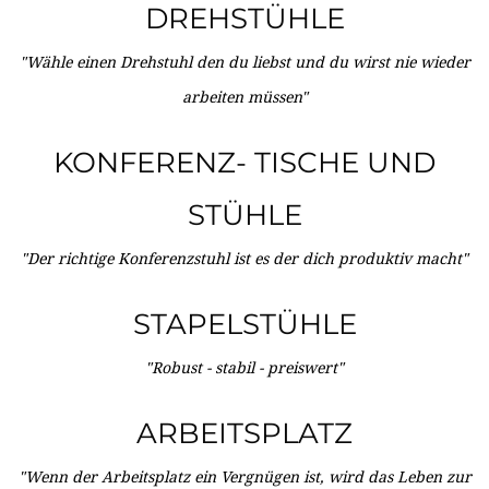
DREHSTÜHLE
"Wähle einen Drehstuhl den du liebst und du wirst nie wieder
arbeiten müssen"
KONFERENZ- TISCHE UND
STÜHLE
"Der richtige Konferenzstuhl ist es der dich produktiv macht"
STAPELSTÜHLE
"Robust - stabil - preiswert"
ARBEITSPLATZ
"Wenn der Arbeitsplatz ein Vergnügen ist, wird das Leben zur