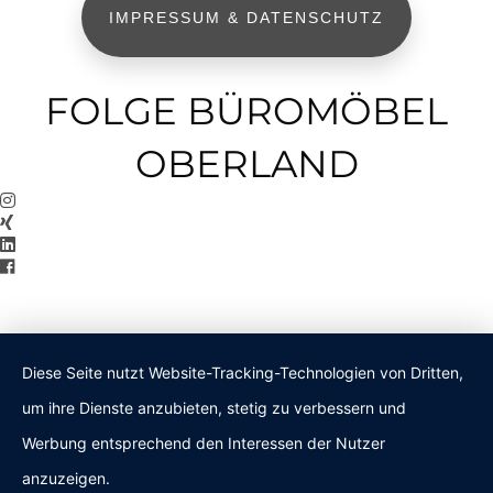
IMPRESSUM & DATENSCHUTZ
FOLGE BÜROMÖBEL
OBERLAND
Diese Seite nutzt Website-Tracking-Technologien von Dritten,
um ihre Dienste anzubieten, stetig zu verbessern und
Werbung entsprechend den Interessen der Nutzer
anzuzeigen.