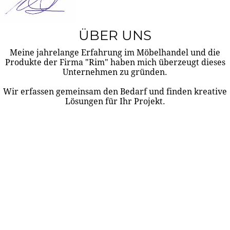
ÜBER UNS
Meine jahrelange Erfahrung im Möbelhandel und die
Produkte der Firma "Rim" haben mich überzeugt dieses
Unternehmen zu gründen.
Wir erfassen gemeinsam den Bedarf und finden kreative
Lösungen für Ihr Projekt.