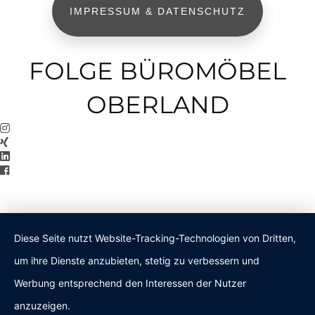
IMPRESSUM & DATENSCHUTZ
FOLGE BÜROMÖBEL
OBERLAND
Diese Seite nutzt Website-Tracking-Technologien von Dritten,
um ihre Dienste anzubieten, stetig zu verbessern und
Werbung entsprechend den Interessen der Nutzer
anzuzeigen.