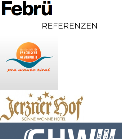
REFERENZEN