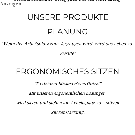
Anzeigen
UNSERE PRODUKTE
PLANUNG
"Wenn der Arbeitsplatz zum Vergnügen wird, wird das Leben zur
Freude"
ERGONOMISCHES SITZEN
"Tu deinem Rücken etwas Gutes!"
Mit unseren ergonomischen Lösungen
wird sitzen und stehen am Arbeitsplatz zur aktiven
Rückenstärkung.