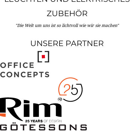
ZUBEHÖR
"Die Welt um uns ist so lichtvoll wie wir sie machen"
UNSERE PARTNER