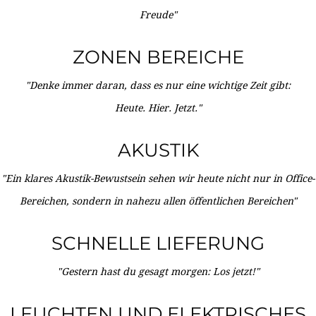
Freude"
ZONEN BEREICHE
"Denke immer daran, dass es nur eine wichtige Zeit gibt:
Heute. Hier. Jetzt."
AKUSTIK
"Ein klares Akustik-Bewustsein sehen wir heute nicht nur in Office-
Bereichen, sondern in nahezu allen öffentlichen Bereichen"
SCHNELLE LIEFERUNG
"Gestern hast du gesagt morgen: Los jetzt!"
LEUCHTEN UND ELEKTRISCHES