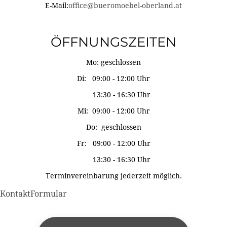
E-Mail:
office@bueromoebel-oberland.at
ÖFFNUNGSZEITEN
Mo: geschlossen
Di: 09:00 - 12:00 Uhr
13:30 - 16:30 Uhr
Mi: 09:00 - 12:00 Uhr
Do: geschlossen
Fr: 09:00 - 12:00 Uhr
13:30 - 16:30 Uhr
Terminvereinbarung jederzeit möglich.
KontaktFormular