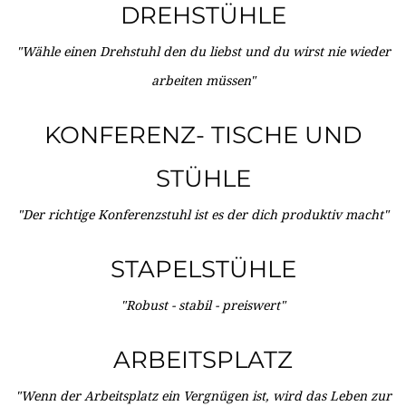
DREHSTÜHLE
"Wähle einen Drehstuhl den du liebst und du wirst nie wieder
arbeiten müssen"
KONFERENZ- TISCHE UND
STÜHLE
"Der richtige Konferenzstuhl ist es der dich produktiv macht"
STAPELSTÜHLE
"Robust - stabil - preiswert"
ARBEITSPLATZ
"Wenn der Arbeitsplatz ein Vergnügen ist, wird das Leben zur