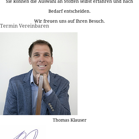
Sie können die Auswahl an Stoffen selbst erfahren und nach
Bedarf entscheiden.
Wir freuen uns auf Ihren Besuch.
Termin Vereinbaren
Thomas Klauser