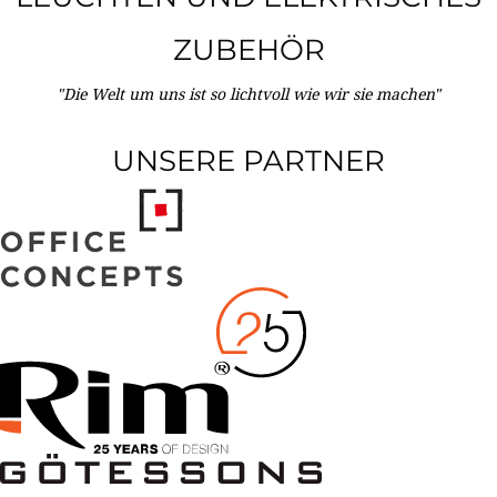
ZUBEHÖR
"Die Welt um uns ist so lichtvoll wie wir sie machen"
UNSERE PARTNER