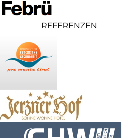
REFERENZEN