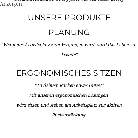
Anzeigen
UNSERE PRODUKTE
PLANUNG
"Wenn der Arbeitsplatz zum Vergnügen wird, wird das Leben zur
Freude"
ERGONOMISCHES SITZEN
"Tu deinem Rücken etwas Gutes!"
Mit unseren ergonomischen Lösungen
wird sitzen und stehen am Arbeitsplatz zur aktiven
Rückenstärkung.