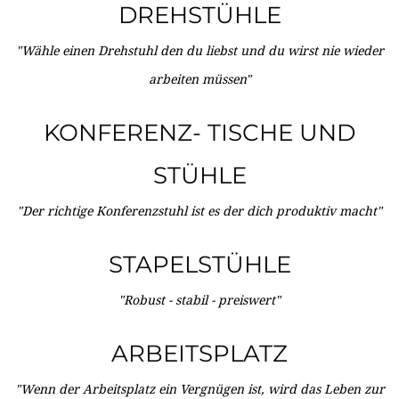
DREHSTÜHLE
"Wähle einen Drehstuhl den du liebst und du wirst nie wieder
arbeiten müssen"
KONFERENZ- TISCHE UND
STÜHLE
"Der richtige Konferenzstuhl ist es der dich produktiv macht"
STAPELSTÜHLE
"Robust - stabil - preiswert"
ARBEITSPLATZ
"Wenn der Arbeitsplatz ein Vergnügen ist, wird das Leben zur