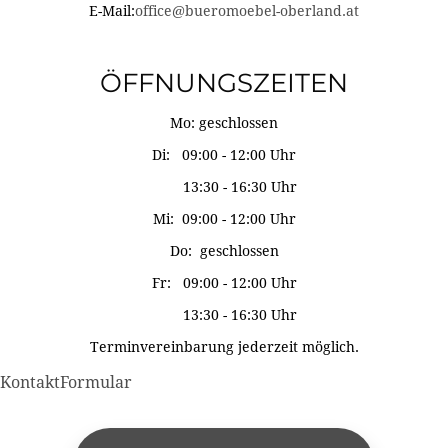
E-Mail:
office@bueromoebel-oberland.at
ÖFFNUNGSZEITEN
Mo: geschlossen
Di: 09:00 - 12:00 Uhr
13:30 - 16:30 Uhr
Mi: 09:00 - 12:00 Uhr
Do: geschlossen
Fr: 09:00 - 12:00 Uhr
13:30 - 16:30 Uhr
Terminvereinbarung jederzeit möglich.
KontaktFormular