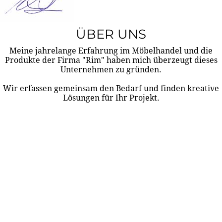
ÜBER UNS
Meine jahrelange Erfahrung im Möbelhandel und die
Produkte der Firma "Rim" haben mich überzeugt dieses
Unternehmen zu gründen.
Wir erfassen gemeinsam den Bedarf und finden kreative
Lösungen für Ihr Projekt.