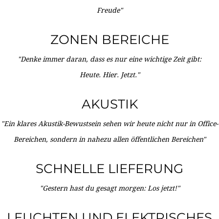
Freude"
ZONEN BEREICHE
"Denke immer daran, dass es nur eine wichtige Zeit gibt:
Heute. Hier. Jetzt."
AKUSTIK
"Ein klares Akustik-Bewustsein sehen wir heute nicht nur in Office-
Bereichen, sondern in nahezu allen öffentlichen Bereichen"
SCHNELLE LIEFERUNG
"Gestern hast du gesagt morgen: Los jetzt!"
LEUCHTEN UND ELEKTRISCHES