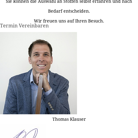
Sie können die Auswahl an Stoffen selbst erfahren und nach
Bedarf entscheiden.
Wir freuen uns auf Ihren Besuch.
Termin Vereinbaren
Thomas Klauser