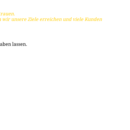
trauen.
 wir unsere Ziele erreichen und viele Kunden
aben lassen.