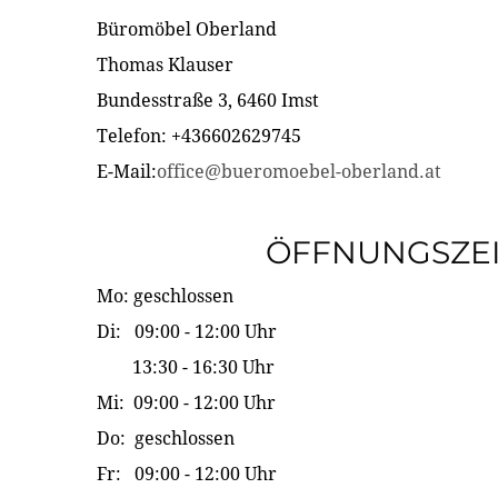
Büromöbel Oberland
Thomas Klauser
Bundesstraße 3, 6460 Imst
Telefon: +436602629745
E-Mail:
office@bueromoebel-oberland.at
ÖFFNUNGSZE
Mo: geschlossen
Di: 09:00 - 12:00 Uhr
13:30 - 16:30 Uhr
Mi: 09:00 - 12:00 Uhr
Do: geschlossen
Fr: 09:00 - 12:00 Uhr