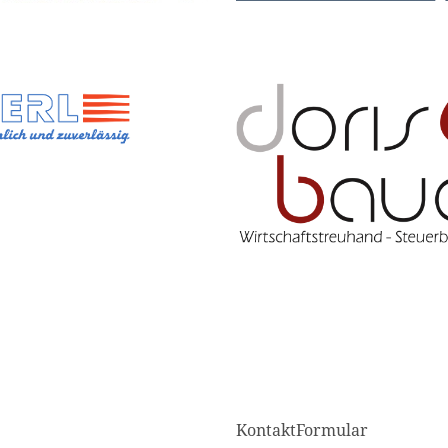
KontaktFormular