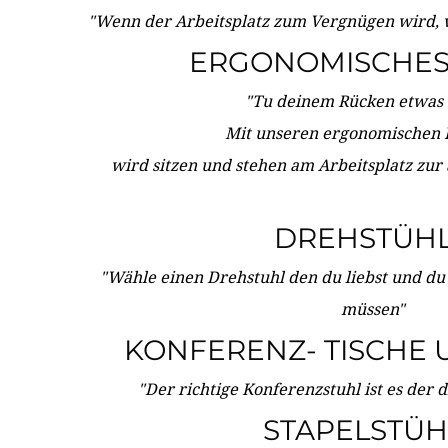
"Wenn der Arbeitsplatz zum Vergnügen wird, 
ERGONOMISCHES 
"Tu deinem Rücken etwas 
Mit unseren ergonomischen
wird sitzen und stehen am Arbeitsplatz zur
DREHSTÜH
"Wähle einen Drehstuhl den du liebst und du
müssen"
KONFERENZ- TISCHE 
"Der richtige Konferenzstuhl ist es der 
STAPELSTÜH