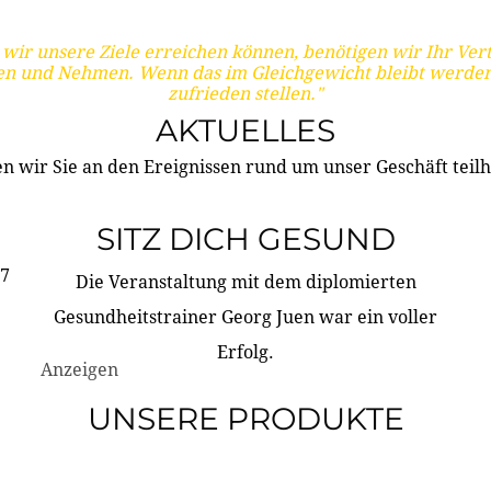
wir unsere Ziele erreichen können, benötigen wir Ihr Ver
en und Nehmen. Wenn das im Gleichgewicht bleibt werden
zufrieden stellen."
AKTUELLES
n wir Sie an den Ereignissen rund um unser Geschäft teilh
SITZ DICH GESUND
17
Die Veranstaltung mit dem diplomierten
Gesundheitstrainer Georg Juen war ein voller
Erfolg.
Anzeigen
UNSERE PRODUKTE