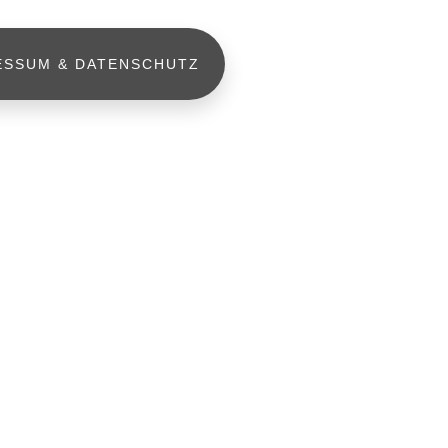
ESSUM & DATENSCHUTZ