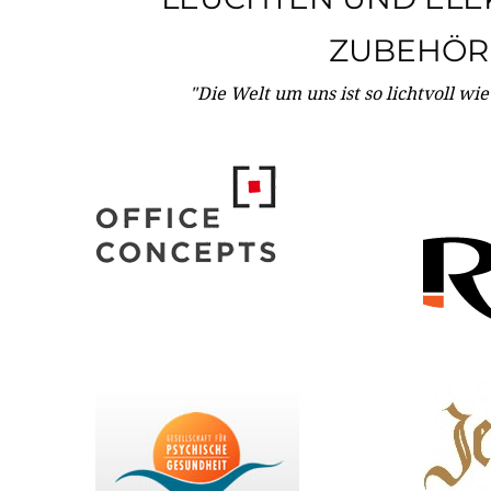
ZUBEHÖR
"Die Welt um uns ist so lichtvoll wi