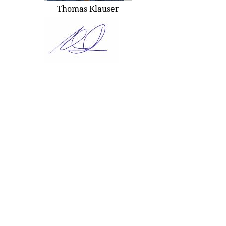
Thomas Klauser