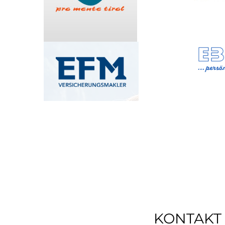
KONTAKT