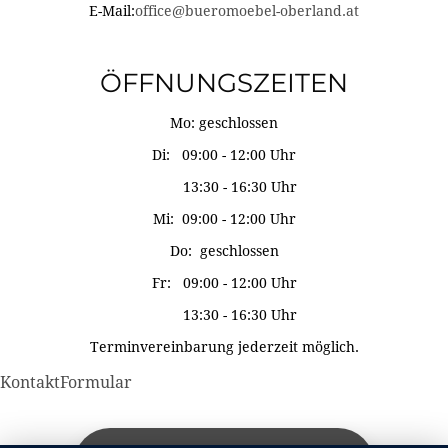
E-Mail:
office@bueromoebel-oberland.at
ÖFFNUNGSZEITEN
Mo: geschlossen
Di: 09:00 - 12:00 Uhr
13:30 - 16:30 Uhr
Mi: 09:00 - 12:00 Uhr
Do: geschlossen
Fr: 09:00 - 12:00 Uhr
13:30 - 16:30 Uhr
Terminvereinbarung jederzeit möglich.
KontaktFormular