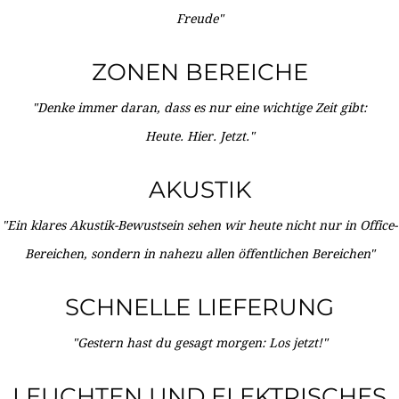
Freude"
ZONEN BEREICHE
"Denke immer daran, dass es nur eine wichtige Zeit gibt:
Heute. Hier. Jetzt."
AKUSTIK
"Ein klares Akustik-Bewustsein sehen wir heute nicht nur in Office-
Bereichen, sondern in nahezu allen öffentlichen Bereichen"
SCHNELLE LIEFERUNG
"Gestern hast du gesagt morgen: Los jetzt!"
LEUCHTEN UND ELEKTRISCHES