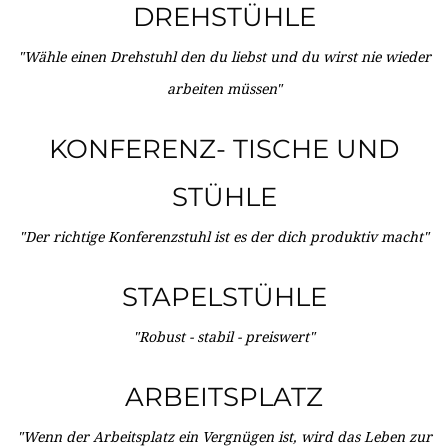
DREHSTÜHLE
"Wähle einen Drehstuhl den du liebst und du wirst nie wieder
arbeiten müssen"
KONFERENZ- TISCHE UND
STÜHLE
"Der richtige Konferenzstuhl ist es der dich produktiv macht"
STAPELSTÜHLE
"Robust - stabil - preiswert"
ARBEITSPLATZ
"Wenn der Arbeitsplatz ein Vergnügen ist, wird das Leben zur