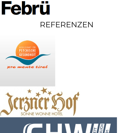
REFERENZEN