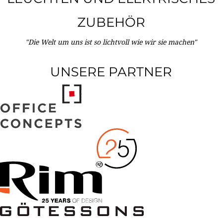
ZUBEHÖR
"Die Welt um uns ist so lichtvoll wie wir sie machen"
UNSERE PARTNER