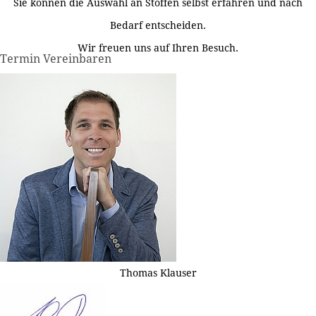
Sie können die Auswahl an Stoffen selbst erfahren und nach
Bedarf entscheiden.
Wir freuen uns auf Ihren Besuch.
Termin Vereinbaren
Thomas Klauser