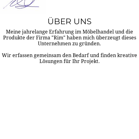
ÜBER UNS
Meine jahrelange Erfahrung im Möbelhandel und die
Produkte der Firma "Rim" haben mich überzeugt dieses
Unternehmen zu gründen.
Wir erfassen gemeinsam den Bedarf und finden kreative
Lösungen für Ihr Projekt.