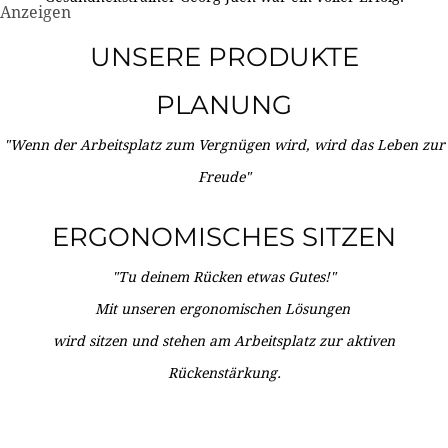
Anzeigen
UNSERE PRODUKTE
PLANUNG
"Wenn der Arbeitsplatz zum Vergnügen wird, wird das Leben zur
Freude"
ERGONOMISCHES SITZEN
"Tu deinem Rücken etwas Gutes!"
Mit unseren ergonomischen Lösungen
wird sitzen und stehen am Arbeitsplatz zur aktiven
Rückenstärkung.