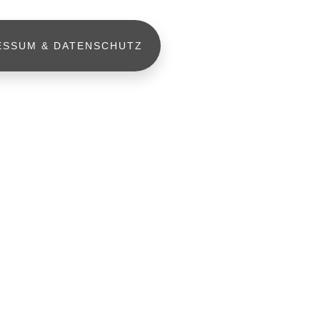
ESSUM & DATENSCHUTZ