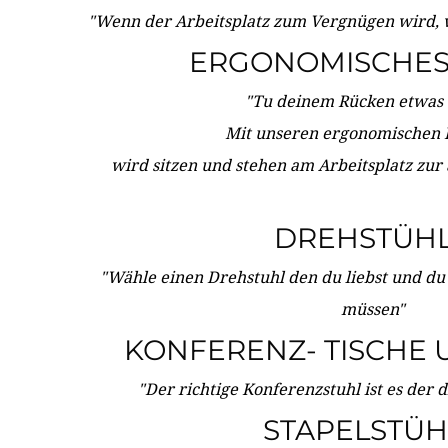
"Wenn der Arbeitsplatz zum Vergnügen wird, 
ERGONOMISCHES 
"Tu deinem Rücken etwas 
Mit unseren ergonomischen
wird sitzen und stehen am Arbeitsplatz zur
DREHSTÜH
"Wähle einen Drehstuhl den du liebst und du
müssen"
KONFERENZ- TISCHE 
"Der richtige Konferenzstuhl ist es der 
STAPELSTÜH