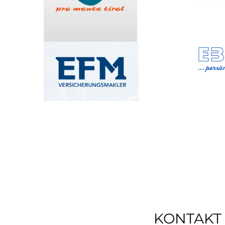
KONTAKT