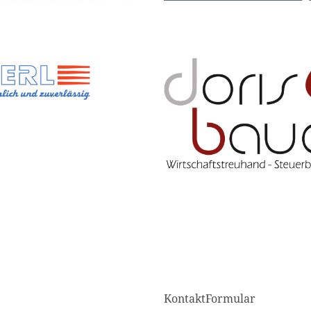
KontaktFormular