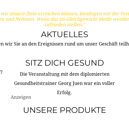
wir unsere Ziele erreichen können, benötigen wir Ihr Ver
en und Nehmen. Wenn das im Gleichgewicht bleibt werden
zufrieden stellen."
AKTUELLES
n wir Sie an den Ereignissen rund um unser Geschäft teilh
SITZ DICH GESUND
17
Die Veranstaltung mit dem diplomierten
Gesundheitstrainer Georg Juen war ein voller
Erfolg.
Anzeigen
UNSERE PRODUKTE