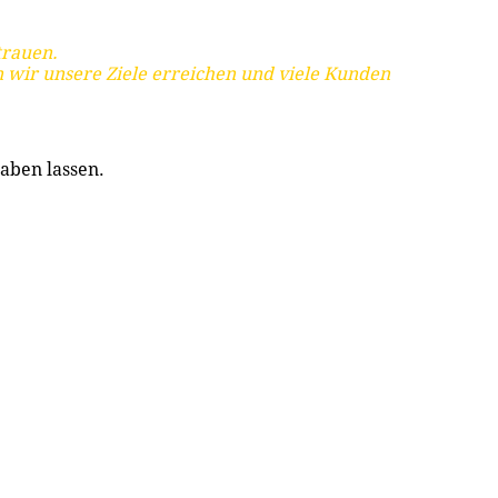
trauen.
 wir unsere Ziele erreichen und viele Kunden
aben lassen.