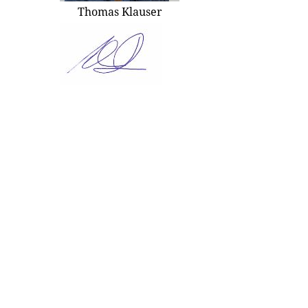
Thomas Klauser