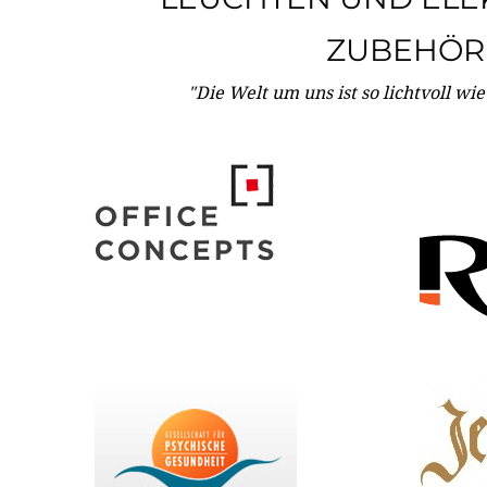
ZUBEHÖR
"Die Welt um uns ist so lichtvoll wi