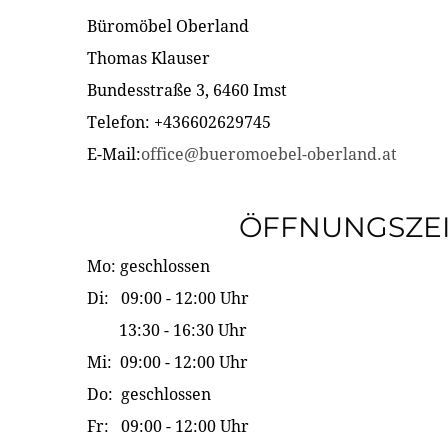
Büromöbel Oberland
Thomas Klauser
Bundesstraße 3, 6460 Imst
Telefon: +436602629745
E-Mail:
office@bueromoebel-oberland.at
ÖFFNUNGSZE
Mo: geschlossen
Di: 09:00 - 12:00 Uhr
13:30 - 16:30 Uhr
Mi: 09:00 - 12:00 Uhr
Do: geschlossen
Fr: 09:00 - 12:00 Uhr