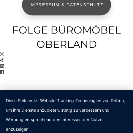
IMPRESSUM & DATENSCHUTZ
FOLGE BÜROMÖBEL
OBERLAND
Diese Seite nutzt Website-Tracking-Technologien von Dritten,
um ihre Dienste anzubieten, stetig zu verbessern und
Werbung entsprechend den Interessen der Nutzer
anzuzeigen.