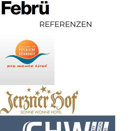
REFERENZEN