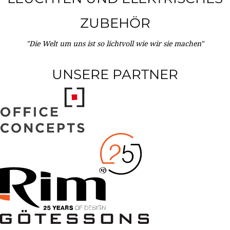
ZUBEHÖR
"Die Welt um uns ist so lichtvoll wie wir sie machen"
UNSERE PARTNER