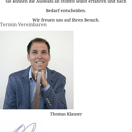
Sie können die Auswahl an Stoffen selbst erfahren und nach
Bedarf entscheiden.
Wir freuen uns auf Ihren Besuch.
Termin Vereinbaren
Thomas Klauser