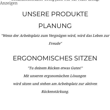
Anzeigen
UNSERE PRODUKTE
PLANUNG
"Wenn der Arbeitsplatz zum Vergnügen wird, wird das Leben zur
Freude"
ERGONOMISCHES SITZEN
"Tu deinem Rücken etwas Gutes!"
Mit unseren ergonomischen Lösungen
wird sitzen und stehen am Arbeitsplatz zur aktiven
Rückenstärkung.