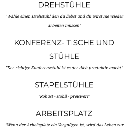
DREHSTÜHLE
"Wähle einen Drehstuhl den du liebst und du wirst nie wieder
arbeiten müssen"
KONFERENZ- TISCHE UND
STÜHLE
"Der richtige Konferenzstuhl ist es der dich produktiv macht"
STAPELSTÜHLE
"Robust - stabil - preiswert"
ARBEITSPLATZ
"Wenn der Arbeitsplatz ein Vergnügen ist, wird das Leben zur