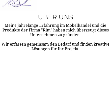
ÜBER UNS
Meine jahrelange Erfahrung im Möbelhandel und die
Produkte der Firma "Rim" haben mich überzeugt dieses
Unternehmen zu gründen.
Wir erfassen gemeinsam den Bedarf und finden kreative
Lösungen für Ihr Projekt.