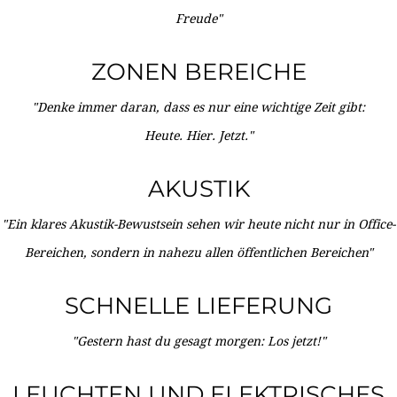
Freude"
ZONEN BEREICHE
"Denke immer daran, dass es nur eine wichtige Zeit gibt:
Heute. Hier. Jetzt."
AKUSTIK
"Ein klares Akustik-Bewustsein sehen wir heute nicht nur in Office-
Bereichen, sondern in nahezu allen öffentlichen Bereichen"
SCHNELLE LIEFERUNG
"Gestern hast du gesagt morgen: Los jetzt!"
LEUCHTEN UND ELEKTRISCHES