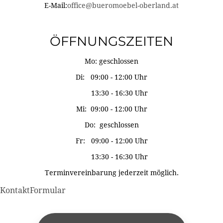
E-Mail:
office@bueromoebel-oberland.at
ÖFFNUNGSZEITEN
Mo: geschlossen
Di: 09:00 - 12:00 Uhr
13:30 - 16:30 Uhr
Mi: 09:00 - 12:00 Uhr
Do: geschlossen
Fr: 09:00 - 12:00 Uhr
13:30 - 16:30 Uhr
Terminvereinbarung jederzeit möglich.
KontaktFormular