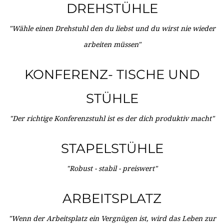
DREHSTÜHLE
"Wähle einen Drehstuhl den du liebst und du wirst nie wieder
arbeiten müssen"
KONFERENZ- TISCHE UND
STÜHLE
"Der richtige Konferenzstuhl ist es der dich produktiv macht"
STAPELSTÜHLE
"Robust - stabil - preiswert"
ARBEITSPLATZ
"Wenn der Arbeitsplatz ein Vergnügen ist, wird das Leben zur