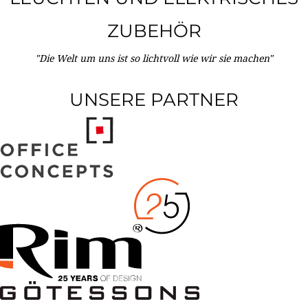
ZUBEHÖR
"Die Welt um uns ist so lichtvoll wie wir sie machen"
UNSERE PARTNER