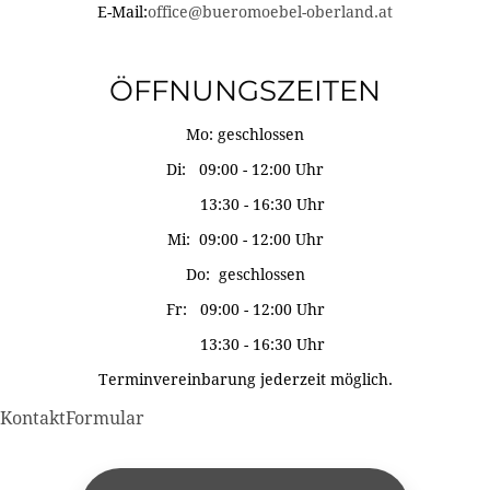
E-Mail:
office@bueromoebel-oberland.at
ÖFFNUNGSZEITEN
Mo: geschlossen
Di: 09:00 - 12:00 Uhr
13:30 - 16:30 Uhr
Mi: 09:00 - 12:00 Uhr
Do: geschlossen
Fr: 09:00 - 12:00 Uhr
13:30 - 16:30 Uhr
Terminvereinbarung jederzeit möglich.
KontaktFormular