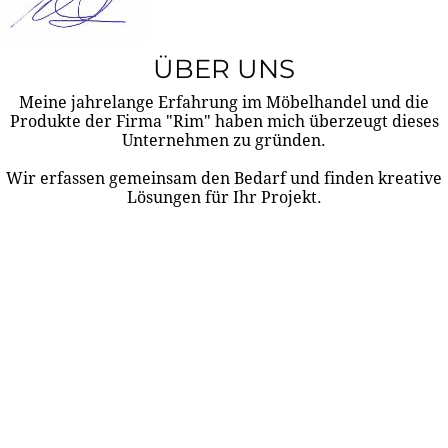
ÜBER UNS
Meine jahrelange Erfahrung im Möbelhandel und die
Produkte der Firma "Rim" haben mich überzeugt dieses
Unternehmen zu gründen.
Wir erfassen gemeinsam den Bedarf und finden kreative
Lösungen für Ihr Projekt.