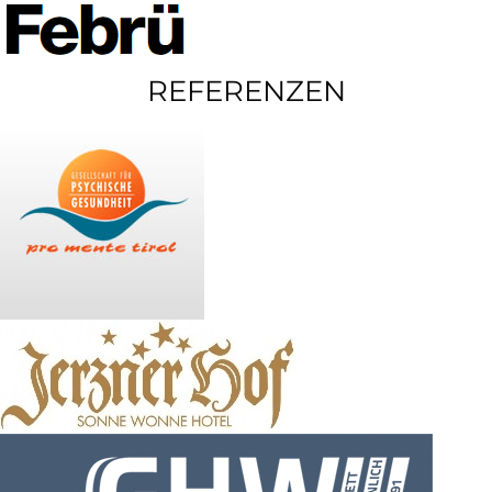
REFERENZEN