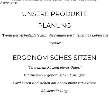
Anzeigen
UNSERE PRODUKTE
PLANUNG
"Wenn der Arbeitsplatz zum Vergnügen wird, wird das Leben zur
Freude"
ERGONOMISCHES SITZEN
"Tu deinem Rücken etwas Gutes!"
Mit unseren ergonomischen Lösungen
wird sitzen und stehen am Arbeitsplatz zur aktiven
Rückenstärkung.