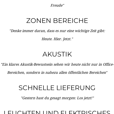
Freude"
ZONEN BEREICHE
"Denke immer daran, dass es nur eine wichtige Zeit gibt:
Heute. Hier. Jetzt."
AKUSTIK
"Ein klares Akustik-Bewustsein sehen wir heute nicht nur in Office-
Bereichen, sondern in nahezu allen öffentlichen Bereichen"
SCHNELLE LIEFERUNG
"Gestern hast du gesagt morgen: Los jetzt!"
LEUCHTEN UND ELEKTRISCHES