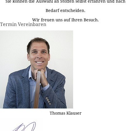
Sie können die Auswahl an Stoffen selbst erfahren und nach
Bedarf entscheiden.
Wir freuen uns auf Ihren Besuch.
Termin Vereinbaren
Thomas Klauser