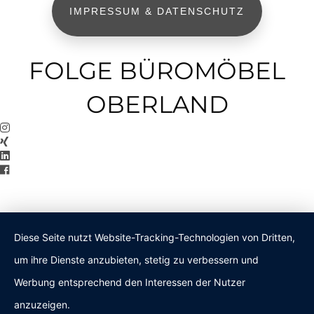
IMPRESSUM & DATENSCHUTZ
FOLGE BÜROMÖBEL
OBERLAND
Diese Seite nutzt Website-Tracking-Technologien von Dritten,
um ihre Dienste anzubieten, stetig zu verbessern und
Werbung entsprechend den Interessen der Nutzer
anzuzeigen.