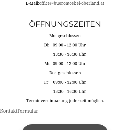
E-Mail:
office@bueromoebel-oberland.at
ÖFFNUNGSZEITEN
Mo: geschlossen
Di: 09:00 - 12:00 Uhr
13:30 - 16:30 Uhr
Mi: 09:00 - 12:00 Uhr
Do: geschlossen
Fr: 09:00 - 12:00 Uhr
13:30 - 16:30 Uhr
Terminvereinbarung jederzeit möglich.
KontaktFormular