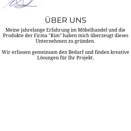
ÜBER UNS
Meine jahrelange Erfahrung im Möbelhandel und die
Produkte der Firma "Rim" haben mich überzeugt dieses
Unternehmen zu gründen.
Wir erfassen gemeinsam den Bedarf und finden kreative
Lösungen für Ihr Projekt.