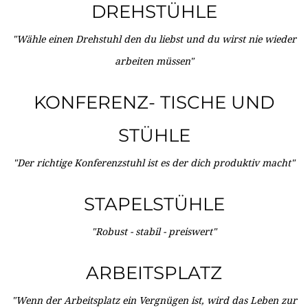
DREHSTÜHLE
"Wähle einen Drehstuhl den du liebst und du wirst nie wieder
arbeiten müssen"
KONFERENZ- TISCHE UND
STÜHLE
"Der richtige Konferenzstuhl ist es der dich produktiv macht"
STAPELSTÜHLE
"Robust - stabil - preiswert"
ARBEITSPLATZ
"Wenn der Arbeitsplatz ein Vergnügen ist, wird das Leben zur