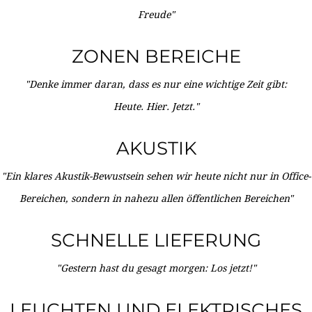
Freude"
ZONEN BEREICHE
"Denke immer daran, dass es nur eine wichtige Zeit gibt:
Heute. Hier. Jetzt."
AKUSTIK
"Ein klares Akustik-Bewustsein sehen wir heute nicht nur in Office-
Bereichen, sondern in nahezu allen öffentlichen Bereichen"
SCHNELLE LIEFERUNG
"Gestern hast du gesagt morgen: Los jetzt!"
LEUCHTEN UND ELEKTRISCHES