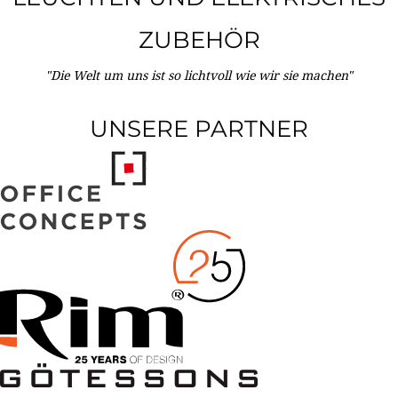
ZUBEHÖR
"Die Welt um uns ist so lichtvoll wie wir sie machen"
UNSERE PARTNER