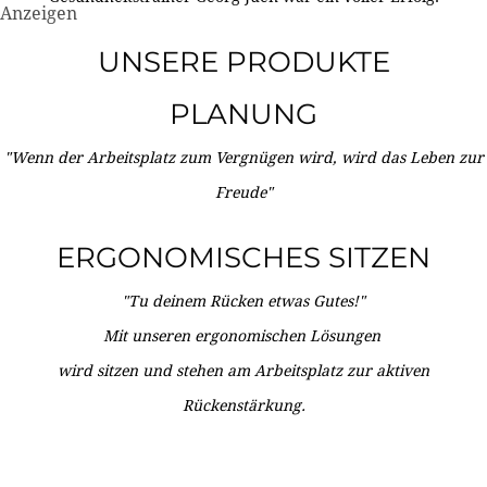
Anzeigen
UNSERE PRODUKTE
PLANUNG
"Wenn der Arbeitsplatz zum Vergnügen wird, wird das Leben zur
Freude"
ERGONOMISCHES SITZEN
"Tu deinem Rücken etwas Gutes!"
Mit unseren ergonomischen Lösungen
wird sitzen und stehen am Arbeitsplatz zur aktiven
Rückenstärkung.