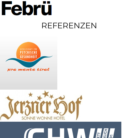
REFERENZEN