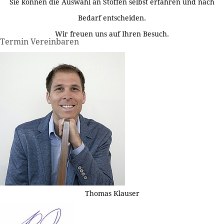
Sie können die Auswahl an Stoffen selbst erfahren und nach
Bedarf entscheiden.
Wir freuen uns auf Ihren Besuch.
Termin Vereinbaren
Thomas Klauser