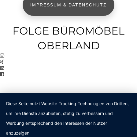
IMPRESSUM & DATENSCHUTZ
FOLGE BÜROMÖBEL
OBERLAND
Diese Seite nutzt Website-Tracking-Technologien von Dritten,
um ihre Dienste anzubieten, stetig zu verbessern und
Werbung entsprechend den Interessen der Nutzer
anzuzeigen.