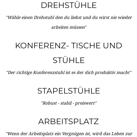
DREHSTÜHLE
"Wähle einen Drehstuhl den du liebst und du wirst nie wieder
arbeiten müssen"
KONFERENZ- TISCHE UND
STÜHLE
"Der richtige Konferenzstuhl ist es der dich produktiv macht"
STAPELSTÜHLE
"Robust - stabil - preiswert"
ARBEITSPLATZ
"Wenn der Arbeitsplatz ein Vergnügen ist, wird das Leben zur