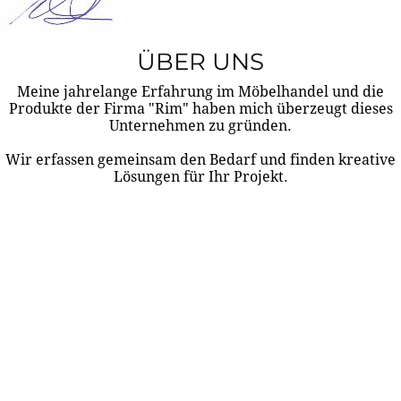
ÜBER UNS
Meine jahrelange Erfahrung im Möbelhandel und die
Produkte der Firma "Rim" haben mich überzeugt dieses
Unternehmen zu gründen.
Wir erfassen gemeinsam den Bedarf und finden kreative
Lösungen für Ihr Projekt.