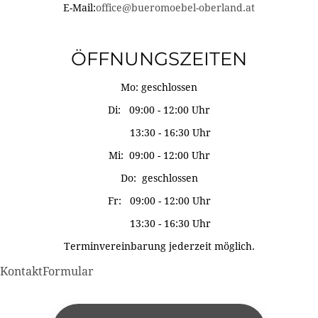
E-Mail:
office@bueromoebel-oberland.at
ÖFFNUNGSZEITEN
Mo: geschlossen
Di: 09:00 - 12:00 Uhr
13:30 - 16:30 Uhr
Mi: 09:00 - 12:00 Uhr
Do: geschlossen
Fr: 09:00 - 12:00 Uhr
13:30 - 16:30 Uhr
Terminvereinbarung jederzeit möglich.
KontaktFormular