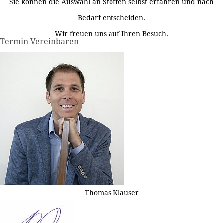
Sie können die Auswahl an Stoffen selbst erfahren und nach
Bedarf entscheiden.
Wir freuen uns auf Ihren Besuch.
Termin Vereinbaren
Thomas Klauser