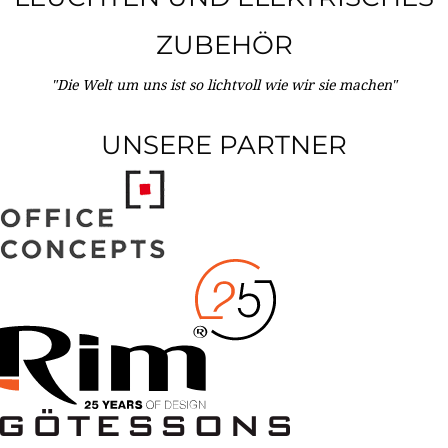
ZUBEHÖR
"Die Welt um uns ist so lichtvoll wie wir sie machen"
UNSERE PARTNER