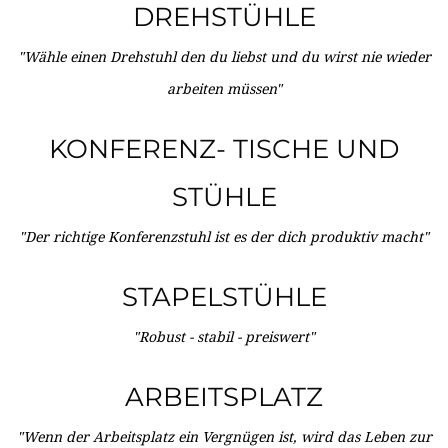
DREHSTÜHLE
"Wähle einen Drehstuhl den du liebst und du wirst nie wieder
arbeiten müssen"
KONFERENZ- TISCHE UND
STÜHLE
"Der richtige Konferenzstuhl ist es der dich produktiv macht"
STAPELSTÜHLE
"Robust - stabil - preiswert"
ARBEITSPLATZ
"Wenn der Arbeitsplatz ein Vergnügen ist, wird das Leben zur