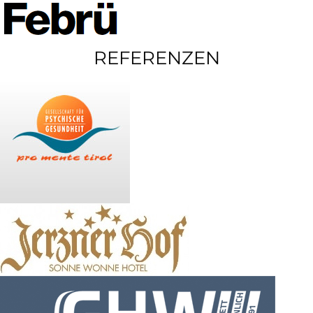
REFERENZEN