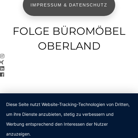
IMPRESSUM & DATENSCHUTZ
FOLGE BÜROMÖBEL
OBERLAND
Diese Seite nutzt Website-Tracking-Technologien von Dritten,
um ihre Dienste anzubieten, stetig zu verbessern und
Werbung entsprechend den Interessen der Nutzer
anzuzeigen.