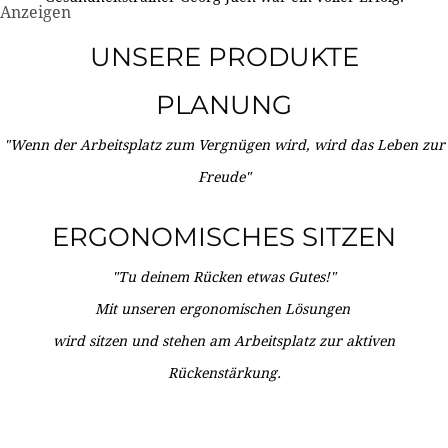
Anzeigen
UNSERE PRODUKTE
PLANUNG
"Wenn der Arbeitsplatz zum Vergnügen wird, wird das Leben zur
Freude"
ERGONOMISCHES SITZEN
"Tu deinem Rücken etwas Gutes!"
Mit unseren ergonomischen Lösungen
wird sitzen und stehen am Arbeitsplatz zur aktiven
Rückenstärkung.