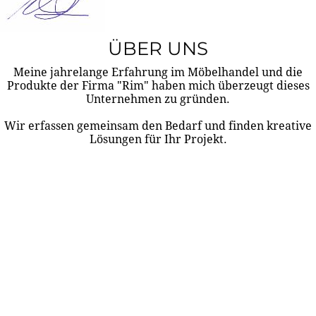
ÜBER UNS
Meine jahrelange Erfahrung im Möbelhandel und die
Produkte der Firma "Rim" haben mich überzeugt dieses
Unternehmen zu gründen.
Wir erfassen gemeinsam den Bedarf und finden kreative
Lösungen für Ihr Projekt.