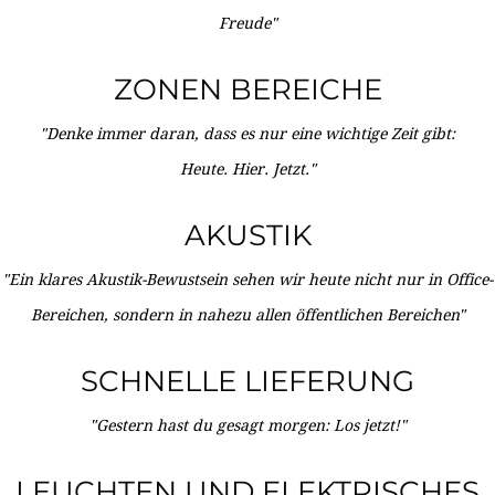
Freude"
ZONEN BEREICHE
"Denke immer daran, dass es nur eine wichtige Zeit gibt:
Heute. Hier. Jetzt."
AKUSTIK
"Ein klares Akustik-Bewustsein sehen wir heute nicht nur in Office-
Bereichen, sondern in nahezu allen öffentlichen Bereichen"
SCHNELLE LIEFERUNG
"Gestern hast du gesagt morgen: Los jetzt!"
LEUCHTEN UND ELEKTRISCHES