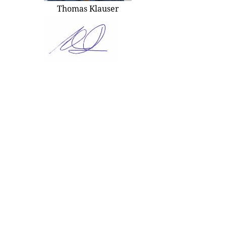
Thomas Klauser