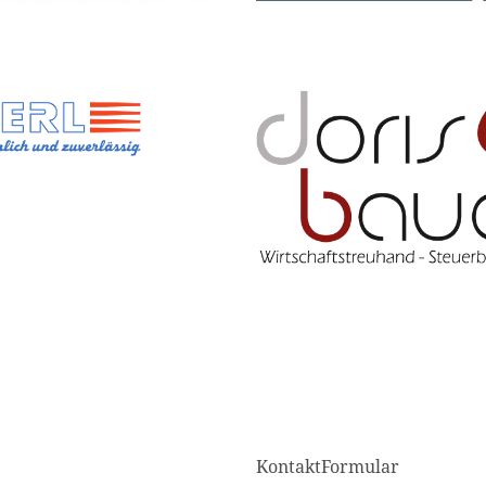
KontaktFormular