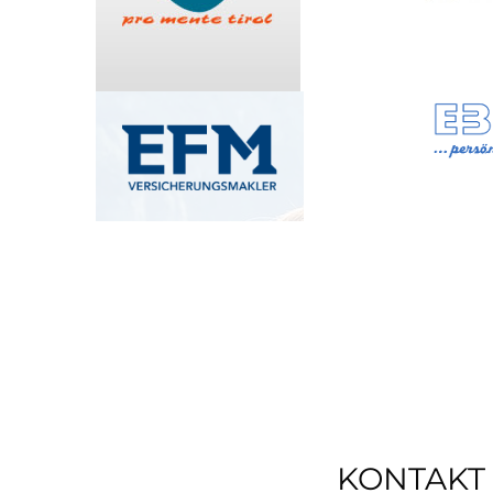
KONTAKT