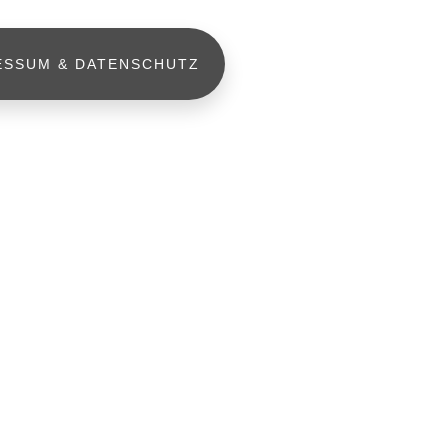
ESSUM & DATENSCHUTZ