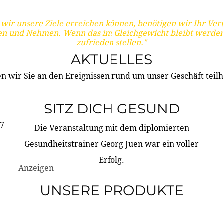
wir unsere Ziele erreichen können, benötigen wir Ihr Ver
en und Nehmen. Wenn das im Gleichgewicht bleibt werden
zufrieden stellen."
AKTUELLES
n wir Sie an den Ereignissen rund um unser Geschäft teilh
SITZ DICH GESUND
17
Die Veranstaltung mit dem diplomierten
Gesundheitstrainer Georg Juen war ein voller
Erfolg.
Anzeigen
UNSERE PRODUKTE