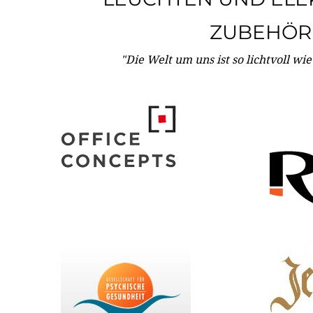
ZUBEHÖR
"Die Welt um uns ist so lichtvoll wi