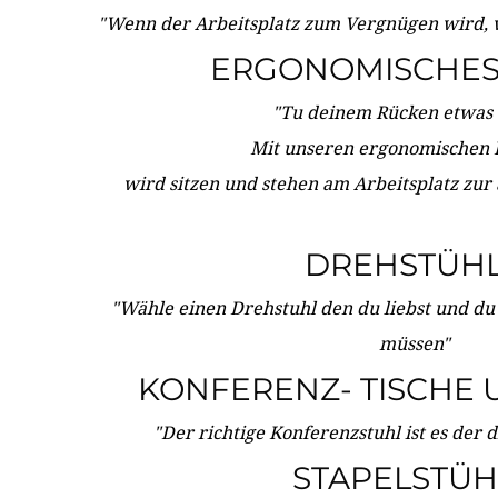
"Wenn der Arbeitsplatz zum Vergnügen wird, 
ERGONOMISCHES 
"Tu deinem Rücken etwas 
Mit unseren ergonomischen
wird sitzen und stehen am Arbeitsplatz zur
DREHSTÜH
"Wähle einen Drehstuhl den du liebst und du
müssen"
KONFERENZ- TISCHE 
"Der richtige Konferenzstuhl ist es der 
STAPELSTÜH