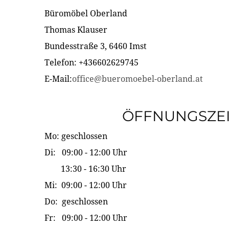
Büromöbel Oberland
Thomas Klauser
Bundesstraße 3, 6460 Imst
Telefon: +436602629745
E-Mail:
office@bueromoebel-oberland.at
ÖFFNUNGSZE
Mo: geschlossen
Di: 09:00 - 12:00 Uhr
13:30 - 16:30 Uhr
Mi: 09:00 - 12:00 Uhr
Do: geschlossen
Fr: 09:00 - 12:00 Uhr