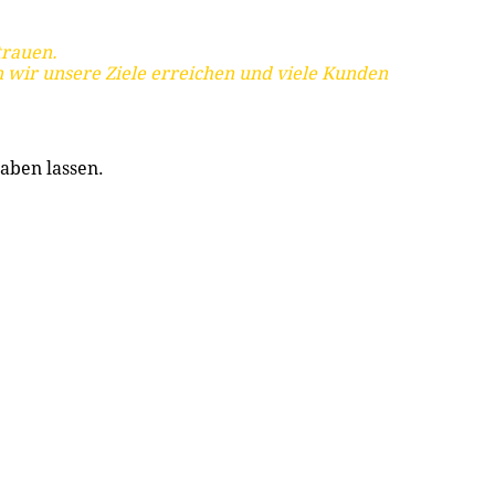
trauen.
 wir unsere Ziele erreichen und viele Kunden
aben lassen.