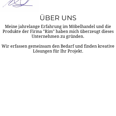
ÜBER UNS
Meine jahrelange Erfahrung im Möbelhandel und die
Produkte der Firma "Rim" haben mich überzeugt dieses
Unternehmen zu gründen.
Wir erfassen gemeinsam den Bedarf und finden kreative
Lösungen für Ihr Projekt.