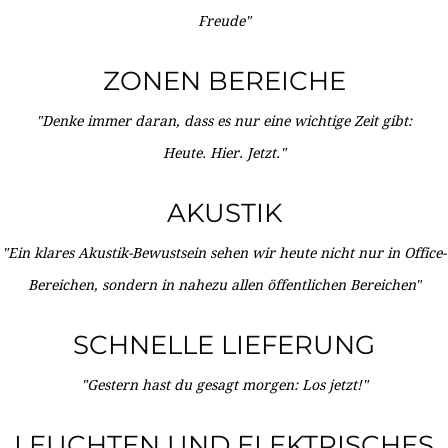
Freude"
ZONEN BEREICHE
"Denke immer daran, dass es nur eine wichtige Zeit gibt:
Heute. Hier. Jetzt."
AKUSTIK
"Ein klares Akustik-Bewustsein sehen wir heute nicht nur in Office-
Bereichen, sondern in nahezu allen öffentlichen Bereichen"
SCHNELLE LIEFERUNG
"Gestern hast du gesagt morgen: Los jetzt!"
LEUCHTEN UND ELEKTRISCHES