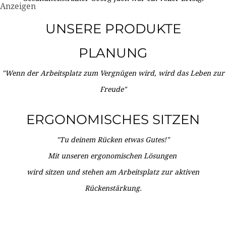
Anzeigen
UNSERE PRODUKTE
PLANUNG
"Wenn der Arbeitsplatz zum Vergnügen wird, wird das Leben zur
Freude"
ERGONOMISCHES SITZEN
"Tu deinem Rücken etwas Gutes!"
Mit unseren ergonomischen Lösungen
wird sitzen und stehen am Arbeitsplatz zur aktiven
Rückenstärkung.