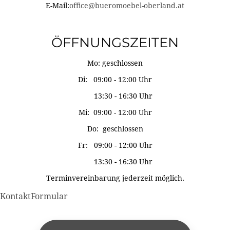
E-Mail:
office@bueromoebel-oberland.at
ÖFFNUNGSZEITEN
Mo: geschlossen
Di: 09:00 - 12:00 Uhr
13:30 - 16:30 Uhr
Mi: 09:00 - 12:00 Uhr
Do: geschlossen
Fr: 09:00 - 12:00 Uhr
13:30 - 16:30 Uhr
Terminvereinbarung jederzeit möglich.
KontaktFormular