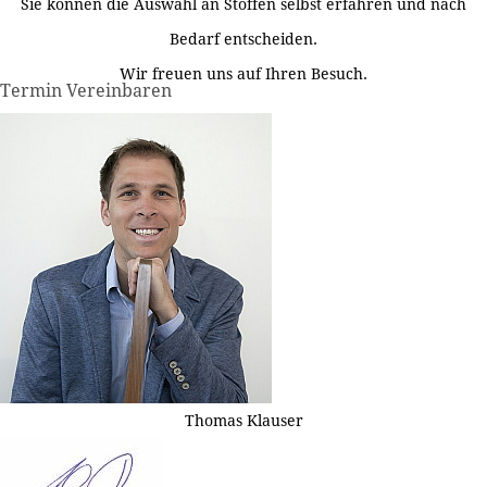
Sie können die Auswahl an Stoffen selbst erfahren und nach
Bedarf entscheiden.
Wir freuen uns auf Ihren Besuch.
Termin Vereinbaren
Thomas Klauser