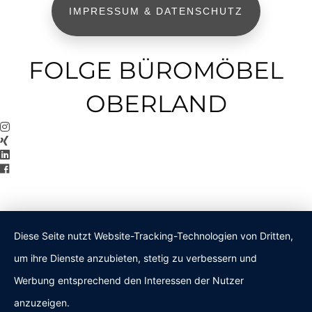
IMPRESSUM & DATENSCHUTZ
FOLGE BÜROMÖBEL
OBERLAND
Diese Seite nutzt Website-Tracking-Technologien von Dritten,
um ihre Dienste anzubieten, stetig zu verbessern und
Werbung entsprechend den Interessen der Nutzer
anzuzeigen.