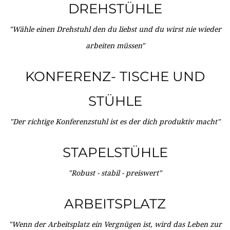
DREHSTÜHLE
"Wähle einen Drehstuhl den du liebst und du wirst nie wieder
arbeiten müssen"
KONFERENZ- TISCHE UND
STÜHLE
"Der richtige Konferenzstuhl ist es der dich produktiv macht"
STAPELSTÜHLE
"Robust - stabil - preiswert"
ARBEITSPLATZ
"Wenn der Arbeitsplatz ein Vergnügen ist, wird das Leben zur