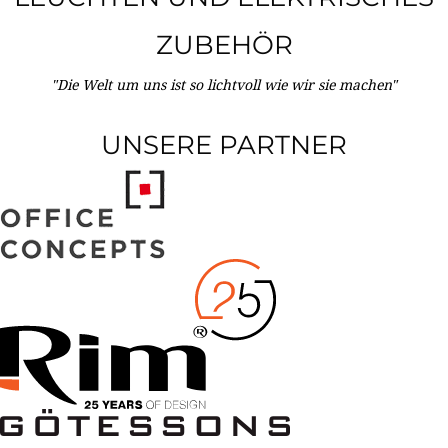
ZUBEHÖR
"Die Welt um uns ist so lichtvoll wie wir sie machen"
UNSERE PARTNER