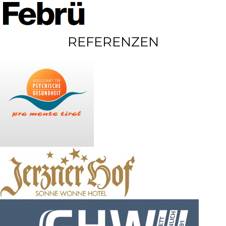
REFERENZEN