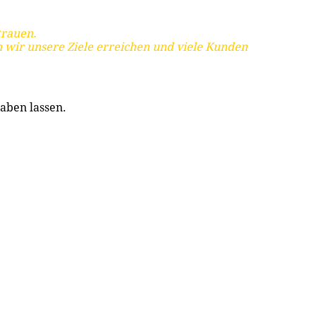
trauen.
 wir unsere Ziele erreichen und viele Kunden
aben lassen.