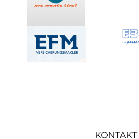
KONTAKT