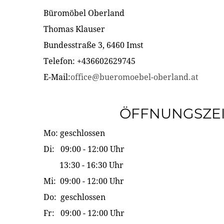
Büromöbel Oberland
Thomas Klauser
Bundesstraße 3, 6460 Imst
Telefon: +436602629745
E-Mail:
office@bueromoebel-oberland.at
ÖFFNUNGSZE
Mo: geschlossen
Di: 09:00 - 12:00 Uhr
13:30 - 16:30 Uhr
Mi: 09:00 - 12:00 Uhr
Do: geschlossen
Fr: 09:00 - 12:00 Uhr