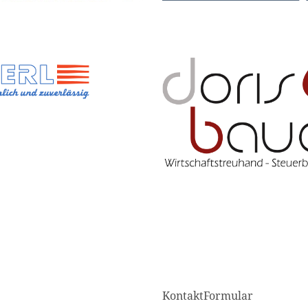
KontaktFormular