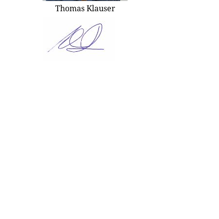
Thomas Klauser