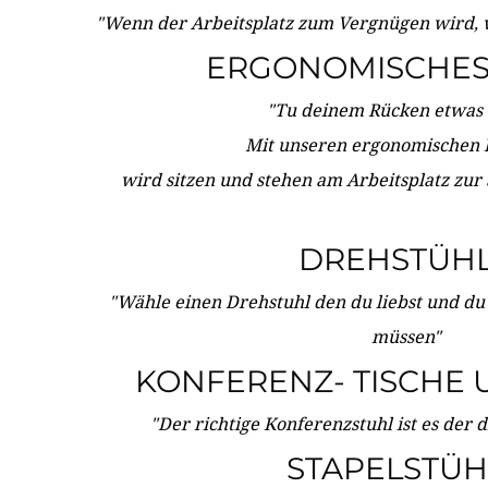
"Wenn der Arbeitsplatz zum Vergnügen wird, 
ERGONOMISCHES 
"Tu deinem Rücken etwas 
Mit unseren ergonomischen
wird sitzen und stehen am Arbeitsplatz zur
DREHSTÜH
"Wähle einen Drehstuhl den du liebst und du
müssen"
KONFERENZ- TISCHE 
"Der richtige Konferenzstuhl ist es der 
STAPELSTÜH