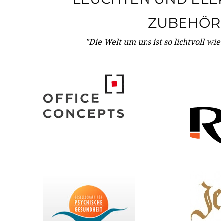
ZUBEHÖR
"Die Welt um uns ist so lichtvoll wi