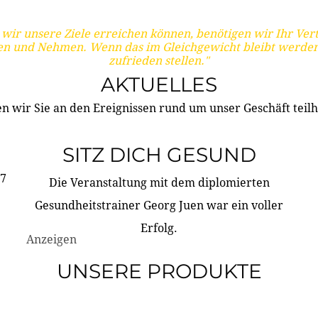
wir unsere Ziele erreichen können, benötigen wir Ihr Ver
en und Nehmen. Wenn das im Gleichgewicht bleibt werden
zufrieden stellen."
AKTUELLES
n wir Sie an den Ereignissen rund um unser Geschäft teilh
SITZ DICH GESUND
17
Die Veranstaltung mit dem diplomierten
Gesundheitstrainer Georg Juen war ein voller
Erfolg.
Anzeigen
UNSERE PRODUKTE