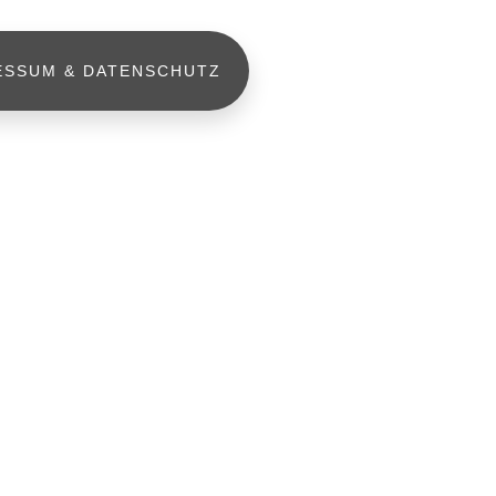
ESSUM & DATENSCHUTZ