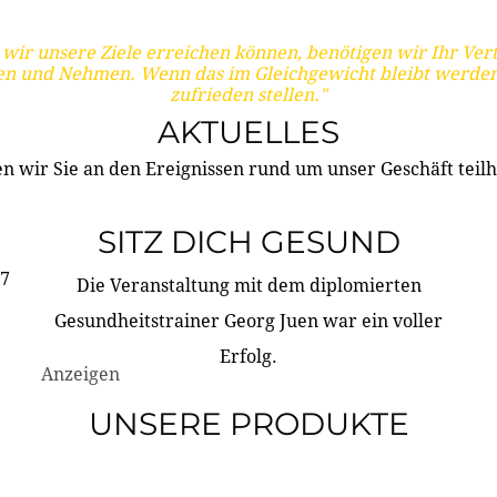
wir unsere Ziele erreichen können, benötigen wir Ihr Ver
en und Nehmen. Wenn das im Gleichgewicht bleibt werden
zufrieden stellen."
AKTUELLES
n wir Sie an den Ereignissen rund um unser Geschäft teilh
SITZ DICH GESUND
17
Die Veranstaltung mit dem diplomierten
Gesundheitstrainer Georg Juen war ein voller
Erfolg.
Anzeigen
UNSERE PRODUKTE