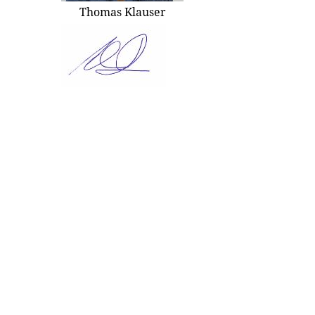
Thomas Klauser