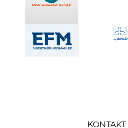
KONTAKT