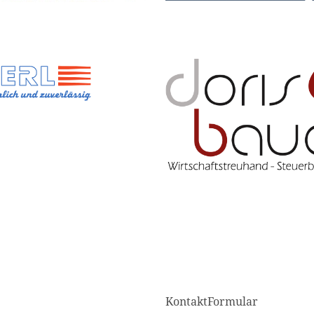
KontaktFormular