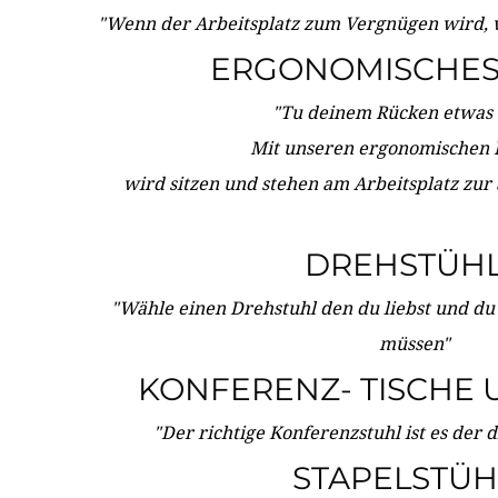
"Wenn der Arbeitsplatz zum Vergnügen wird, 
ERGONOMISCHES 
"Tu deinem Rücken etwas 
Mit unseren ergonomischen
wird sitzen und stehen am Arbeitsplatz zur
DREHSTÜH
"Wähle einen Drehstuhl den du liebst und du
müssen"
KONFERENZ- TISCHE 
"Der richtige Konferenzstuhl ist es der 
STAPELSTÜH