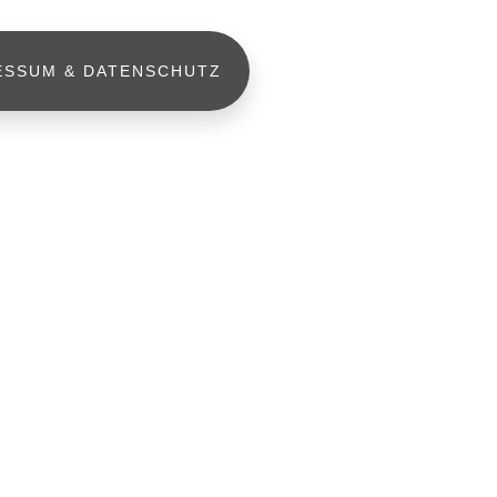
ESSUM & DATENSCHUTZ