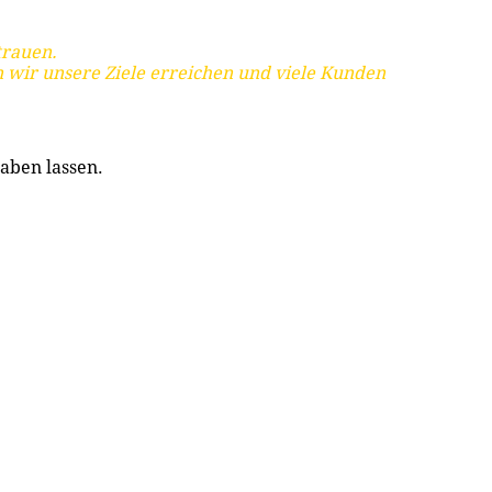
trauen.
 wir unsere Ziele erreichen und viele Kunden
aben lassen.