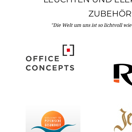
ZUBEHÖR
"Die Welt um uns ist so lichtvoll wi