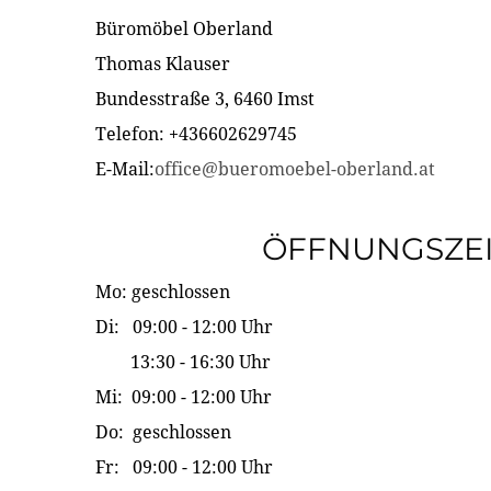
Büromöbel Oberland
Thomas Klauser
Bundesstraße 3, 6460 Imst
Telefon: +436602629745
E-Mail:
office@bueromoebel-oberland.at
ÖFFNUNGSZE
Mo: geschlossen
Di: 09:00 - 12:00 Uhr
13:30 - 16:30 Uhr
Mi: 09:00 - 12:00 Uhr
Do: geschlossen
Fr: 09:00 - 12:00 Uhr