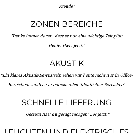
Freude"
ZONEN BEREICHE
"Denke immer daran, dass es nur eine wichtige Zeit gibt:
Heute. Hier. Jetzt."
AKUSTIK
"Ein klares Akustik-Bewustsein sehen wir heute nicht nur in Office-
Bereichen, sondern in nahezu allen öffentlichen Bereichen"
SCHNELLE LIEFERUNG
"Gestern hast du gesagt morgen: Los jetzt!"
LEUCHTEN UND ELEKTRISCHES