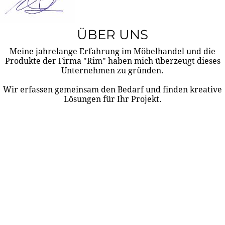
ÜBER UNS
Meine jahrelange Erfahrung im Möbelhandel und die
Produkte der Firma "Rim" haben mich überzeugt dieses
Unternehmen zu gründen.
Wir erfassen gemeinsam den Bedarf und finden kreative
Lösungen für Ihr Projekt.