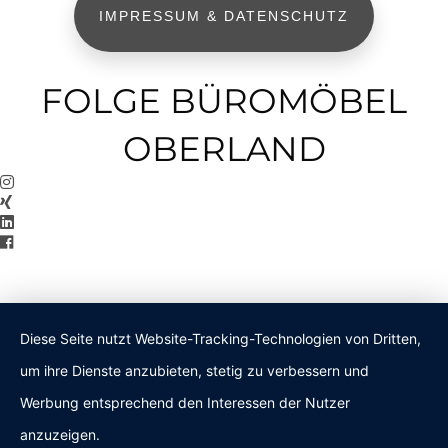
IMPRESSUM & DATENSCHUTZ
FOLGE BÜROMÖBEL
OBERLAND
Diese Seite nutzt Website-Tracking-Technologien von Dritten,
um ihre Dienste anzubieten, stetig zu verbessern und
Werbung entsprechend den Interessen der Nutzer
anzuzeigen.