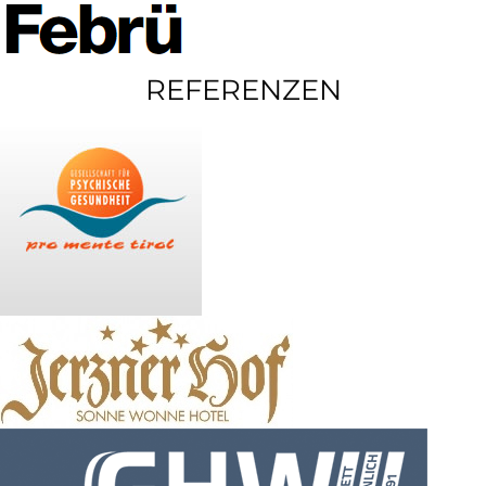
REFERENZEN