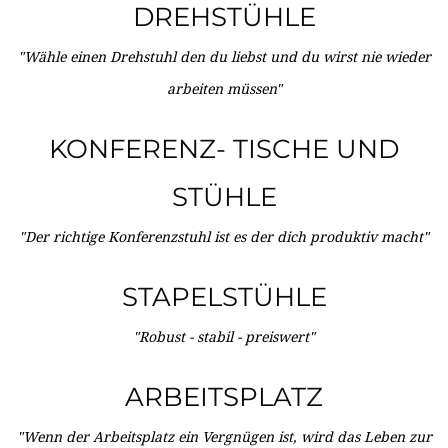
DREHSTÜHLE
"Wähle einen Drehstuhl den du liebst und du wirst nie wieder
arbeiten müssen"
KONFERENZ- TISCHE UND
STÜHLE
"Der richtige Konferenzstuhl ist es der dich produktiv macht"
STAPELSTÜHLE
"Robust - stabil - preiswert"
ARBEITSPLATZ
"Wenn der Arbeitsplatz ein Vergnügen ist, wird das Leben zur