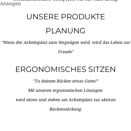
Anzeigen
UNSERE PRODUKTE
PLANUNG
"Wenn der Arbeitsplatz zum Vergnügen wird, wird das Leben zur
Freude"
ERGONOMISCHES SITZEN
"Tu deinem Rücken etwas Gutes!"
Mit unseren ergonomischen Lösungen
wird sitzen und stehen am Arbeitsplatz zur aktiven
Rückenstärkung.