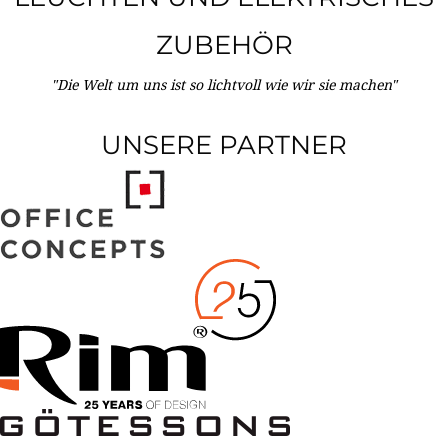
ZUBEHÖR
"Die Welt um uns ist so lichtvoll wie wir sie machen"
UNSERE PARTNER