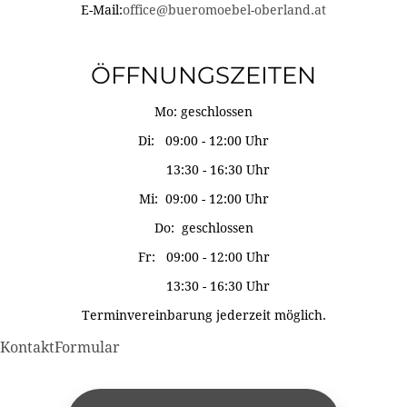
E-Mail:
office@bueromoebel-oberland.at
ÖFFNUNGSZEITEN
Mo: geschlossen
Di: 09:00 - 12:00 Uhr
13:30 - 16:30 Uhr
Mi: 09:00 - 12:00 Uhr
Do: geschlossen
Fr: 09:00 - 12:00 Uhr
13:30 - 16:30 Uhr
Terminvereinbarung jederzeit möglich.
KontaktFormular