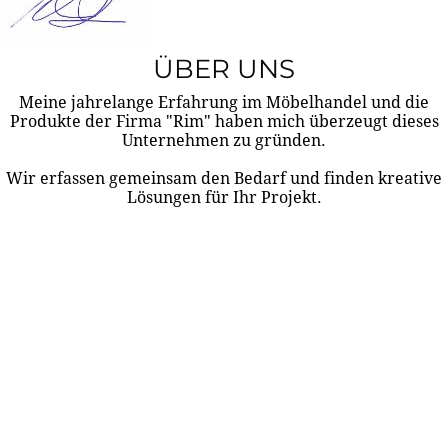
ÜBER UNS
Meine jahrelange Erfahrung im Möbelhandel und die
Produkte der Firma "Rim" haben mich überzeugt dieses
Unternehmen zu gründen.
Wir erfassen gemeinsam den Bedarf und finden kreative
Lösungen für Ihr Projekt.