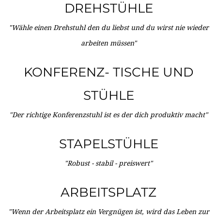
DREHSTÜHLE
"Wähle einen Drehstuhl den du liebst und du wirst nie wieder
arbeiten müssen"
KONFERENZ- TISCHE UND
STÜHLE
"Der richtige Konferenzstuhl ist es der dich produktiv macht"
STAPELSTÜHLE
"Robust - stabil - preiswert"
ARBEITSPLATZ
"Wenn der Arbeitsplatz ein Vergnügen ist, wird das Leben zur