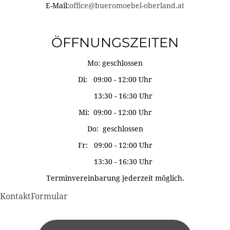
E-Mail:
office@bueromoebel-oberland.at
ÖFFNUNGSZEITEN
Mo: geschlossen
Di: 09:00 - 12:00 Uhr
13:30 - 16:30 Uhr
Mi: 09:00 - 12:00 Uhr
Do: geschlossen
Fr: 09:00 - 12:00 Uhr
13:30 - 16:30 Uhr
Terminvereinbarung jederzeit möglich.
KontaktFormular