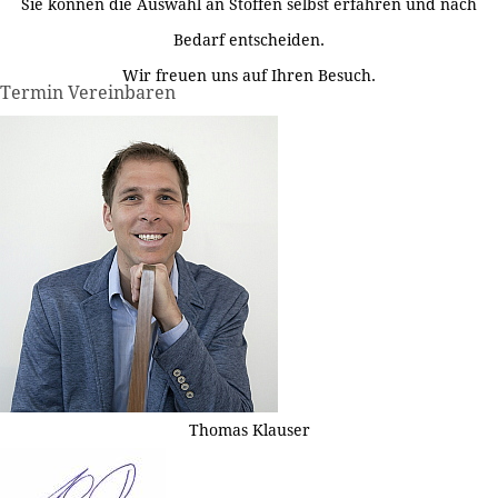
Sie können die Auswahl an Stoffen selbst erfahren und nach
Bedarf entscheiden.
Wir freuen uns auf Ihren Besuch.
Termin Vereinbaren
Thomas Klauser