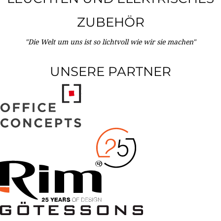
ZUBEHÖR
"Die Welt um uns ist so lichtvoll wie wir sie machen"
UNSERE PARTNER