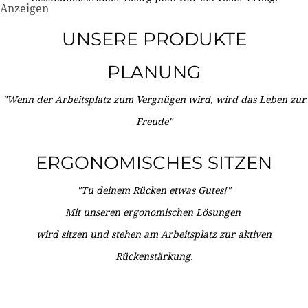
Anzeigen
UNSERE PRODUKTE
PLANUNG
"Wenn der Arbeitsplatz zum Vergnügen wird, wird das Leben zur
Freude"
ERGONOMISCHES SITZEN
"Tu deinem Rücken etwas Gutes!"
Mit unseren ergonomischen Lösungen
wird sitzen und stehen am Arbeitsplatz zur aktiven
Rückenstärkung.