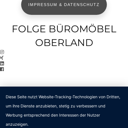
IMPRESSUM & DATENSCHUTZ
FOLGE BÜROMÖBEL
OBERLAND
Diese Seite nutzt Website-Tracking-Technologien von Dritten,
um ihre Dienste anzubieten, stetig zu verbessern und
Werbung entsprechend den Interessen der Nutzer
anzuzeigen.