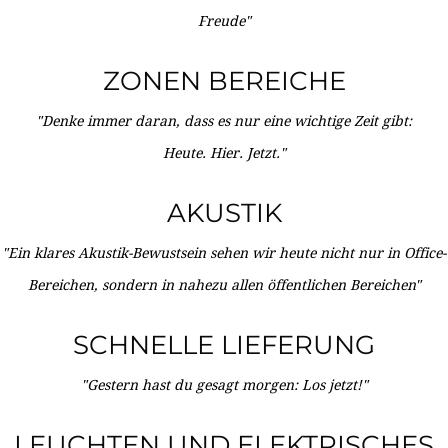
Freude"
ZONEN BEREICHE
"Denke immer daran, dass es nur eine wichtige Zeit gibt:
Heute. Hier. Jetzt."
AKUSTIK
"Ein klares Akustik-Bewustsein sehen wir heute nicht nur in Office-
Bereichen, sondern in nahezu allen öffentlichen Bereichen"
SCHNELLE LIEFERUNG
"Gestern hast du gesagt morgen: Los jetzt!"
LEUCHTEN UND ELEKTRISCHES