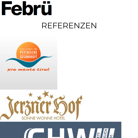
REFERENZEN