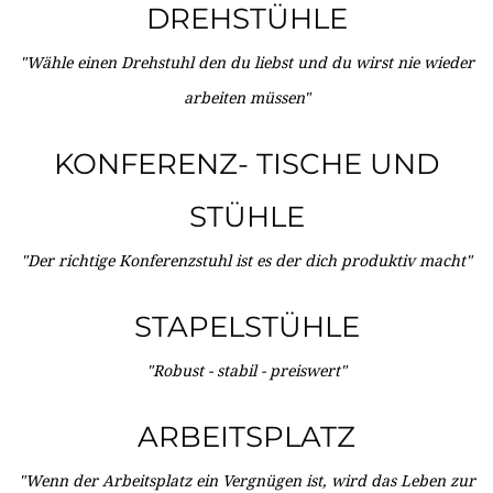
DREHSTÜHLE
"Wähle einen Drehstuhl den du liebst und du wirst nie wieder
arbeiten müssen"
KONFERENZ- TISCHE UND
STÜHLE
"Der richtige Konferenzstuhl ist es der dich produktiv macht"
STAPELSTÜHLE
"Robust - stabil - preiswert"
ARBEITSPLATZ
"Wenn der Arbeitsplatz ein Vergnügen ist, wird das Leben zur