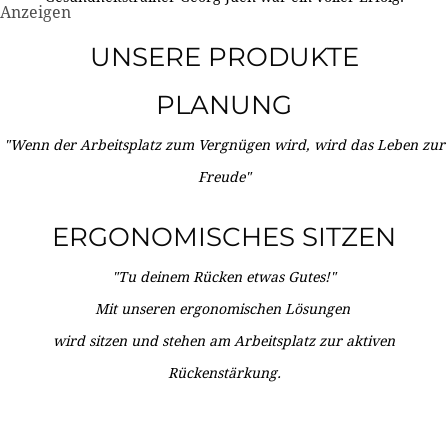
Anzeigen
UNSERE PRODUKTE
PLANUNG
"Wenn der Arbeitsplatz zum Vergnügen wird, wird das Leben zur
Freude"
ERGONOMISCHES SITZEN
"Tu deinem Rücken etwas Gutes!"
Mit unseren ergonomischen Lösungen
wird sitzen und stehen am Arbeitsplatz zur aktiven
Rückenstärkung.