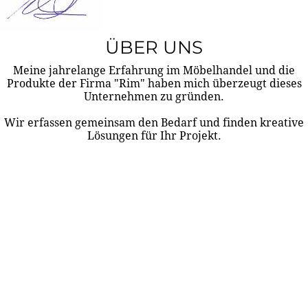
ÜBER UNS
Meine jahrelange Erfahrung im Möbelhandel und die
Produkte der Firma "Rim" haben mich überzeugt dieses
Unternehmen zu gründen.
Wir erfassen gemeinsam den Bedarf und finden kreative
Lösungen für Ihr Projekt.