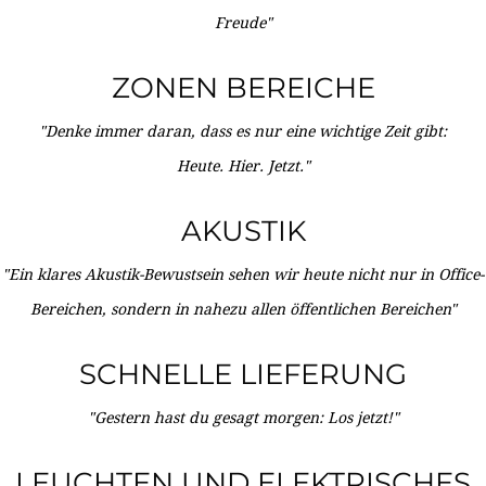
Freude"
ZONEN BEREICHE
"Denke immer daran, dass es nur eine wichtige Zeit gibt:
Heute. Hier. Jetzt."
AKUSTIK
"Ein klares Akustik-Bewustsein sehen wir heute nicht nur in Office-
Bereichen, sondern in nahezu allen öffentlichen Bereichen"
SCHNELLE LIEFERUNG
"Gestern hast du gesagt morgen: Los jetzt!"
LEUCHTEN UND ELEKTRISCHES