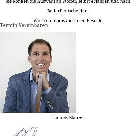
Sie können die Auswahl an Stoffen selbst erfahren und nach
Bedarf entscheiden.
Wir freuen uns auf Ihren Besuch.
Termin Vereinbaren
Thomas Klauser