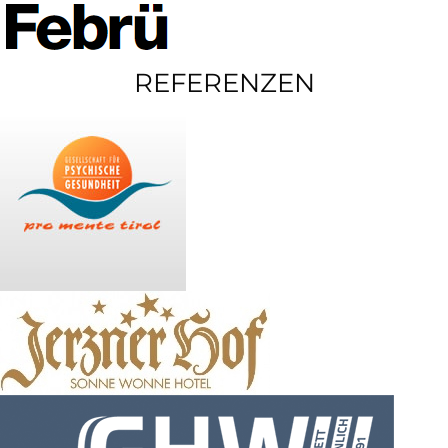
REFERENZEN