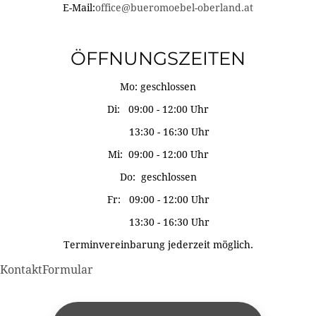
E-Mail:
office@bueromoebel-oberland.at
ÖFFNUNGSZEITEN
Mo: geschlossen
Di: 09:00 - 12:00 Uhr
13:30 - 16:30 Uhr
Mi: 09:00 - 12:00 Uhr
Do: geschlossen
Fr: 09:00 - 12:00 Uhr
13:30 - 16:30 Uhr
Terminvereinbarung jederzeit möglich.
KontaktFormular