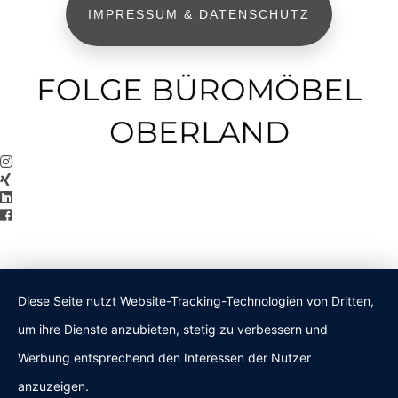
IMPRESSUM & DATENSCHUTZ
FOLGE BÜROMÖBEL
OBERLAND
Diese Seite nutzt Website-Tracking-Technologien von Dritten,
um ihre Dienste anzubieten, stetig zu verbessern und
Werbung entsprechend den Interessen der Nutzer
anzuzeigen.