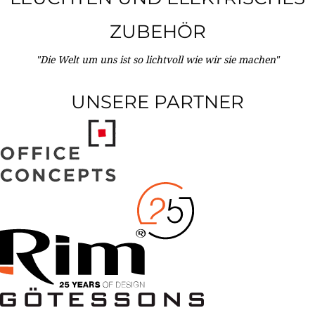
ZUBEHÖR
"Die Welt um uns ist so lichtvoll wie wir sie machen"
UNSERE PARTNER