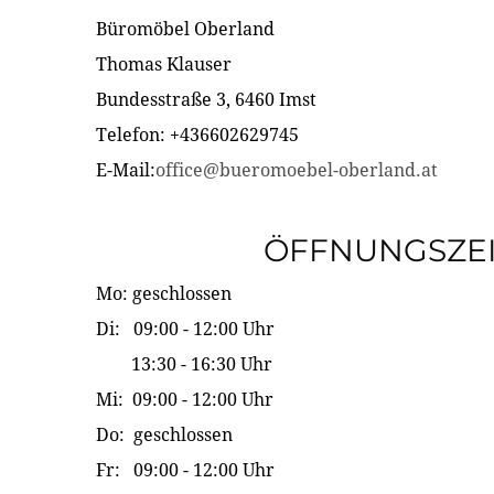
Büromöbel Oberland
Thomas Klauser
Bundesstraße 3, 6460 Imst
Telefon: +436602629745
E-Mail:
office@bueromoebel-oberland.at
ÖFFNUNGSZE
Mo: geschlossen
Di: 09:00 - 12:00 Uhr
13:30 - 16:30 Uhr
Mi: 09:00 - 12:00 Uhr
Do: geschlossen
Fr: 09:00 - 12:00 Uhr