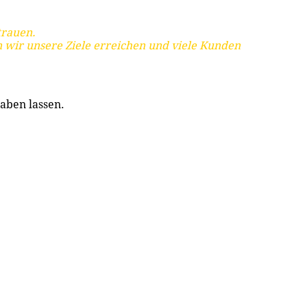
trauen.
 wir unsere Ziele erreichen und viele Kunden
aben lassen.