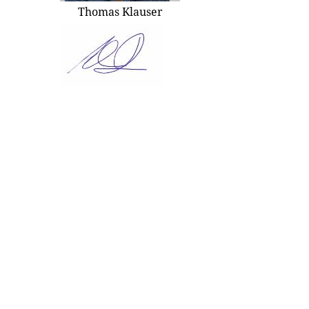
Thomas Klauser