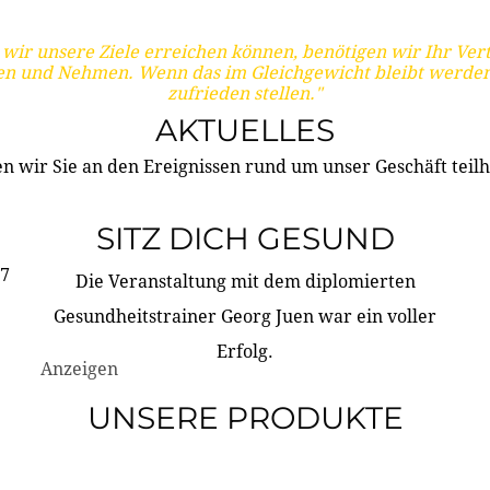
wir unsere Ziele erreichen können, benötigen wir Ihr Ver
en und Nehmen. Wenn das im Gleichgewicht bleibt werden
zufrieden stellen."
AKTUELLES
n wir Sie an den Ereignissen rund um unser Geschäft teilh
SITZ DICH GESUND
17
Die Veranstaltung mit dem diplomierten
Gesundheitstrainer Georg Juen war ein voller
Erfolg.
Anzeigen
UNSERE PRODUKTE