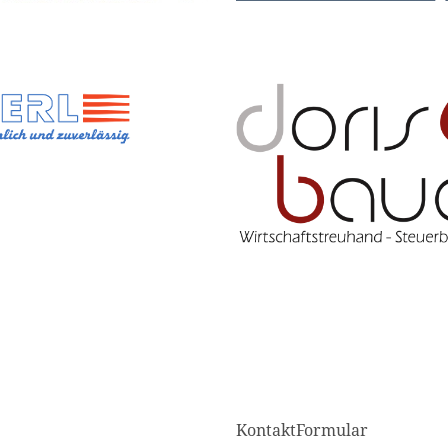
KontaktFormular