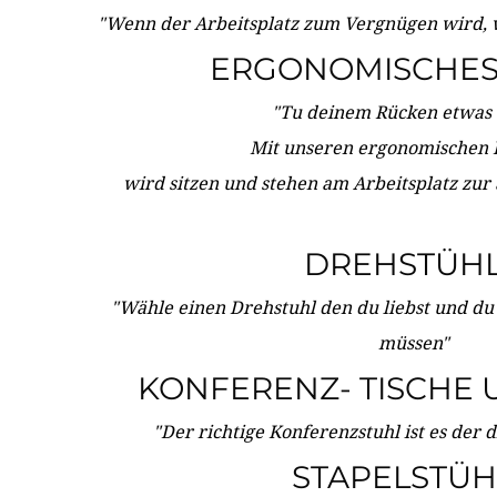
"Wenn der Arbeitsplatz zum Vergnügen wird, 
ERGONOMISCHES 
"Tu deinem Rücken etwas 
Mit unseren ergonomischen
wird sitzen und stehen am Arbeitsplatz zur
DREHSTÜH
"Wähle einen Drehstuhl den du liebst und du
müssen"
KONFERENZ- TISCHE 
"Der richtige Konferenzstuhl ist es der 
STAPELSTÜH