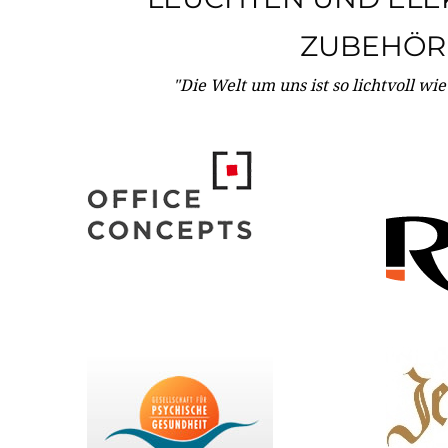
ZUBEHÖR
"Die Welt um uns ist so lichtvoll wi