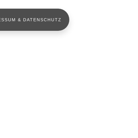
ESSUM & DATENSCHUTZ