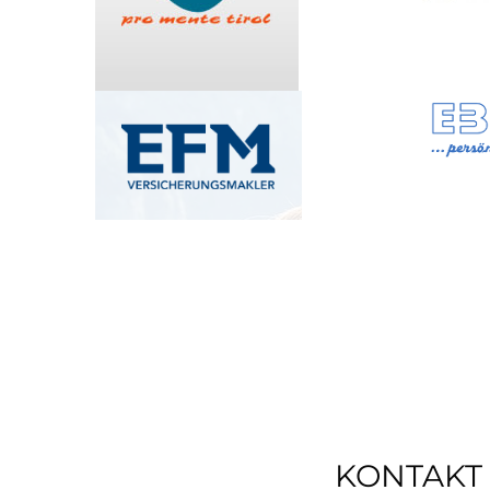
KONTAKT