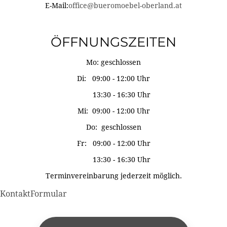
E-Mail:
office@bueromoebel-oberland.at
ÖFFNUNGSZEITEN
Mo: geschlossen
Di: 09:00 - 12:00 Uhr
13:30 - 16:30 Uhr
Mi: 09:00 - 12:00 Uhr
Do: geschlossen
Fr: 09:00 - 12:00 Uhr
13:30 - 16:30 Uhr
Terminvereinbarung jederzeit möglich.
KontaktFormular