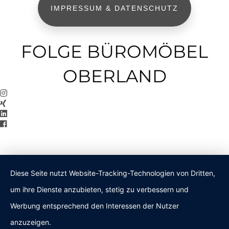
IMPRESSUM & DATENSCHUTZ
FOLGE BÜROMÖBEL
OBERLAND
Diese Seite nutzt Website-Tracking-Technologien von Dritten,
um ihre Dienste anzubieten, stetig zu verbessern und
Werbung entsprechend den Interessen der Nutzer
anzuzeigen.