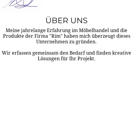
ÜBER UNS
Meine jahrelange Erfahrung im Möbelhandel und die
Produkte der Firma "Rim" haben mich überzeugt dieses
Unternehmen zu gründen.
Wir erfassen gemeinsam den Bedarf und finden kreative
Lösungen für Ihr Projekt.