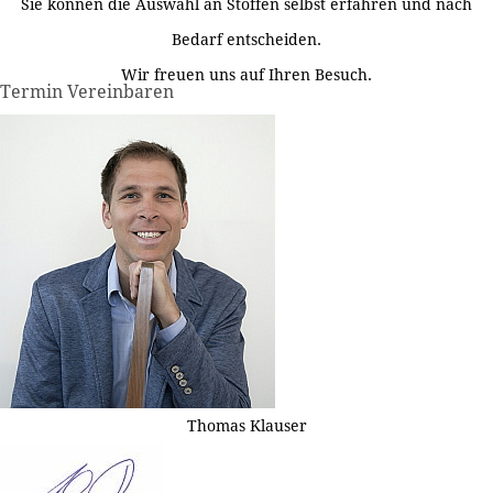
Sie können die Auswahl an Stoffen selbst erfahren und nach
Bedarf entscheiden.
Wir freuen uns auf Ihren Besuch.
Termin Vereinbaren
Thomas Klauser