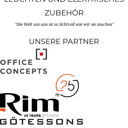
ZUBEHÖR
"Die Welt um uns ist so lichtvoll wie wir sie machen"
UNSERE PARTNER