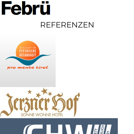
REFERENZEN