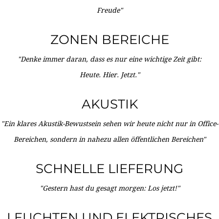
Freude"
ZONEN BEREICHE
"Denke immer daran, dass es nur eine wichtige Zeit gibt:
Heute. Hier. Jetzt."
AKUSTIK
"Ein klares Akustik-Bewustsein sehen wir heute nicht nur in Office-
Bereichen, sondern in nahezu allen öffentlichen Bereichen"
SCHNELLE LIEFERUNG
"Gestern hast du gesagt morgen: Los jetzt!"
LEUCHTEN UND ELEKTRISCHES