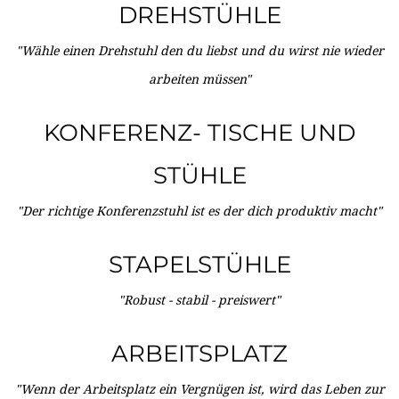
DREHSTÜHLE
"Wähle einen Drehstuhl den du liebst und du wirst nie wieder
arbeiten müssen"
KONFERENZ- TISCHE UND
STÜHLE
"Der richtige Konferenzstuhl ist es der dich produktiv macht"
STAPELSTÜHLE
"Robust - stabil - preiswert"
ARBEITSPLATZ
"Wenn der Arbeitsplatz ein Vergnügen ist, wird das Leben zur