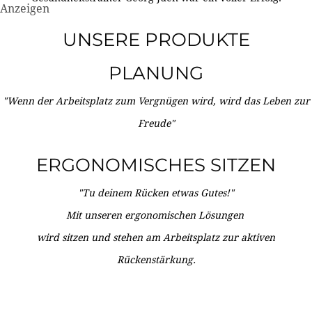
Anzeigen
UNSERE PRODUKTE
PLANUNG
"Wenn der Arbeitsplatz zum Vergnügen wird, wird das Leben zur
Freude"
ERGONOMISCHES SITZEN
"Tu deinem Rücken etwas Gutes!"
Mit unseren ergonomischen Lösungen
wird sitzen und stehen am Arbeitsplatz zur aktiven
Rückenstärkung.