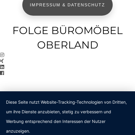
IMPRESSUM & DATENSCHUTZ
FOLGE BÜROMÖBEL
OBERLAND
Diese Seite nutzt Website-Tracking-Technologien von Dritten,
um ihre Dienste anzubieten, stetig zu verbessern und
Werbung entsprechend den Interessen der Nutzer
anzuzeigen.