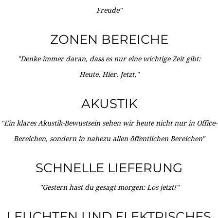
Freude"
ZONEN BEREICHE
"Denke immer daran, dass es nur eine wichtige Zeit gibt:
Heute. Hier. Jetzt."
AKUSTIK
"Ein klares Akustik-Bewustsein sehen wir heute nicht nur in Office-
Bereichen, sondern in nahezu allen öffentlichen Bereichen"
SCHNELLE LIEFERUNG
"Gestern hast du gesagt morgen: Los jetzt!"
LEUCHTEN UND ELEKTRISCHES