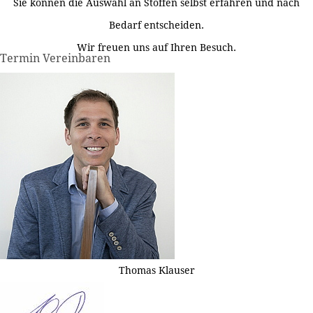
Sie können die Auswahl an Stoffen selbst erfahren und nach
Bedarf entscheiden.
Wir freuen uns auf Ihren Besuch.
Termin Vereinbaren
Thomas Klauser