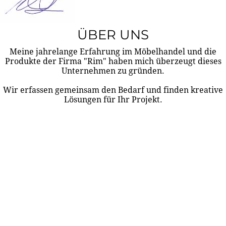
ÜBER UNS
Meine jahrelange Erfahrung im Möbelhandel und die
Produkte der Firma "Rim" haben mich überzeugt dieses
Unternehmen zu gründen.
Wir erfassen gemeinsam den Bedarf und finden kreative
Lösungen für Ihr Projekt.