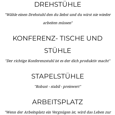
DREHSTÜHLE
"Wähle einen Drehstuhl den du liebst und du wirst nie wieder
arbeiten müssen"
KONFERENZ- TISCHE UND
STÜHLE
"Der richtige Konferenzstuhl ist es der dich produktiv macht"
STAPELSTÜHLE
"Robust - stabil - preiswert"
ARBEITSPLATZ
"Wenn der Arbeitsplatz ein Vergnügen ist, wird das Leben zur