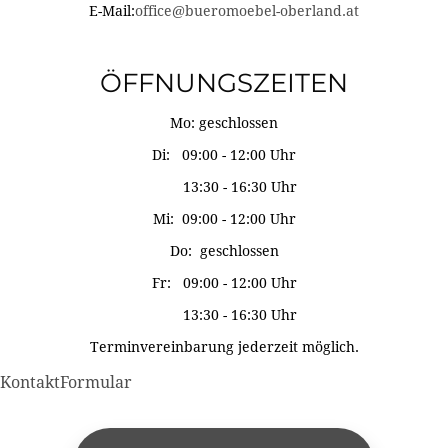
E-Mail:
office@bueromoebel-oberland.at
ÖFFNUNGSZEITEN
Mo: geschlossen
Di: 09:00 - 12:00 Uhr
13:30 - 16:30 Uhr
Mi: 09:00 - 12:00 Uhr
Do: geschlossen
Fr: 09:00 - 12:00 Uhr
13:30 - 16:30 Uhr
Terminvereinbarung jederzeit möglich.
KontaktFormular