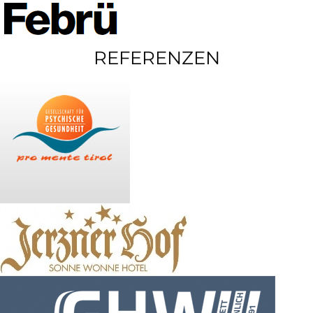
REFERENZEN