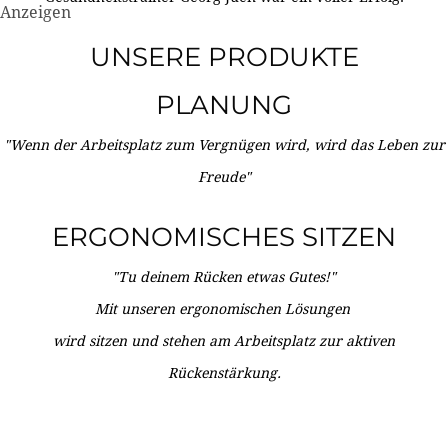
Anzeigen
UNSERE PRODUKTE
PLANUNG
"Wenn der Arbeitsplatz zum Vergnügen wird, wird das Leben zur
Freude"
ERGONOMISCHES SITZEN
"Tu deinem Rücken etwas Gutes!"
Mit unseren ergonomischen Lösungen
wird sitzen und stehen am Arbeitsplatz zur aktiven
Rückenstärkung.