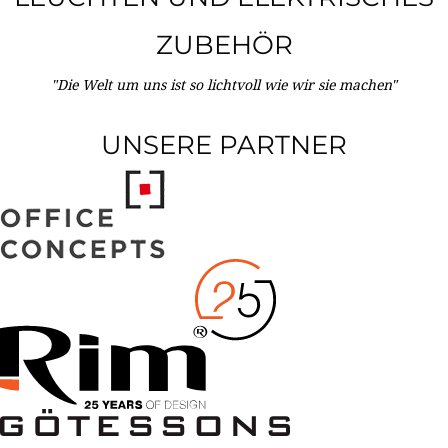
ZUBEHÖR
"Die Welt um uns ist so lichtvoll wie wir sie machen"
UNSERE PARTNER