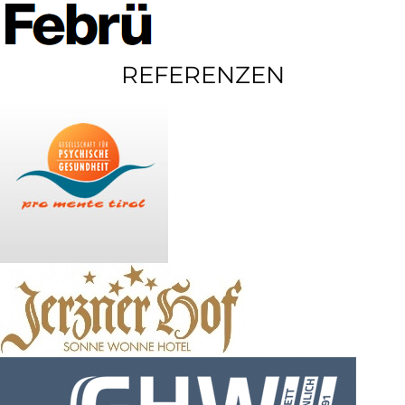
REFERENZEN