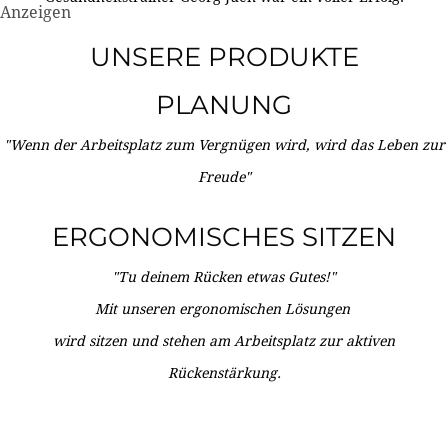
Anzeigen
UNSERE PRODUKTE
PLANUNG
"Wenn der Arbeitsplatz zum Vergnügen wird, wird das Leben zur
Freude"
ERGONOMISCHES SITZEN
"Tu deinem Rücken etwas Gutes!"
Mit unseren ergonomischen Lösungen
wird sitzen und stehen am Arbeitsplatz zur aktiven
Rückenstärkung.