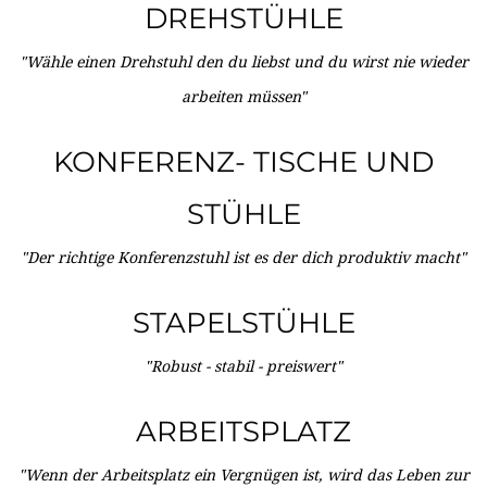
DREHSTÜHLE
"Wähle einen Drehstuhl den du liebst und du wirst nie wieder
arbeiten müssen"
KONFERENZ- TISCHE UND
STÜHLE
"Der richtige Konferenzstuhl ist es der dich produktiv macht"
STAPELSTÜHLE
"Robust - stabil - preiswert"
ARBEITSPLATZ
"Wenn der Arbeitsplatz ein Vergnügen ist, wird das Leben zur