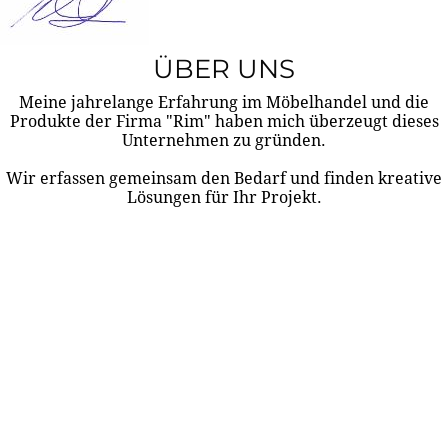
ÜBER UNS
Meine jahrelange Erfahrung im Möbelhandel und die
Produkte der Firma "Rim" haben mich überzeugt dieses
Unternehmen zu gründen.
Wir erfassen gemeinsam den Bedarf und finden kreative
Lösungen für Ihr Projekt.