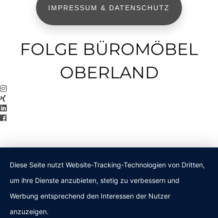
IMPRESSUM & DATENSCHUTZ
FOLGE BÜROMÖBEL
OBERLAND
Diese Seite nutzt Website-Tracking-Technologien von Dritten,
um ihre Dienste anzubieten, stetig zu verbessern und
Werbung entsprechend den Interessen der Nutzer
anzuzeigen.