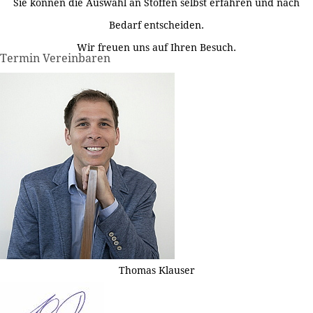
Sie können die Auswahl an Stoffen selbst erfahren und nach
Bedarf entscheiden.
Wir freuen uns auf Ihren Besuch.
Termin Vereinbaren
Thomas Klauser