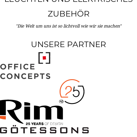
ZUBEHÖR
"Die Welt um uns ist so lichtvoll wie wir sie machen"
UNSERE PARTNER