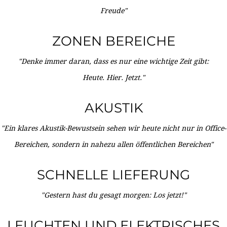
Freude"
ZONEN BEREICHE
"Denke immer daran, dass es nur eine wichtige Zeit gibt:
Heute. Hier. Jetzt."
AKUSTIK
"Ein klares Akustik-Bewustsein sehen wir heute nicht nur in Office-
Bereichen, sondern in nahezu allen öffentlichen Bereichen"
SCHNELLE LIEFERUNG
"Gestern hast du gesagt morgen: Los jetzt!"
LEUCHTEN UND ELEKTRISCHES