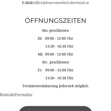
E-Mail:
office@bueromoebel-oberland.at
ÖFFNUNGSZEITEN
Mo: geschlossen
Di: 09:00 - 12:00 Uhr
13:30 - 16:30 Uhr
Mi: 09:00 - 12:00 Uhr
Do: geschlossen
Fr: 09:00 - 12:00 Uhr
13:30 - 16:30 Uhr
Terminvereinbarung jederzeit möglich.
KontaktFormular