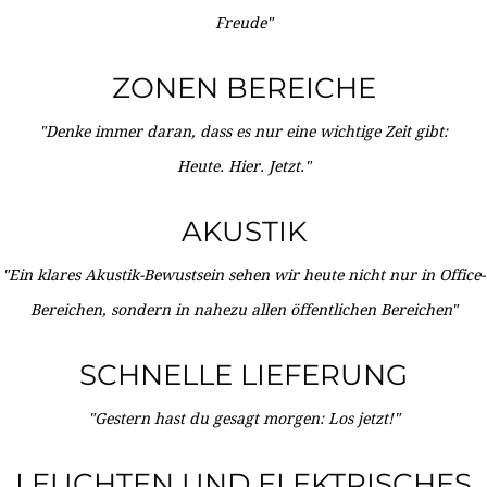
Freude"
ZONEN BEREICHE
"Denke immer daran, dass es nur eine wichtige Zeit gibt:
Heute. Hier. Jetzt."
AKUSTIK
"Ein klares Akustik-Bewustsein sehen wir heute nicht nur in Office-
Bereichen, sondern in nahezu allen öffentlichen Bereichen"
SCHNELLE LIEFERUNG
"Gestern hast du gesagt morgen: Los jetzt!"
LEUCHTEN UND ELEKTRISCHES