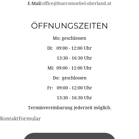
E-Mail:
office@bueromoebel-oberland.at
ÖFFNUNGSZEITEN
Mo: geschlossen
Di: 09:00 - 12:00 Uhr
13:30 - 16:30 Uhr
Mi: 09:00 - 12:00 Uhr
Do: geschlossen
Fr: 09:00 - 12:00 Uhr
13:30 - 16:30 Uhr
Terminvereinbarung jederzeit möglich.
KontaktFormular