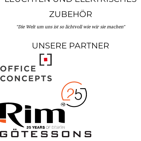
ZUBEHÖR
"Die Welt um uns ist so lichtvoll wie wir sie machen"
UNSERE PARTNER