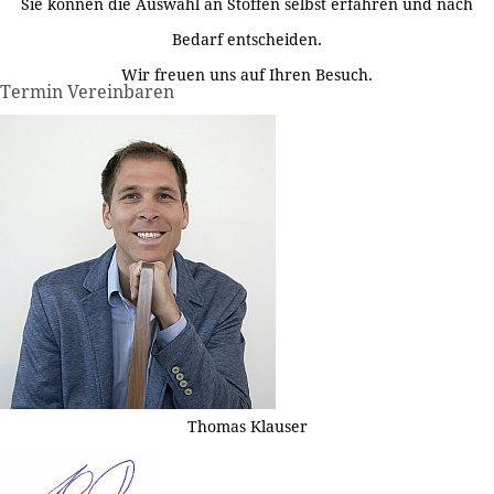
Sie können die Auswahl an Stoffen selbst erfahren und nach
Bedarf entscheiden.
Wir freuen uns auf Ihren Besuch.
Termin Vereinbaren
Thomas Klauser