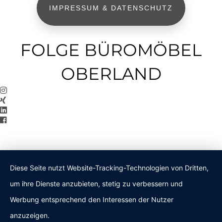
IMPRESSUM & DATENSCHUTZ
FOLGE BÜROMÖBEL
OBERLAND
Diese Seite nutzt Website-Tracking-Technologien von Dritten,
um ihre Dienste anzubieten, stetig zu verbessern und
Werbung entsprechend den Interessen der Nutzer
anzuzeigen.