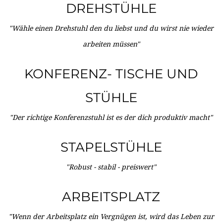
DREHSTÜHLE
"Wähle einen Drehstuhl den du liebst und du wirst nie wieder
arbeiten müssen"
KONFERENZ- TISCHE UND
STÜHLE
"Der richtige Konferenzstuhl ist es der dich produktiv macht"
STAPELSTÜHLE
"Robust - stabil - preiswert"
ARBEITSPLATZ
"Wenn der Arbeitsplatz ein Vergnügen ist, wird das Leben zur