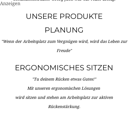
Anzeigen
UNSERE PRODUKTE
PLANUNG
"Wenn der Arbeitsplatz zum Vergnügen wird, wird das Leben zur
Freude"
ERGONOMISCHES SITZEN
"Tu deinem Rücken etwas Gutes!"
Mit unseren ergonomischen Lösungen
wird sitzen und stehen am Arbeitsplatz zur aktiven
Rückenstärkung.