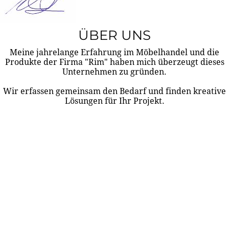
ÜBER UNS
Meine jahrelange Erfahrung im Möbelhandel und die
Produkte der Firma "Rim" haben mich überzeugt dieses
Unternehmen zu gründen.
Wir erfassen gemeinsam den Bedarf und finden kreative
Lösungen für Ihr Projekt.