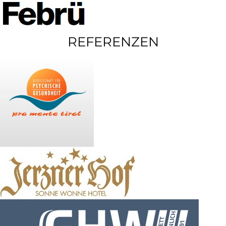
REFERENZEN