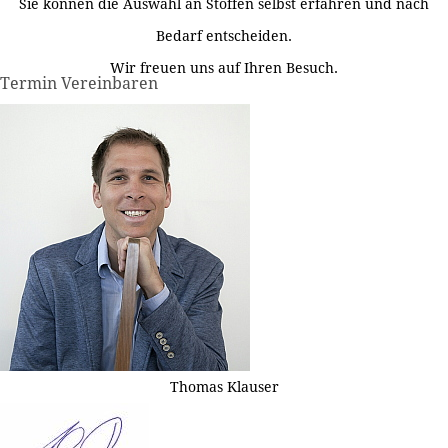
Sie können die Auswahl an Stoffen selbst erfahren und nach
Bedarf entscheiden.
Wir freuen uns auf Ihren Besuch.
Termin Vereinbaren
Thomas Klauser