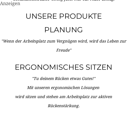
Anzeigen
UNSERE PRODUKTE
PLANUNG
"Wenn der Arbeitsplatz zum Vergnügen wird, wird das Leben zur
Freude"
ERGONOMISCHES SITZEN
"Tu deinem Rücken etwas Gutes!"
Mit unseren ergonomischen Lösungen
wird sitzen und stehen am Arbeitsplatz zur aktiven
Rückenstärkung.