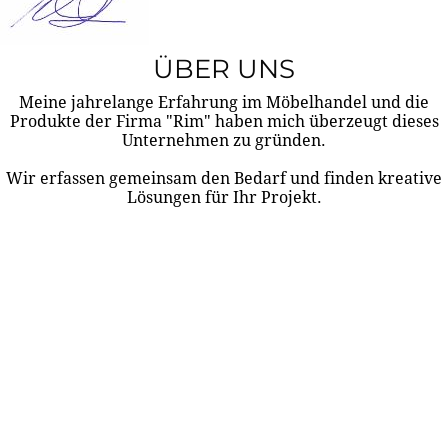
ÜBER UNS
Meine jahrelange Erfahrung im Möbelhandel und die
Produkte der Firma "Rim" haben mich überzeugt dieses
Unternehmen zu gründen.
Wir erfassen gemeinsam den Bedarf und finden kreative
Lösungen für Ihr Projekt.