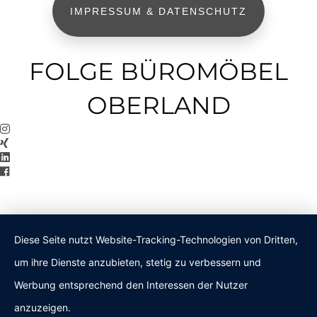
IMPRESSUM & DATENSCHUTZ
FOLGE BÜROMÖBEL
OBERLAND
Diese Seite nutzt Website-Tracking-Technologien von Dritten,
um ihre Dienste anzubieten, stetig zu verbessern und
Werbung entsprechend den Interessen der Nutzer
anzuzeigen.