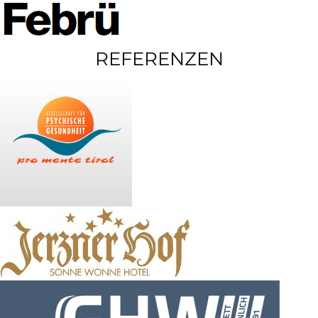
REFERENZEN