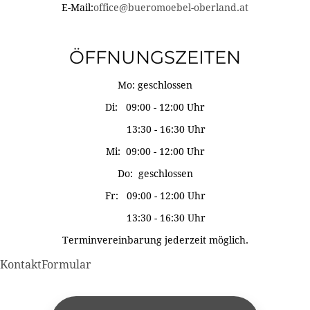
E-Mail:
office@bueromoebel-oberland.at
ÖFFNUNGSZEITEN
Mo: geschlossen
Di: 09:00 - 12:00 Uhr
13:30 - 16:30 Uhr
Mi: 09:00 - 12:00 Uhr
Do: geschlossen
Fr: 09:00 - 12:00 Uhr
13:30 - 16:30 Uhr
Terminvereinbarung jederzeit möglich.
KontaktFormular