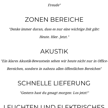
Freude"
ZONEN BEREICHE
"Denke immer daran, dass es nur eine wichtige Zeit gibt:
Heute. Hier. Jetzt."
AKUSTIK
"Ein klares Akustik-Bewustsein sehen wir heute nicht nur in Office-
Bereichen, sondern in nahezu allen öffentlichen Bereichen"
SCHNELLE LIEFERUNG
"Gestern hast du gesagt morgen: Los jetzt!"
LEUCHTEN UND ELEKTRISCHES