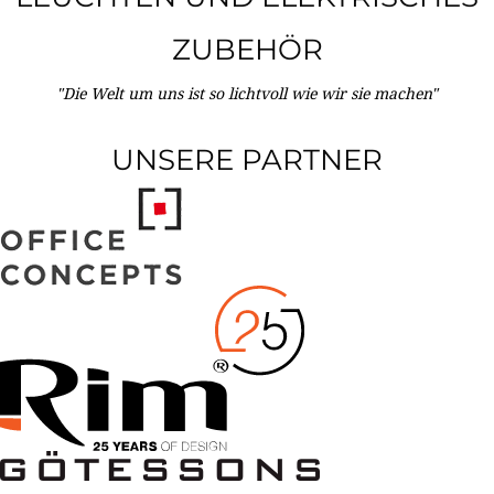
ZUBEHÖR
"Die Welt um uns ist so lichtvoll wie wir sie machen"
UNSERE PARTNER