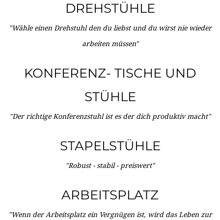
DREHSTÜHLE
"Wähle einen Drehstuhl den du liebst und du wirst nie wieder
arbeiten müssen"
KONFERENZ- TISCHE UND
STÜHLE
"Der richtige Konferenzstuhl ist es der dich produktiv macht"
STAPELSTÜHLE
"Robust - stabil - preiswert"
ARBEITSPLATZ
"Wenn der Arbeitsplatz ein Vergnügen ist, wird das Leben zur