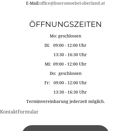
E-Mail:
office@bueromoebel-oberland.at
ÖFFNUNGSZEITEN
Mo: geschlossen
Di: 09:00 - 12:00 Uhr
13:30 - 16:30 Uhr
Mi: 09:00 - 12:00 Uhr
Do: geschlossen
Fr: 09:00 - 12:00 Uhr
13:30 - 16:30 Uhr
Terminvereinbarung jederzeit möglich.
KontaktFormular