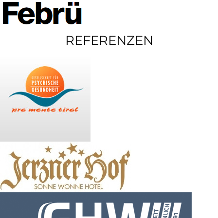
REFERENZEN