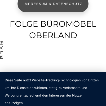
IMPRESSUM & DATENSCHUTZ
FOLGE BÜROMÖBEL
OBERLAND
Diese Seite nutzt Website-Tracking-Technologien von Dritten,
um ihre Dienste anzubieten, stetig zu verbessern und
Werbung entsprechend den Interessen der Nutzer
anzuzeigen.