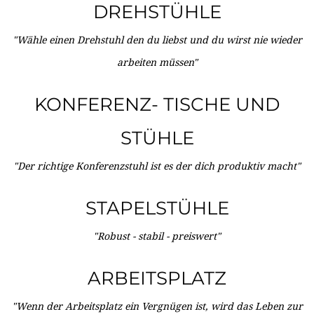
DREHSTÜHLE
"Wähle einen Drehstuhl den du liebst und du wirst nie wieder
arbeiten müssen"
KONFERENZ- TISCHE UND
STÜHLE
"Der richtige Konferenzstuhl ist es der dich produktiv macht"
STAPELSTÜHLE
"Robust - stabil - preiswert"
ARBEITSPLATZ
"Wenn der Arbeitsplatz ein Vergnügen ist, wird das Leben zur