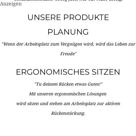
Anzeigen
UNSERE PRODUKTE
PLANUNG
"Wenn der Arbeitsplatz zum Vergnügen wird, wird das Leben zur
Freude"
ERGONOMISCHES SITZEN
"Tu deinem Rücken etwas Gutes!"
Mit unseren ergonomischen Lösungen
wird sitzen und stehen am Arbeitsplatz zur aktiven
Rückenstärkung.