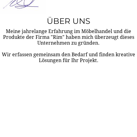
ÜBER UNS
Meine jahrelange Erfahrung im Möbelhandel und die
Produkte der Firma "Rim" haben mich überzeugt dieses
Unternehmen zu gründen.
Wir erfassen gemeinsam den Bedarf und finden kreative
Lösungen für Ihr Projekt.