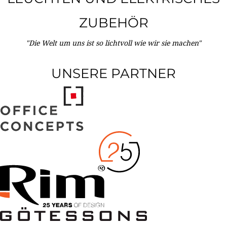
ZUBEHÖR
"Die Welt um uns ist so lichtvoll wie wir sie machen"
UNSERE PARTNER