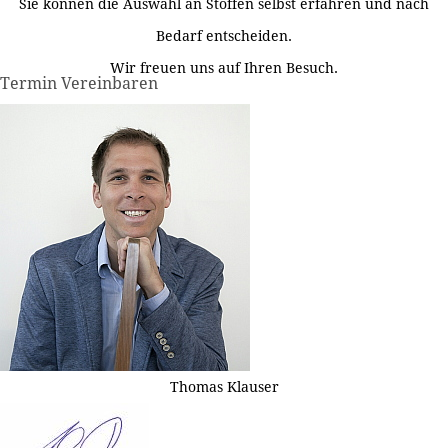
Sie können die Auswahl an Stoffen selbst erfahren und nach
Bedarf entscheiden.
Wir freuen uns auf Ihren Besuch.
Termin Vereinbaren
Thomas Klauser