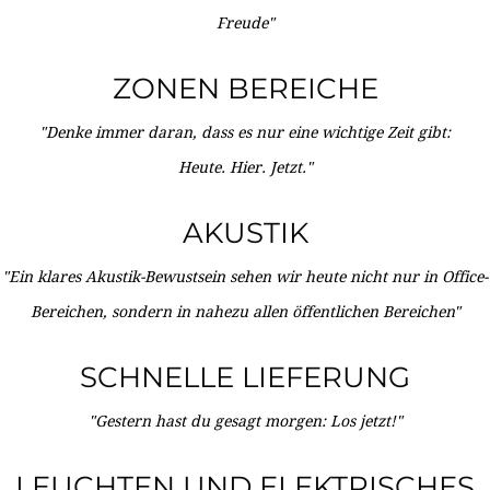
Freude"
ZONEN BEREICHE
"Denke immer daran, dass es nur eine wichtige Zeit gibt:
Heute. Hier. Jetzt."
AKUSTIK
"Ein klares Akustik-Bewustsein sehen wir heute nicht nur in Office-
Bereichen, sondern in nahezu allen öffentlichen Bereichen"
SCHNELLE LIEFERUNG
"Gestern hast du gesagt morgen: Los jetzt!"
LEUCHTEN UND ELEKTRISCHES