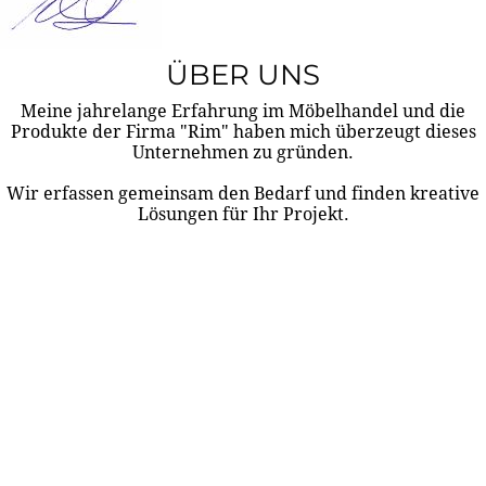
ÜBER UNS
Meine jahrelange Erfahrung im Möbelhandel und die
Produkte der Firma "Rim" haben mich überzeugt dieses
Unternehmen zu gründen.
Wir erfassen gemeinsam den Bedarf und finden kreative
Lösungen für Ihr Projekt.