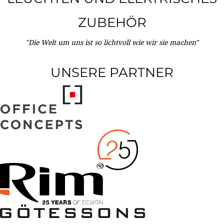
ZUBEHÖR
"Die Welt um uns ist so lichtvoll wie wir sie machen"
UNSERE PARTNER