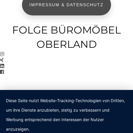
IMPRESSUM & DATENSCHUTZ
FOLGE BÜROMÖBEL
OBERLAND
Diese Seite nutzt Website-Tracking-Technologien von Dritten,
um ihre Dienste anzubieten, stetig zu verbessern und
Werbung entsprechend den Interessen der Nutzer
anzuzeigen.