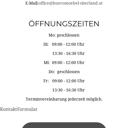
E-Mail:
office@bueromoebel-oberland.at
ÖFFNUNGSZEITEN
Mo: geschlossen
Di: 09:00 - 12:00 Uhr
13:30 - 16:30 Uhr
Mi: 09:00 - 12:00 Uhr
Do: geschlossen
Fr: 09:00 - 12:00 Uhr
13:30 - 16:30 Uhr
Terminvereinbarung jederzeit möglich.
KontaktFormular