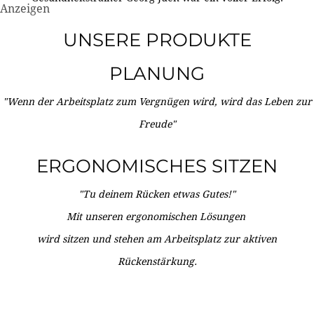
Anzeigen
UNSERE PRODUKTE
PLANUNG
"Wenn der Arbeitsplatz zum Vergnügen wird, wird das Leben zur
Freude"
ERGONOMISCHES SITZEN
"Tu deinem Rücken etwas Gutes!"
Mit unseren ergonomischen Lösungen
wird sitzen und stehen am Arbeitsplatz zur aktiven
Rückenstärkung.