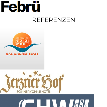
REFERENZEN