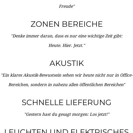
Freude"
ZONEN BEREICHE
"Denke immer daran, dass es nur eine wichtige Zeit gibt:
Heute. Hier. Jetzt."
AKUSTIK
"Ein klares Akustik-Bewustsein sehen wir heute nicht nur in Office-
Bereichen, sondern in nahezu allen öffentlichen Bereichen"
SCHNELLE LIEFERUNG
"Gestern hast du gesagt morgen: Los jetzt!"
LEUCHTEN UND ELEKTRISCHES