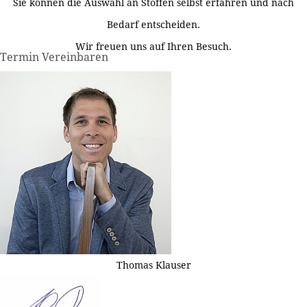
Sie können die Auswahl an Stoffen selbst erfahren und nach
Bedarf entscheiden.
Wir freuen uns auf Ihren Besuch.
Termin Vereinbaren
Thomas Klauser