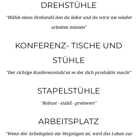
DREHSTÜHLE
"Wähle einen Drehstuhl den du liebst und du wirst nie wieder
arbeiten müssen"
KONFERENZ- TISCHE UND
STÜHLE
"Der richtige Konferenzstuhl ist es der dich produktiv macht"
STAPELSTÜHLE
"Robust - stabil - preiswert"
ARBEITSPLATZ
"Wenn der Arbeitsplatz ein Vergnügen ist, wird das Leben zur