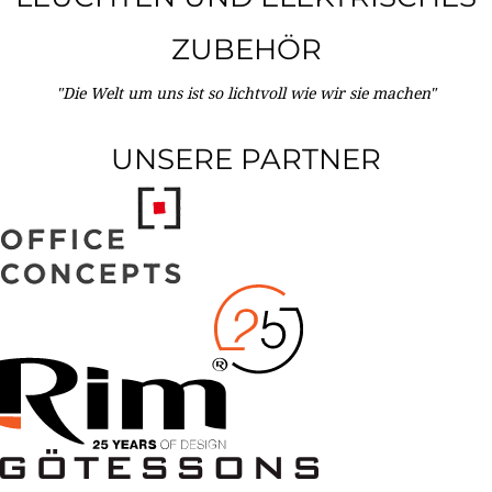
ZUBEHÖR
"Die Welt um uns ist so lichtvoll wie wir sie machen"
UNSERE PARTNER