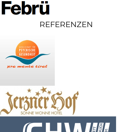
REFERENZEN