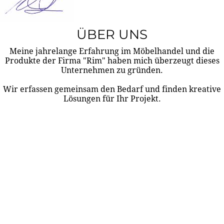
ÜBER UNS
Meine jahrelange Erfahrung im Möbelhandel und die
Produkte der Firma "Rim" haben mich überzeugt dieses
Unternehmen zu gründen.
Wir erfassen gemeinsam den Bedarf und finden kreative
Lösungen für Ihr Projekt.