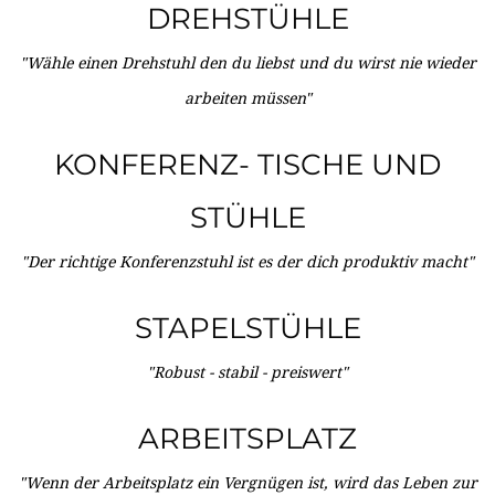
DREHSTÜHLE
"Wähle einen Drehstuhl den du liebst und du wirst nie wieder
arbeiten müssen"
KONFERENZ- TISCHE UND
STÜHLE
"Der richtige Konferenzstuhl ist es der dich produktiv macht"
STAPELSTÜHLE
"Robust - stabil - preiswert"
ARBEITSPLATZ
"Wenn der Arbeitsplatz ein Vergnügen ist, wird das Leben zur