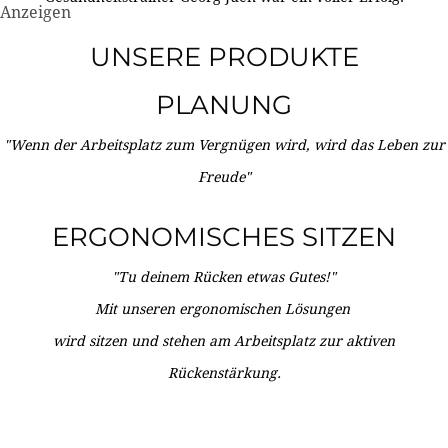
Anzeigen
UNSERE PRODUKTE
PLANUNG
"Wenn der Arbeitsplatz zum Vergnügen wird, wird das Leben zur
Freude"
ERGONOMISCHES SITZEN
"Tu deinem Rücken etwas Gutes!"
Mit unseren ergonomischen Lösungen
wird sitzen und stehen am Arbeitsplatz zur aktiven
Rückenstärkung.