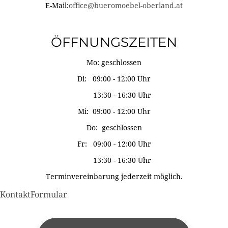
E-Mail:
office@bueromoebel-oberland.at
ÖFFNUNGSZEITEN
Mo: geschlossen
Di: 09:00 - 12:00 Uhr
13:30 - 16:30 Uhr
Mi: 09:00 - 12:00 Uhr
Do: geschlossen
Fr: 09:00 - 12:00 Uhr
13:30 - 16:30 Uhr
Terminvereinbarung jederzeit möglich.
KontaktFormular