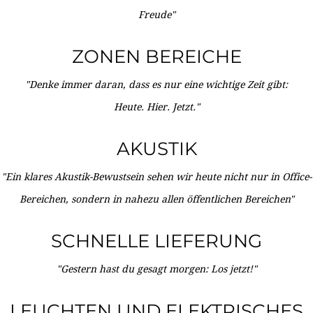
Freude"
ZONEN BEREICHE
"Denke immer daran, dass es nur eine wichtige Zeit gibt:
Heute. Hier. Jetzt."
AKUSTIK
"Ein klares Akustik-Bewustsein sehen wir heute nicht nur in Office-
Bereichen, sondern in nahezu allen öffentlichen Bereichen"
SCHNELLE LIEFERUNG
"Gestern hast du gesagt morgen: Los jetzt!"
LEUCHTEN UND ELEKTRISCHES