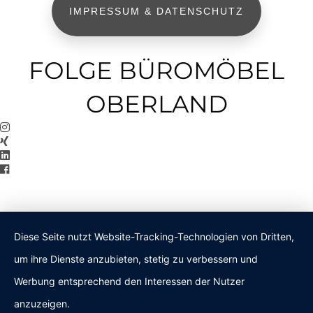
IMPRESSUM & DATENSCHUTZ
FOLGE BÜROMÖBEL
OBERLAND
Diese Seite nutzt Website-Tracking-Technologien von Dritten,
um ihre Dienste anzubieten, stetig zu verbessern und
Werbung entsprechend den Interessen der Nutzer
anzuzeigen.