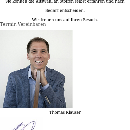
Sie können die Auswahl an Stoffen selbst erfahren und nach
Bedarf entscheiden.
Wir freuen uns auf Ihren Besuch.
Termin Vereinbaren
Thomas Klauser