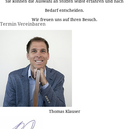
Sie können die Auswahl an Stoffen selbst erfahren und nach
Bedarf entscheiden.
Wir freuen uns auf Ihren Besuch.
Termin Vereinbaren
Thomas Klauser