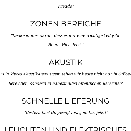
Freude"
ZONEN BEREICHE
"Denke immer daran, dass es nur eine wichtige Zeit gibt:
Heute. Hier. Jetzt."
AKUSTIK
"Ein klares Akustik-Bewustsein sehen wir heute nicht nur in Office-
Bereichen, sondern in nahezu allen öffentlichen Bereichen"
SCHNELLE LIEFERUNG
"Gestern hast du gesagt morgen: Los jetzt!"
LEUCHTEN UND ELEKTRISCHES