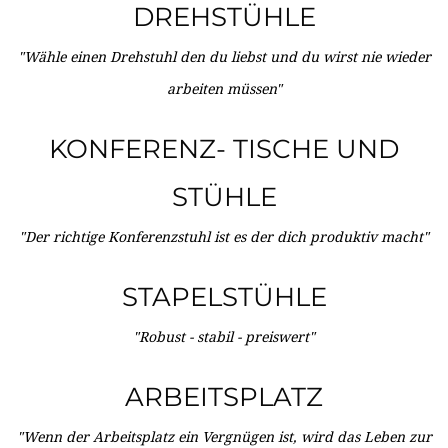
DREHSTÜHLE
"Wähle einen Drehstuhl den du liebst und du wirst nie wieder
arbeiten müssen"
KONFERENZ- TISCHE UND
STÜHLE
"Der richtige Konferenzstuhl ist es der dich produktiv macht"
STAPELSTÜHLE
"Robust - stabil - preiswert"
ARBEITSPLATZ
"Wenn der Arbeitsplatz ein Vergnügen ist, wird das Leben zur