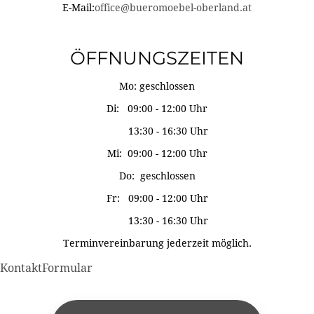
E-Mail:
office@bueromoebel-oberland.at
ÖFFNUNGSZEITEN
Mo: geschlossen
Di: 09:00 - 12:00 Uhr
13:30 - 16:30 Uhr
Mi: 09:00 - 12:00 Uhr
Do: geschlossen
Fr: 09:00 - 12:00 Uhr
13:30 - 16:30 Uhr
Terminvereinbarung jederzeit möglich.
KontaktFormular