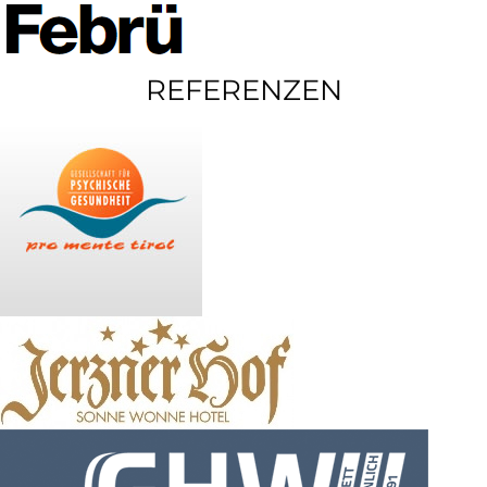
REFERENZEN