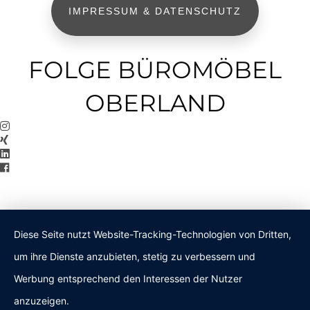
IMPRESSUM & DATENSCHUTZ
FOLGE BÜROMÖBEL
OBERLAND
Diese Seite nutzt Website-Tracking-Technologien von Dritten,
um ihre Dienste anzubieten, stetig zu verbessern und
Werbung entsprechend den Interessen der Nutzer
anzuzeigen.