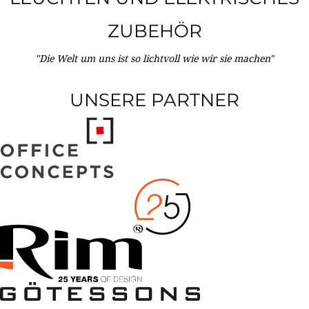
ZUBEHÖR
"Die Welt um uns ist so lichtvoll wie wir sie machen"
UNSERE PARTNER