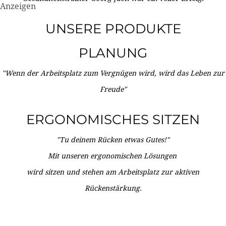
Anzeigen
UNSERE PRODUKTE
PLANUNG
"Wenn der Arbeitsplatz zum Vergnügen wird, wird das Leben zur
Freude"
ERGONOMISCHES SITZEN
"Tu deinem Rücken etwas Gutes!"
Mit unseren ergonomischen Lösungen
wird sitzen und stehen am Arbeitsplatz zur aktiven
Rückenstärkung.