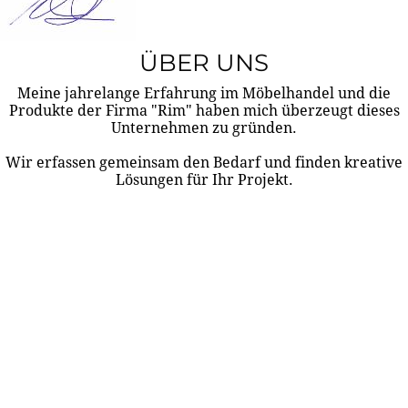
ÜBER UNS
Meine jahrelange Erfahrung im Möbelhandel und die
Produkte der Firma "Rim" haben mich überzeugt dieses
Unternehmen zu gründen.
Wir erfassen gemeinsam den Bedarf und finden kreative
Lösungen für Ihr Projekt.