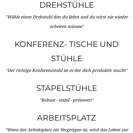
DREHSTÜHLE
"Wähle einen Drehstuhl den du liebst und du wirst nie wieder
arbeiten müssen"
KONFERENZ- TISCHE UND
STÜHLE
"Der richtige Konferenzstuhl ist es der dich produktiv macht"
STAPELSTÜHLE
"Robust - stabil - preiswert"
ARBEITSPLATZ
"Wenn der Arbeitsplatz ein Vergnügen ist, wird das Leben zur