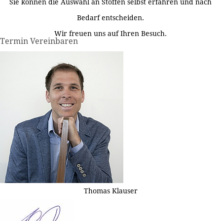
Sie können die Auswahl an Stoffen selbst erfahren und nach
Bedarf entscheiden.
Wir freuen uns auf Ihren Besuch.
Termin Vereinbaren
Thomas Klauser