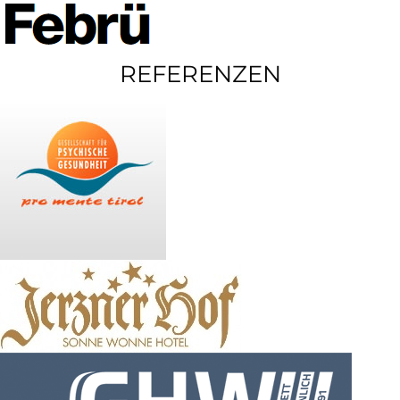
REFERENZEN