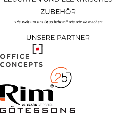
ZUBEHÖR
"Die Welt um uns ist so lichtvoll wie wir sie machen"
UNSERE PARTNER