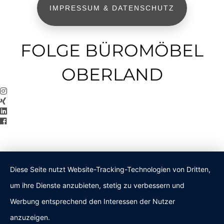
IMPRESSUM & DATENSCHUTZ
FOLGE BÜROMÖBEL
OBERLAND
Diese Seite nutzt Website-Tracking-Technologien von Dritten,
um ihre Dienste anzubieten, stetig zu verbessern und
Werbung entsprechend den Interessen der Nutzer
anzuzeigen.