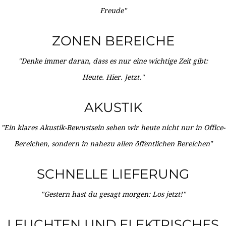
Freude"
ZONEN BEREICHE
"Denke immer daran, dass es nur eine wichtige Zeit gibt:
Heute. Hier. Jetzt."
AKUSTIK
"Ein klares Akustik-Bewustsein sehen wir heute nicht nur in Office-
Bereichen, sondern in nahezu allen öffentlichen Bereichen"
SCHNELLE LIEFERUNG
"Gestern hast du gesagt morgen: Los jetzt!"
LEUCHTEN UND ELEKTRISCHES