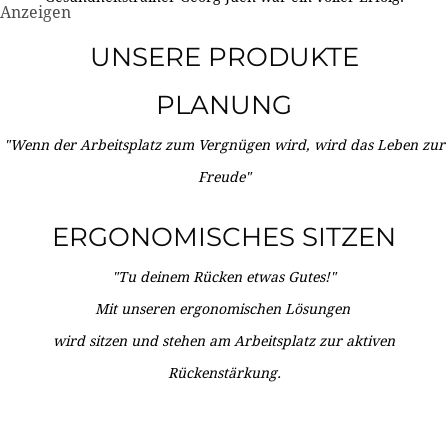
Anzeigen
UNSERE PRODUKTE
PLANUNG
"Wenn der Arbeitsplatz zum Vergnügen wird, wird das Leben zur
Freude"
ERGONOMISCHES SITZEN
"Tu deinem Rücken etwas Gutes!"
Mit unseren ergonomischen Lösungen
wird sitzen und stehen am Arbeitsplatz zur aktiven
Rückenstärkung.