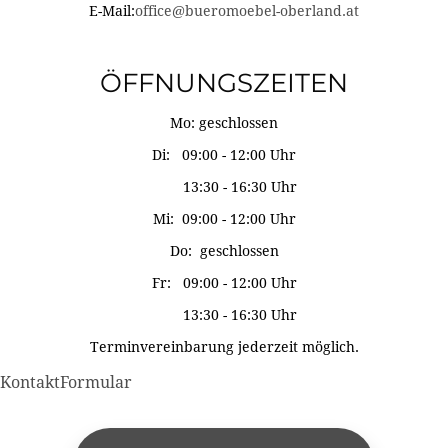
E-Mail:
office@bueromoebel-oberland.at
ÖFFNUNGSZEITEN
Mo: geschlossen
Di: 09:00 - 12:00 Uhr
13:30 - 16:30 Uhr
Mi: 09:00 - 12:00 Uhr
Do: geschlossen
Fr: 09:00 - 12:00 Uhr
13:30 - 16:30 Uhr
Terminvereinbarung jederzeit möglich.
KontaktFormular