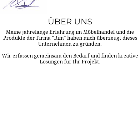
ÜBER UNS
Meine jahrelange Erfahrung im Möbelhandel und die
Produkte der Firma "Rim" haben mich überzeugt dieses
Unternehmen zu gründen.
Wir erfassen gemeinsam den Bedarf und finden kreative
Lösungen für Ihr Projekt.