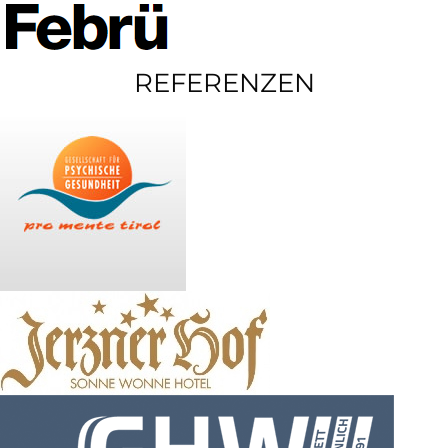
REFERENZEN