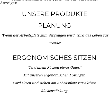
Anzeigen
UNSERE PRODUKTE
PLANUNG
"Wenn der Arbeitsplatz zum Vergnügen wird, wird das Leben zur
Freude"
ERGONOMISCHES SITZEN
"Tu deinem Rücken etwas Gutes!"
Mit unseren ergonomischen Lösungen
wird sitzen und stehen am Arbeitsplatz zur aktiven
Rückenstärkung.