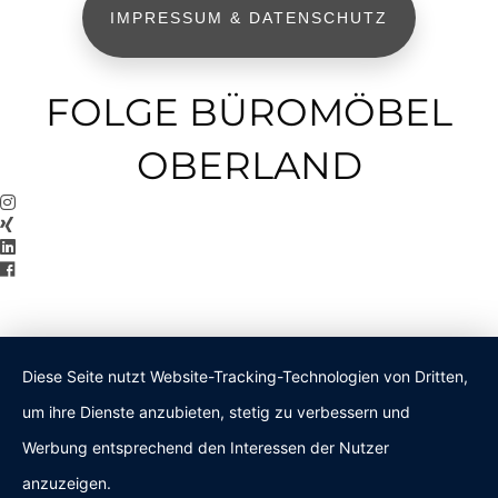
IMPRESSUM & DATENSCHUTZ
FOLGE BÜROMÖBEL
OBERLAND
Diese Seite nutzt Website-Tracking-Technologien von Dritten,
um ihre Dienste anzubieten, stetig zu verbessern und
Werbung entsprechend den Interessen der Nutzer
anzuzeigen.