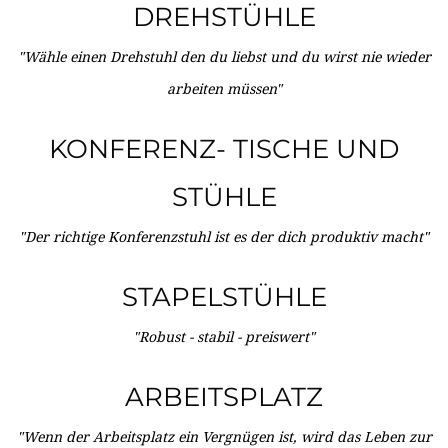
DREHSTÜHLE
"Wähle einen Drehstuhl den du liebst und du wirst nie wieder
arbeiten müssen"
KONFERENZ- TISCHE UND
STÜHLE
"Der richtige Konferenzstuhl ist es der dich produktiv macht"
STAPELSTÜHLE
"Robust - stabil - preiswert"
ARBEITSPLATZ
"Wenn der Arbeitsplatz ein Vergnügen ist, wird das Leben zur