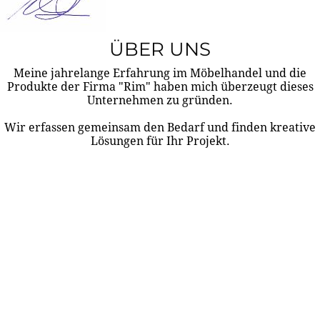
ÜBER UNS
Meine jahrelange Erfahrung im Möbelhandel und die
Produkte der Firma "Rim" haben mich überzeugt dieses
Unternehmen zu gründen.
Wir erfassen gemeinsam den Bedarf und finden kreative
Lösungen für Ihr Projekt.