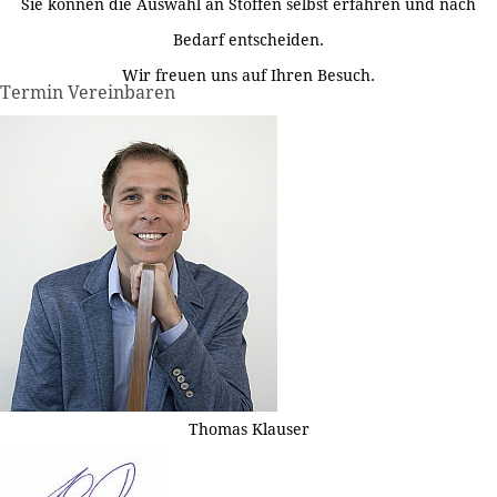
Sie können die Auswahl an Stoffen selbst erfahren und nach
Bedarf entscheiden.
Wir freuen uns auf Ihren Besuch.
Termin Vereinbaren
Thomas Klauser