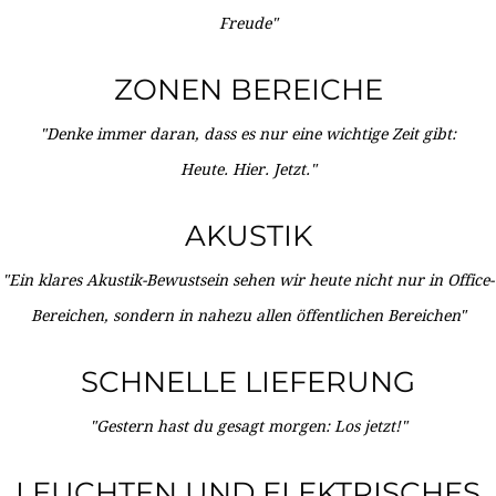
Freude"
ZONEN BEREICHE
"Denke immer daran, dass es nur eine wichtige Zeit gibt:
Heute. Hier. Jetzt."
AKUSTIK
"Ein klares Akustik-Bewustsein sehen wir heute nicht nur in Office-
Bereichen, sondern in nahezu allen öffentlichen Bereichen"
SCHNELLE LIEFERUNG
"Gestern hast du gesagt morgen: Los jetzt!"
LEUCHTEN UND ELEKTRISCHES