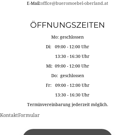
E-Mail:
office@bueromoebel-oberland.at
ÖFFNUNGSZEITEN
Mo: geschlossen
Di: 09:00 - 12:00 Uhr
13:30 - 16:30 Uhr
Mi: 09:00 - 12:00 Uhr
Do: geschlossen
Fr: 09:00 - 12:00 Uhr
13:30 - 16:30 Uhr
Terminvereinbarung jederzeit möglich.
KontaktFormular