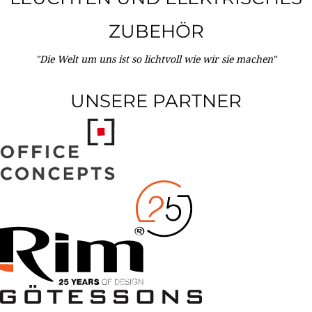
ZUBEHÖR
"Die Welt um uns ist so lichtvoll wie wir sie machen"
UNSERE PARTNER