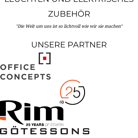
ZUBEHÖR
"Die Welt um uns ist so lichtvoll wie wir sie machen"
UNSERE PARTNER