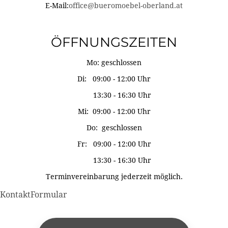
E-Mail:
office@bueromoebel-oberland.at
ÖFFNUNGSZEITEN
Mo: geschlossen
Di: 09:00 - 12:00 Uhr
13:30 - 16:30 Uhr
Mi: 09:00 - 12:00 Uhr
Do: geschlossen
Fr: 09:00 - 12:00 Uhr
13:30 - 16:30 Uhr
Terminvereinbarung jederzeit möglich.
KontaktFormular