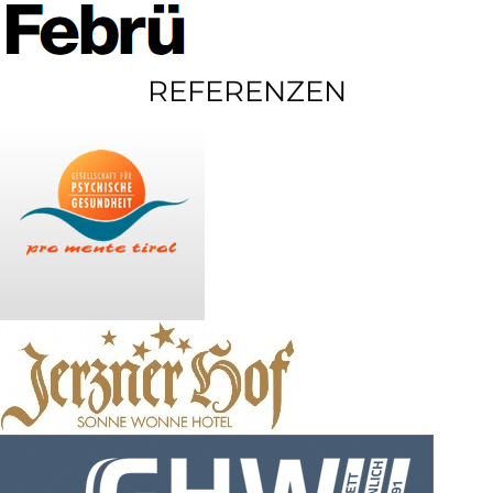
REFERENZEN