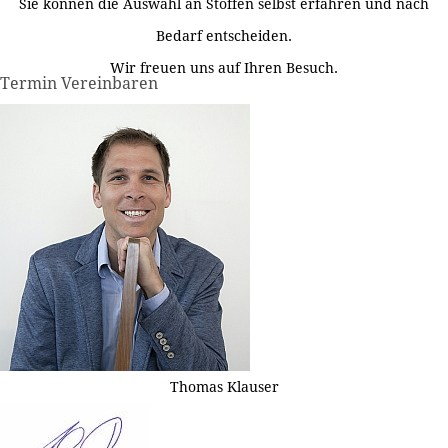
Sie können die Auswahl an Stoffen selbst erfahren und nach
Bedarf entscheiden.
Wir freuen uns auf Ihren Besuch.
Termin Vereinbaren
Thomas Klauser