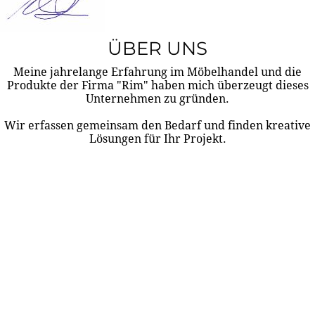
ÜBER UNS
Meine jahrelange Erfahrung im Möbelhandel und die
Produkte der Firma "Rim" haben mich überzeugt dieses
Unternehmen zu gründen.
Wir erfassen gemeinsam den Bedarf und finden kreative
Lösungen für Ihr Projekt.