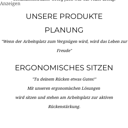
Anzeigen
UNSERE PRODUKTE
PLANUNG
"Wenn der Arbeitsplatz zum Vergnügen wird, wird das Leben zur
Freude"
ERGONOMISCHES SITZEN
"Tu deinem Rücken etwas Gutes!"
Mit unseren ergonomischen Lösungen
wird sitzen und stehen am Arbeitsplatz zur aktiven
Rückenstärkung.