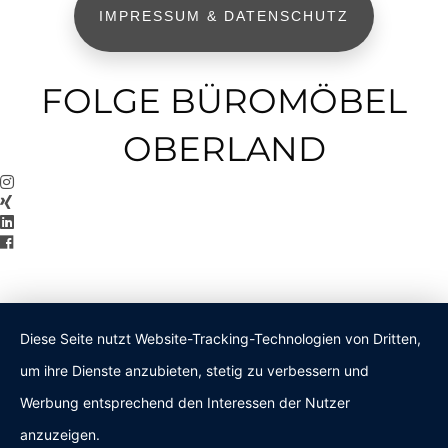
IMPRESSUM & DATENSCHUTZ
FOLGE BÜROMÖBEL
OBERLAND
Diese Seite nutzt Website-Tracking-Technologien von Dritten,
um ihre Dienste anzubieten, stetig zu verbessern und
Werbung entsprechend den Interessen der Nutzer
anzuzeigen.