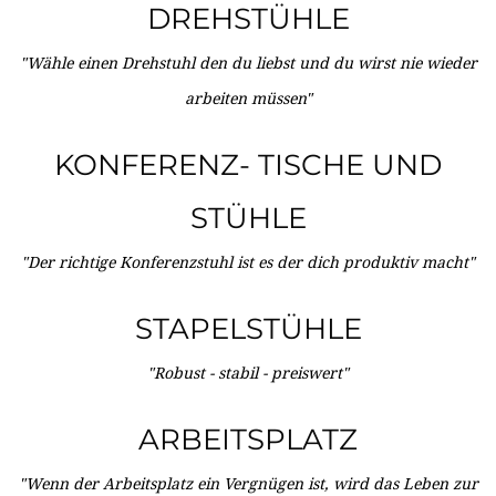
DREHSTÜHLE
"Wähle einen Drehstuhl den du liebst und du wirst nie wieder
arbeiten müssen"
KONFERENZ- TISCHE UND
STÜHLE
"Der richtige Konferenzstuhl ist es der dich produktiv macht"
STAPELSTÜHLE
"Robust - stabil - preiswert"
ARBEITSPLATZ
"Wenn der Arbeitsplatz ein Vergnügen ist, wird das Leben zur