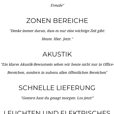
Freude"
ZONEN BEREICHE
"Denke immer daran, dass es nur eine wichtige Zeit gibt:
Heute. Hier. Jetzt."
AKUSTIK
"Ein klares Akustik-Bewustsein sehen wir heute nicht nur in Office-
Bereichen, sondern in nahezu allen öffentlichen Bereichen"
SCHNELLE LIEFERUNG
"Gestern hast du gesagt morgen: Los jetzt!"
LEUCHTEN UND ELEKTRISCHES