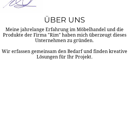
ÜBER UNS
Meine jahrelange Erfahrung im Möbelhandel und die
Produkte der Firma "Rim" haben mich überzeugt dieses
Unternehmen zu gründen.
Wir erfassen gemeinsam den Bedarf und finden kreative
Lösungen für Ihr Projekt.