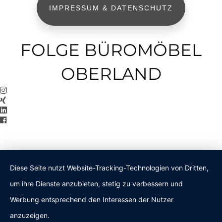
IMPRESSUM & DATENSCHUTZ
FOLGE BÜROMÖBEL
OBERLAND
Diese Seite nutzt Website-Tracking-Technologien von Dritten,
um ihre Dienste anzubieten, stetig zu verbessern und
Werbung entsprechend den Interessen der Nutzer
anzuzeigen.