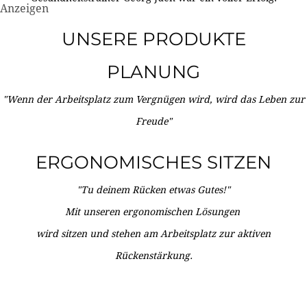
Anzeigen
UNSERE PRODUKTE
PLANUNG
"Wenn der Arbeitsplatz zum Vergnügen wird, wird das Leben zur
Freude"
ERGONOMISCHES SITZEN
"Tu deinem Rücken etwas Gutes!"
Mit unseren ergonomischen Lösungen
wird sitzen und stehen am Arbeitsplatz zur aktiven
Rückenstärkung.