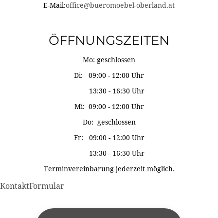
E-Mail:
office@bueromoebel-oberland.at
ÖFFNUNGSZEITEN
Mo: geschlossen
Di: 09:00 - 12:00 Uhr
13:30 - 16:30 Uhr
Mi: 09:00 - 12:00 Uhr
Do: geschlossen
Fr: 09:00 - 12:00 Uhr
13:30 - 16:30 Uhr
Terminvereinbarung jederzeit möglich.
KontaktFormular