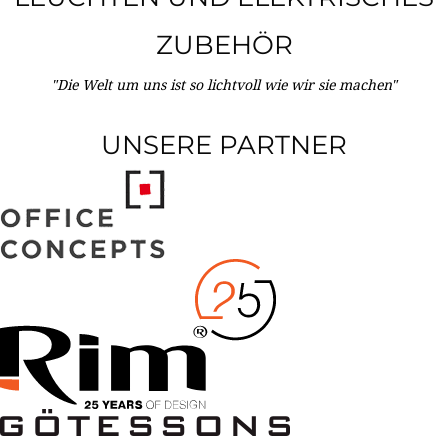
ZUBEHÖR
"Die Welt um uns ist so lichtvoll wie wir sie machen"
UNSERE PARTNER