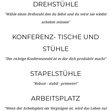
DREHSTÜHLE
"Wähle einen Drehstuhl den du liebst und du wirst nie wieder
arbeiten müssen"
KONFERENZ- TISCHE UND
STÜHLE
"Der richtige Konferenzstuhl ist es der dich produktiv macht"
STAPELSTÜHLE
"Robust - stabil - preiswert"
ARBEITSPLATZ
"Wenn der Arbeitsplatz ein Vergnügen ist, wird das Leben zur