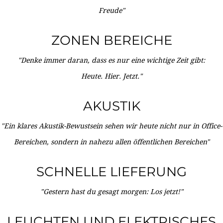
Freude"
ZONEN BEREICHE
"Denke immer daran, dass es nur eine wichtige Zeit gibt:
Heute. Hier. Jetzt."
AKUSTIK
"Ein klares Akustik-Bewustsein sehen wir heute nicht nur in Office-
Bereichen, sondern in nahezu allen öffentlichen Bereichen"
SCHNELLE LIEFERUNG
"Gestern hast du gesagt morgen: Los jetzt!"
LEUCHTEN UND ELEKTRISCHES