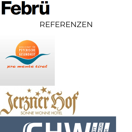
REFERENZEN