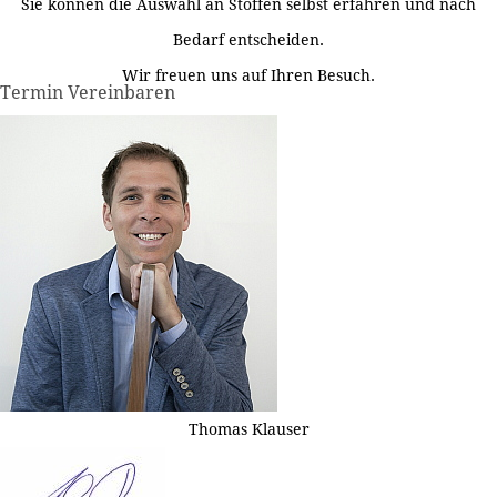
Sie können die Auswahl an Stoffen selbst erfahren und nach
Bedarf entscheiden.
Wir freuen uns auf Ihren Besuch.
Termin Vereinbaren
Thomas Klauser