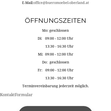
E-Mail:
office@bueromoebel-oberland.at
ÖFFNUNGSZEITEN
Mo: geschlossen
Di: 09:00 - 12:00 Uhr
13:30 - 16:30 Uhr
Mi: 09:00 - 12:00 Uhr
Do: geschlossen
Fr: 09:00 - 12:00 Uhr
13:30 - 16:30 Uhr
Terminvereinbarung jederzeit möglich.
KontaktFormular