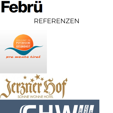
REFERENZEN