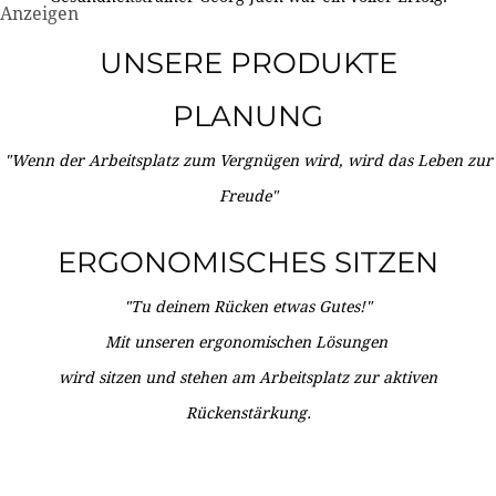
Anzeigen
UNSERE PRODUKTE
PLANUNG
"Wenn der Arbeitsplatz zum Vergnügen wird, wird das Leben zur
Freude"
ERGONOMISCHES SITZEN
"Tu deinem Rücken etwas Gutes!"
Mit unseren ergonomischen Lösungen
wird sitzen und stehen am Arbeitsplatz zur aktiven
Rückenstärkung.