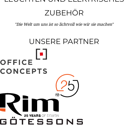
ZUBEHÖR
"Die Welt um uns ist so lichtvoll wie wir sie machen"
UNSERE PARTNER