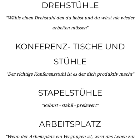
DREHSTÜHLE
"Wähle einen Drehstuhl den du liebst und du wirst nie wieder
arbeiten müssen"
KONFERENZ- TISCHE UND
STÜHLE
"Der richtige Konferenzstuhl ist es der dich produktiv macht"
STAPELSTÜHLE
"Robust - stabil - preiswert"
ARBEITSPLATZ
"Wenn der Arbeitsplatz ein Vergnügen ist, wird das Leben zur