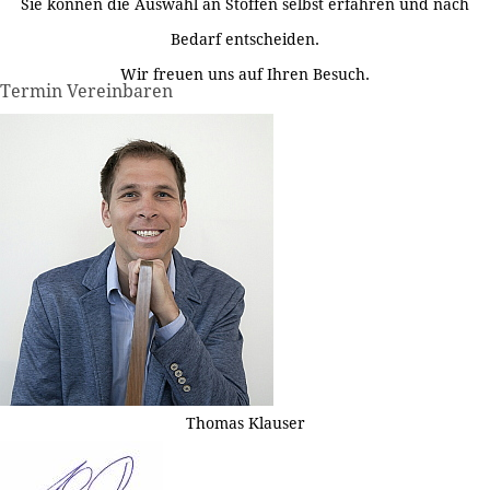
Sie können die Auswahl an Stoffen selbst erfahren und nach
Bedarf entscheiden.
Wir freuen uns auf Ihren Besuch.
Termin Vereinbaren
Thomas Klauser