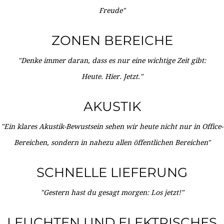
Freude"
ZONEN BEREICHE
"Denke immer daran, dass es nur eine wichtige Zeit gibt:
Heute. Hier. Jetzt."
AKUSTIK
"Ein klares Akustik-Bewustsein sehen wir heute nicht nur in Office-
Bereichen, sondern in nahezu allen öffentlichen Bereichen"
SCHNELLE LIEFERUNG
"Gestern hast du gesagt morgen: Los jetzt!"
LEUCHTEN UND ELEKTRISCHES