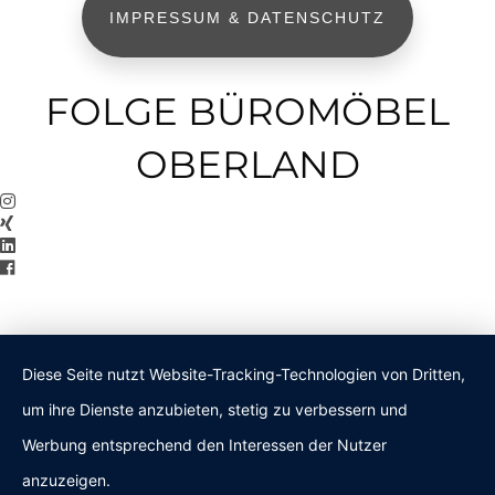
IMPRESSUM & DATENSCHUTZ
FOLGE BÜROMÖBEL
OBERLAND
Diese Seite nutzt Website-Tracking-Technologien von Dritten,
um ihre Dienste anzubieten, stetig zu verbessern und
Werbung entsprechend den Interessen der Nutzer
anzuzeigen.