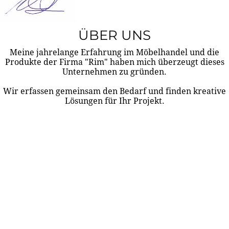
ÜBER UNS
Meine jahrelange Erfahrung im Möbelhandel und die
Produkte der Firma "Rim" haben mich überzeugt dieses
Unternehmen zu gründen.
Wir erfassen gemeinsam den Bedarf und finden kreative
Lösungen für Ihr Projekt.