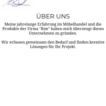
ÜBER UNS
Meine jahrelange Erfahrung im Möbelhandel und die
Produkte der Firma "Rim" haben mich überzeugt dieses
Unternehmen zu gründen.
Wir erfassen gemeinsam den Bedarf und finden kreative
Lösungen für Ihr Projekt.