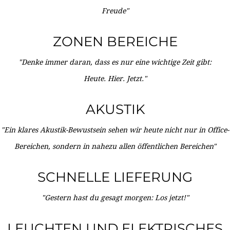
Freude"
ZONEN BEREICHE
"Denke immer daran, dass es nur eine wichtige Zeit gibt:
Heute. Hier. Jetzt."
AKUSTIK
"Ein klares Akustik-Bewustsein sehen wir heute nicht nur in Office-
Bereichen, sondern in nahezu allen öffentlichen Bereichen"
SCHNELLE LIEFERUNG
"Gestern hast du gesagt morgen: Los jetzt!"
LEUCHTEN UND ELEKTRISCHES