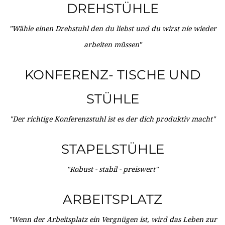
DREHSTÜHLE
"Wähle einen Drehstuhl den du liebst und du wirst nie wieder
arbeiten müssen"
KONFERENZ- TISCHE UND
STÜHLE
"Der richtige Konferenzstuhl ist es der dich produktiv macht"
STAPELSTÜHLE
"Robust - stabil - preiswert"
ARBEITSPLATZ
"Wenn der Arbeitsplatz ein Vergnügen ist, wird das Leben zur