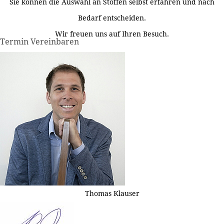
Sie können die Auswahl an Stoffen selbst erfahren und nach
Bedarf entscheiden.
Wir freuen uns auf Ihren Besuch.
Termin Vereinbaren
Thomas Klauser