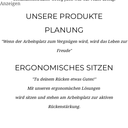
Anzeigen
UNSERE PRODUKTE
PLANUNG
"Wenn der Arbeitsplatz zum Vergnügen wird, wird das Leben zur
Freude"
ERGONOMISCHES SITZEN
"Tu deinem Rücken etwas Gutes!"
Mit unseren ergonomischen Lösungen
wird sitzen und stehen am Arbeitsplatz zur aktiven
Rückenstärkung.