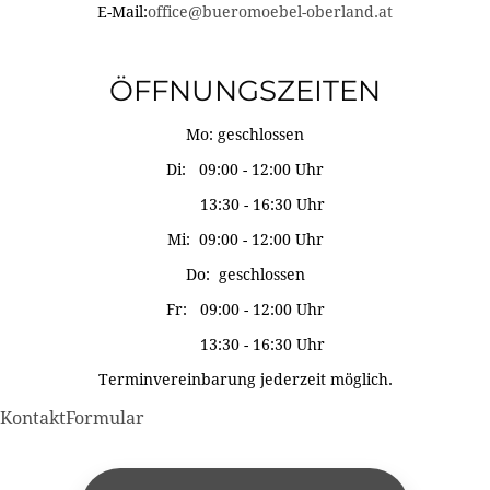
E-Mail:
office@bueromoebel-oberland.at
ÖFFNUNGSZEITEN
Mo: geschlossen
Di: 09:00 - 12:00 Uhr
13:30 - 16:30 Uhr
Mi: 09:00 - 12:00 Uhr
Do: geschlossen
Fr: 09:00 - 12:00 Uhr
13:30 - 16:30 Uhr
Terminvereinbarung jederzeit möglich.
KontaktFormular