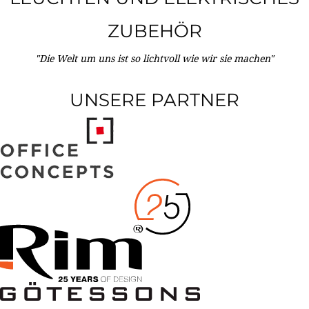
ZUBEHÖR
"Die Welt um uns ist so lichtvoll wie wir sie machen"
UNSERE PARTNER