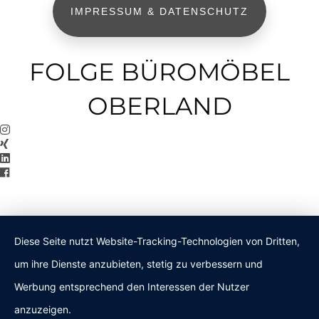
IMPRESSUM & DATENSCHUTZ
FOLGE BÜROMÖBEL
OBERLAND
Diese Seite nutzt Website-Tracking-Technologien von Dritten,
um ihre Dienste anzubieten, stetig zu verbessern und
Werbung entsprechend den Interessen der Nutzer
anzuzeigen.