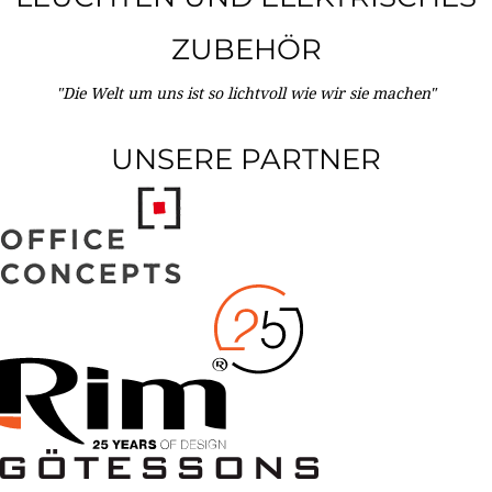
ZUBEHÖR
"Die Welt um uns ist so lichtvoll wie wir sie machen"
UNSERE PARTNER