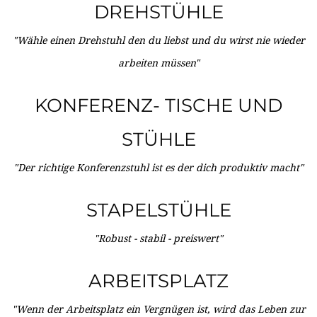
DREHSTÜHLE
"Wähle einen Drehstuhl den du liebst und du wirst nie wieder
arbeiten müssen"
KONFERENZ- TISCHE UND
STÜHLE
"Der richtige Konferenzstuhl ist es der dich produktiv macht"
STAPELSTÜHLE
"Robust - stabil - preiswert"
ARBEITSPLATZ
"Wenn der Arbeitsplatz ein Vergnügen ist, wird das Leben zur