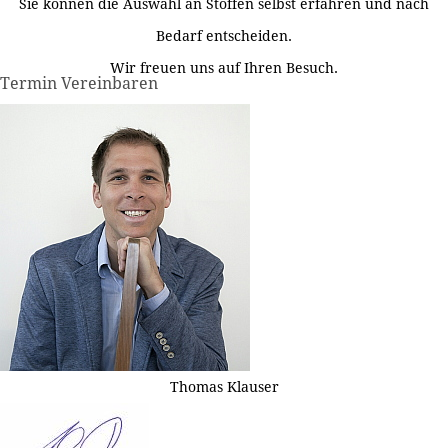
Sie können die Auswahl an Stoffen selbst erfahren und nach
Bedarf entscheiden.
Wir freuen uns auf Ihren Besuch.
Termin Vereinbaren
Thomas Klauser