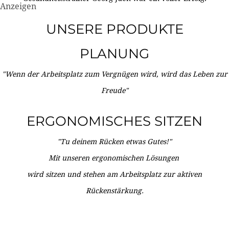
Anzeigen
UNSERE PRODUKTE
PLANUNG
"Wenn der Arbeitsplatz zum Vergnügen wird, wird das Leben zur
Freude"
ERGONOMISCHES SITZEN
"Tu deinem Rücken etwas Gutes!"
Mit unseren ergonomischen Lösungen
wird sitzen und stehen am Arbeitsplatz zur aktiven
Rückenstärkung.