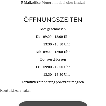
E-Mail:
office@bueromoebel-oberland.at
ÖFFNUNGSZEITEN
Mo: geschlossen
Di: 09:00 - 12:00 Uhr
13:30 - 16:30 Uhr
Mi: 09:00 - 12:00 Uhr
Do: geschlossen
Fr: 09:00 - 12:00 Uhr
13:30 - 16:30 Uhr
Terminvereinbarung jederzeit möglich.
KontaktFormular