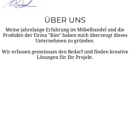
ÜBER UNS
Meine jahrelange Erfahrung im Möbelhandel und die
Produkte der Firma "Rim" haben mich überzeugt dieses
Unternehmen zu gründen.
Wir erfassen gemeinsam den Bedarf und finden kreative
Lösungen für Ihr Projekt.