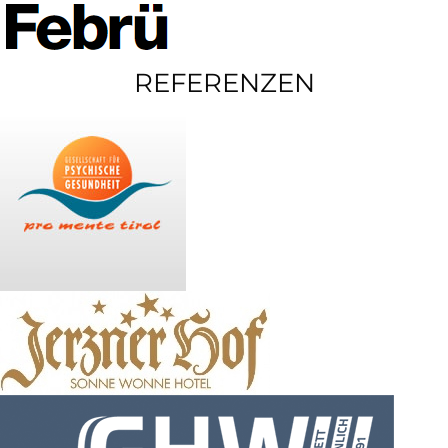
REFERENZEN