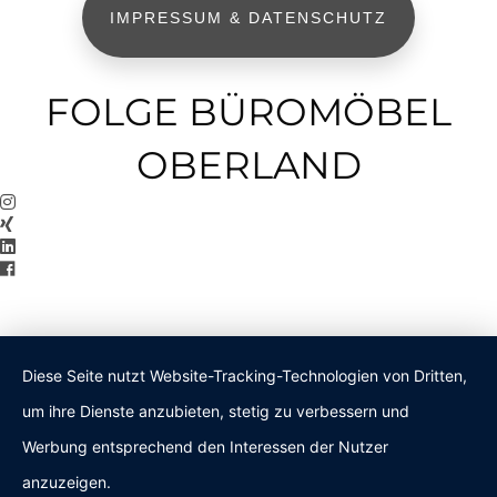
IMPRESSUM & DATENSCHUTZ
FOLGE BÜROMÖBEL
OBERLAND
Diese Seite nutzt Website-Tracking-Technologien von Dritten,
um ihre Dienste anzubieten, stetig zu verbessern und
Werbung entsprechend den Interessen der Nutzer
anzuzeigen.