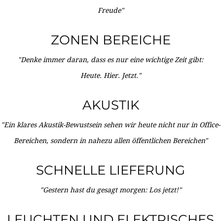
Freude"
ZONEN BEREICHE
"Denke immer daran, dass es nur eine wichtige Zeit gibt:
Heute. Hier. Jetzt."
AKUSTIK
"Ein klares Akustik-Bewustsein sehen wir heute nicht nur in Office-
Bereichen, sondern in nahezu allen öffentlichen Bereichen"
SCHNELLE LIEFERUNG
"Gestern hast du gesagt morgen: Los jetzt!"
LEUCHTEN UND ELEKTRISCHES