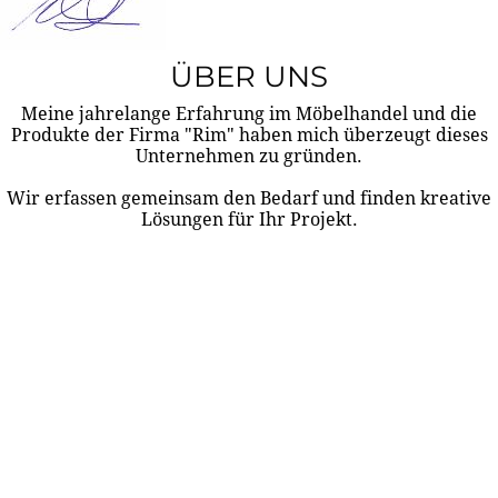
ÜBER UNS
Meine jahrelange Erfahrung im Möbelhandel und die
Produkte der Firma "Rim" haben mich überzeugt dieses
Unternehmen zu gründen.
Wir erfassen gemeinsam den Bedarf und finden kreative
Lösungen für Ihr Projekt.