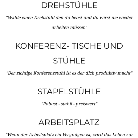
DREHSTÜHLE
"Wähle einen Drehstuhl den du liebst und du wirst nie wieder
arbeiten müssen"
KONFERENZ- TISCHE UND
STÜHLE
"Der richtige Konferenzstuhl ist es der dich produktiv macht"
STAPELSTÜHLE
"Robust - stabil - preiswert"
ARBEITSPLATZ
"Wenn der Arbeitsplatz ein Vergnügen ist, wird das Leben zur