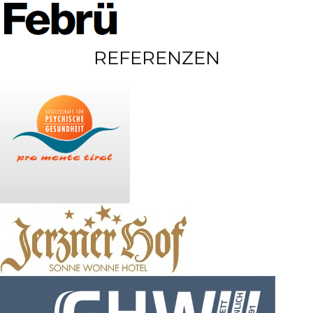
REFERENZEN