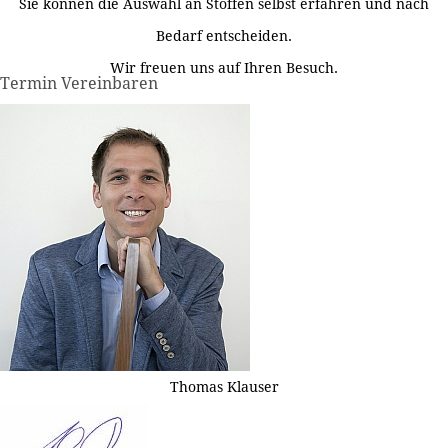
Sie können die Auswahl an Stoffen selbst erfahren und nach
Bedarf entscheiden.
Wir freuen uns auf Ihren Besuch.
Termin Vereinbaren
Thomas Klauser