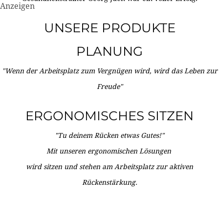
Anzeigen
UNSERE PRODUKTE
PLANUNG
"Wenn der Arbeitsplatz zum Vergnügen wird, wird das Leben zur
Freude"
ERGONOMISCHES SITZEN
"Tu deinem Rücken etwas Gutes!"
Mit unseren ergonomischen Lösungen
wird sitzen und stehen am Arbeitsplatz zur aktiven
Rückenstärkung.