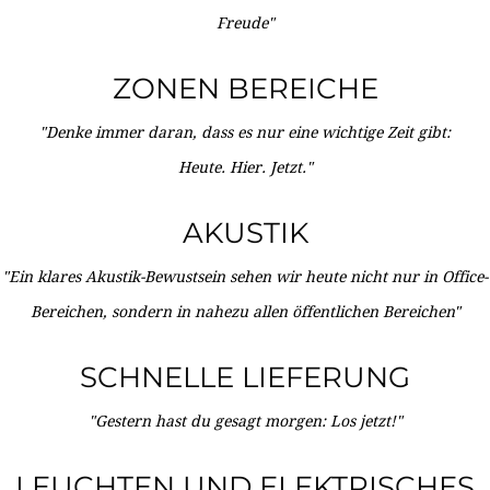
Freude"
ZONEN BEREICHE
"Denke immer daran, dass es nur eine wichtige Zeit gibt:
Heute. Hier. Jetzt."
AKUSTIK
"Ein klares Akustik-Bewustsein sehen wir heute nicht nur in Office-
Bereichen, sondern in nahezu allen öffentlichen Bereichen"
SCHNELLE LIEFERUNG
"Gestern hast du gesagt morgen: Los jetzt!"
LEUCHTEN UND ELEKTRISCHES