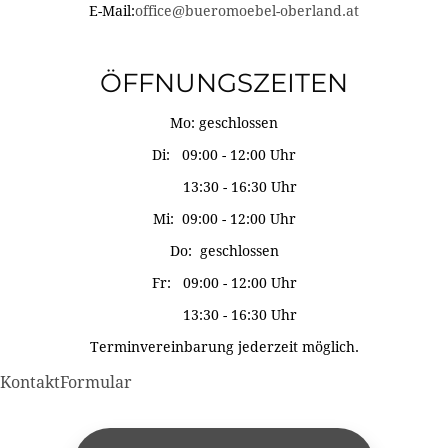
E-Mail:
office@bueromoebel-oberland.at
ÖFFNUNGSZEITEN
Mo: geschlossen
Di: 09:00 - 12:00 Uhr
13:30 - 16:30 Uhr
Mi: 09:00 - 12:00 Uhr
Do: geschlossen
Fr: 09:00 - 12:00 Uhr
13:30 - 16:30 Uhr
Terminvereinbarung jederzeit möglich.
KontaktFormular