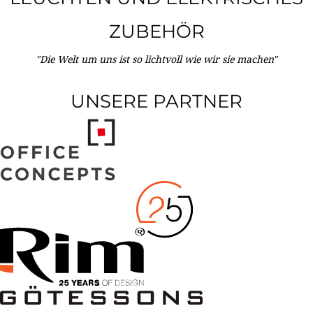
ZUBEHÖR
"Die Welt um uns ist so lichtvoll wie wir sie machen"
UNSERE PARTNER