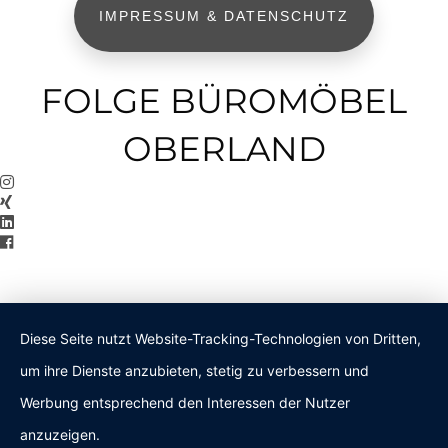
IMPRESSUM & DATENSCHUTZ
FOLGE BÜROMÖBEL
OBERLAND
Diese Seite nutzt Website-Tracking-Technologien von Dritten,
um ihre Dienste anzubieten, stetig zu verbessern und
Werbung entsprechend den Interessen der Nutzer
anzuzeigen.