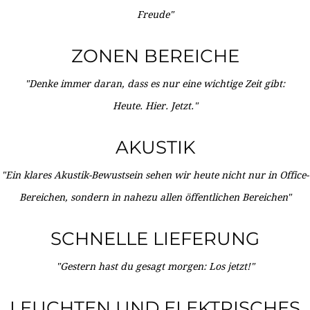
Freude"
ZONEN BEREICHE
"Denke immer daran, dass es nur eine wichtige Zeit gibt:
Heute. Hier. Jetzt."
AKUSTIK
"Ein klares Akustik-Bewustsein sehen wir heute nicht nur in Office-
Bereichen, sondern in nahezu allen öffentlichen Bereichen"
SCHNELLE LIEFERUNG
"Gestern hast du gesagt morgen: Los jetzt!"
LEUCHTEN UND ELEKTRISCHES