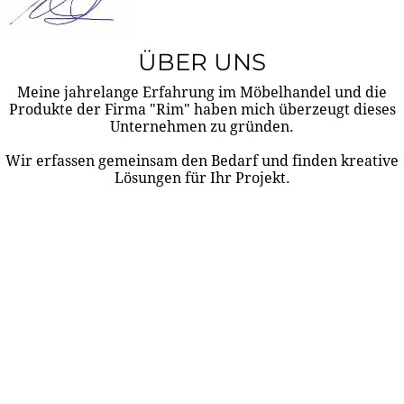
ÜBER UNS
Meine jahrelange Erfahrung im Möbelhandel und die
Produkte der Firma "Rim" haben mich überzeugt dieses
Unternehmen zu gründen.
Wir erfassen gemeinsam den Bedarf und finden kreative
Lösungen für Ihr Projekt.