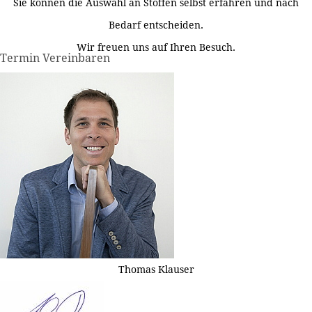
Sie können die Auswahl an Stoffen selbst erfahren und nach
Bedarf entscheiden.
Wir freuen uns auf Ihren Besuch.
Termin Vereinbaren
Thomas Klauser