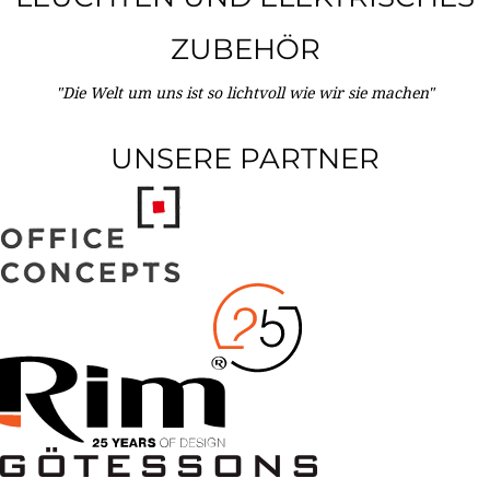
ZUBEHÖR
"Die Welt um uns ist so lichtvoll wie wir sie machen"
UNSERE PARTNER