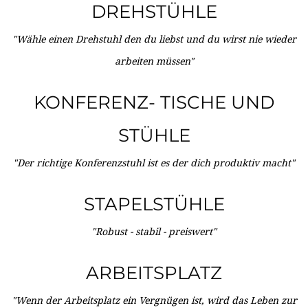
DREHSTÜHLE
"Wähle einen Drehstuhl den du liebst und du wirst nie wieder
arbeiten müssen"
KONFERENZ- TISCHE UND
STÜHLE
"Der richtige Konferenzstuhl ist es der dich produktiv macht"
STAPELSTÜHLE
"Robust - stabil - preiswert"
ARBEITSPLATZ
"Wenn der Arbeitsplatz ein Vergnügen ist, wird das Leben zur