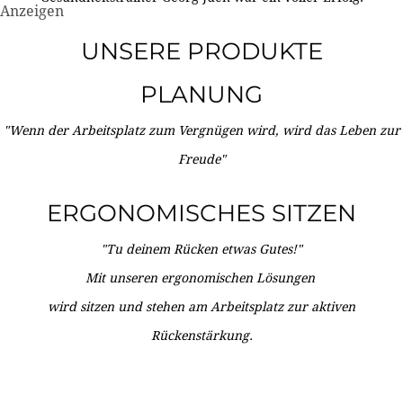
Anzeigen
UNSERE PRODUKTE
PLANUNG
"Wenn der Arbeitsplatz zum Vergnügen wird, wird das Leben zur
Freude"
ERGONOMISCHES SITZEN
"Tu deinem Rücken etwas Gutes!"
Mit unseren ergonomischen Lösungen
wird sitzen und stehen am Arbeitsplatz zur aktiven
Rückenstärkung.