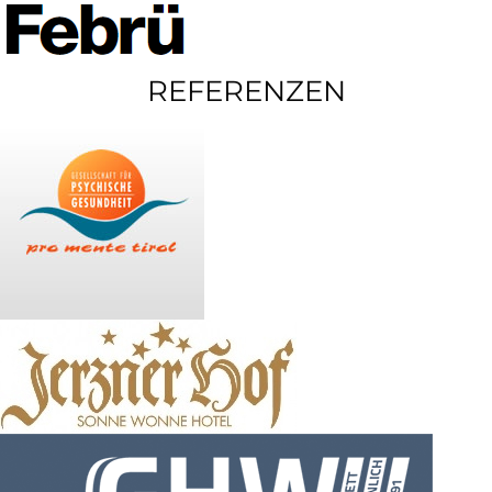
REFERENZEN