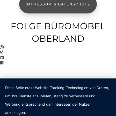
IMPRESSUM & DATENSCHUTZ
FOLGE BÜROMÖBEL
OBERLAND
Diese Seite nutzt Website-Tracking-Technologien von Dritten,
um ihre Dienste anzubieten, stetig zu verbessern und
Werbung entsprechend den Interessen der Nutzer
anzuzeigen.