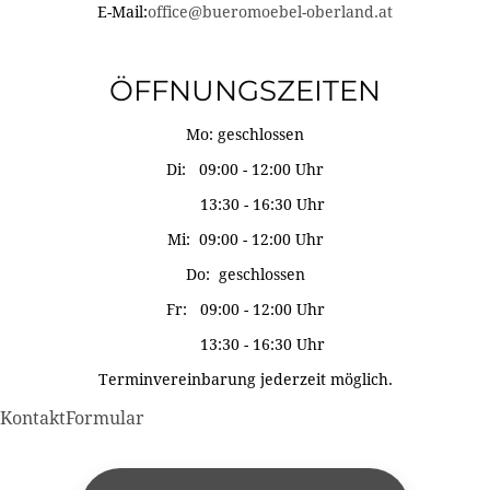
E-Mail:
office@bueromoebel-oberland.at
ÖFFNUNGSZEITEN
Mo: geschlossen
Di: 09:00 - 12:00 Uhr
13:30 - 16:30 Uhr
Mi: 09:00 - 12:00 Uhr
Do: geschlossen
Fr: 09:00 - 12:00 Uhr
13:30 - 16:30 Uhr
Terminvereinbarung jederzeit möglich.
KontaktFormular