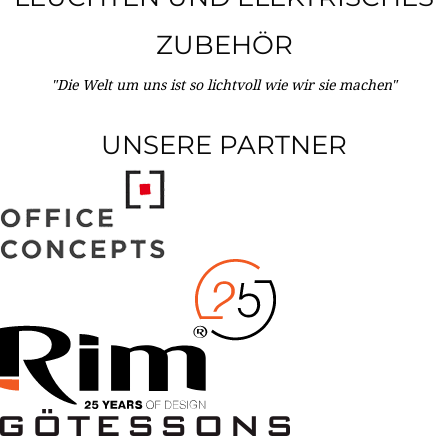
ZUBEHÖR
"Die Welt um uns ist so lichtvoll wie wir sie machen"
UNSERE PARTNER