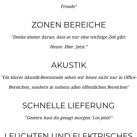
Freude"
ZONEN BEREICHE
"Denke immer daran, dass es nur eine wichtige Zeit gibt:
Heute. Hier. Jetzt."
AKUSTIK
"Ein klares Akustik-Bewustsein sehen wir heute nicht nur in Office-
Bereichen, sondern in nahezu allen öffentlichen Bereichen"
SCHNELLE LIEFERUNG
"Gestern hast du gesagt morgen: Los jetzt!"
LEUCHTEN UND ELEKTRISCHES