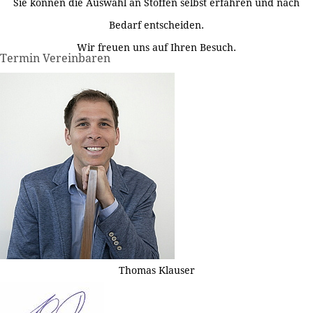
Sie können die Auswahl an Stoffen selbst erfahren und nach
Bedarf entscheiden.
Wir freuen uns auf Ihren Besuch.
Termin Vereinbaren
Thomas Klauser