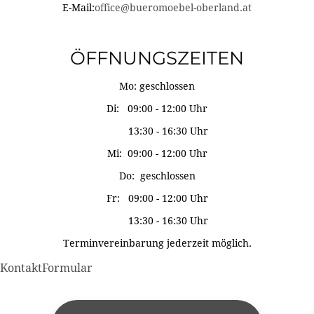
E-Mail:
office@bueromoebel-oberland.at
ÖFFNUNGSZEITEN
Mo: geschlossen
Di: 09:00 - 12:00 Uhr
13:30 - 16:30 Uhr
Mi: 09:00 - 12:00 Uhr
Do: geschlossen
Fr: 09:00 - 12:00 Uhr
13:30 - 16:30 Uhr
Terminvereinbarung jederzeit möglich.
KontaktFormular