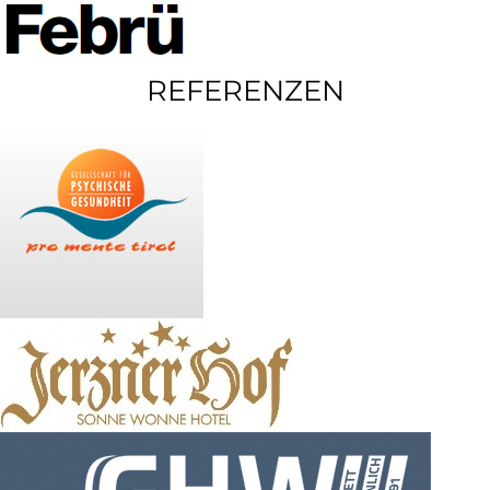
REFERENZEN