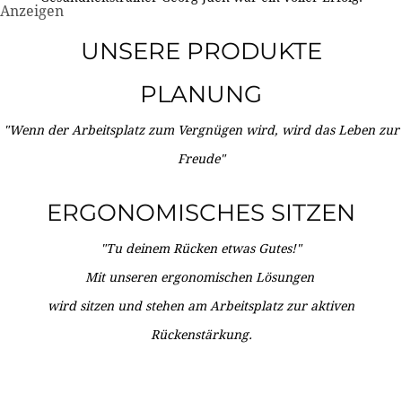
Anzeigen
UNSERE PRODUKTE
PLANUNG
"Wenn der Arbeitsplatz zum Vergnügen wird, wird das Leben zur
Freude"
ERGONOMISCHES SITZEN
"Tu deinem Rücken etwas Gutes!"
Mit unseren ergonomischen Lösungen
wird sitzen und stehen am Arbeitsplatz zur aktiven
Rückenstärkung.