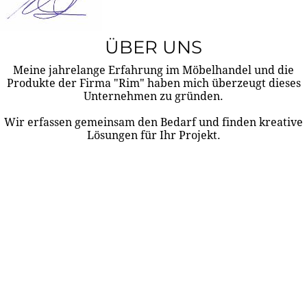
ÜBER UNS
Meine jahrelange Erfahrung im Möbelhandel und die
Produkte der Firma "Rim" haben mich überzeugt dieses
Unternehmen zu gründen.
Wir erfassen gemeinsam den Bedarf und finden kreative
Lösungen für Ihr Projekt.