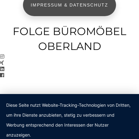
IMPRESSUM & DATENSCHUTZ
FOLGE BÜROMÖBEL
OBERLAND
Diese Seite nutzt Website-Tracking-Technologien von Dritten,
um ihre Dienste anzubieten, stetig zu verbessern und
Werbung entsprechend den Interessen der Nutzer
anzuzeigen.