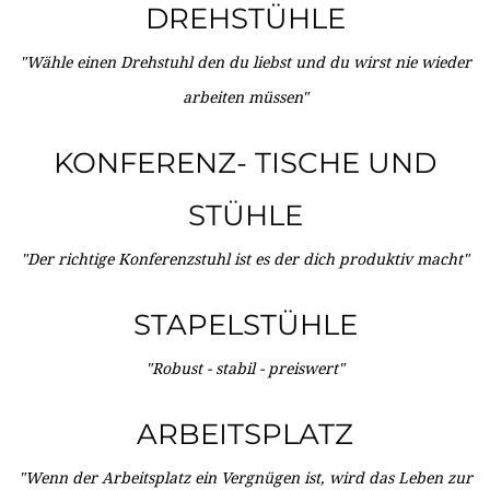
DREHSTÜHLE
"Wähle einen Drehstuhl den du liebst und du wirst nie wieder
arbeiten müssen"
KONFERENZ- TISCHE UND
STÜHLE
"Der richtige Konferenzstuhl ist es der dich produktiv macht"
STAPELSTÜHLE
"Robust - stabil - preiswert"
ARBEITSPLATZ
"Wenn der Arbeitsplatz ein Vergnügen ist, wird das Leben zur