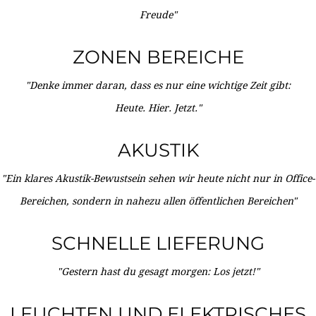
Freude"
ZONEN BEREICHE
"Denke immer daran, dass es nur eine wichtige Zeit gibt:
Heute. Hier. Jetzt."
AKUSTIK
"Ein klares Akustik-Bewustsein sehen wir heute nicht nur in Office-
Bereichen, sondern in nahezu allen öffentlichen Bereichen"
SCHNELLE LIEFERUNG
"Gestern hast du gesagt morgen: Los jetzt!"
LEUCHTEN UND ELEKTRISCHES