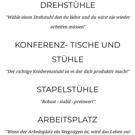
DREHSTÜHLE
"Wähle einen Drehstuhl den du liebst und du wirst nie wieder
arbeiten müssen"
KONFERENZ- TISCHE UND
STÜHLE
"Der richtige Konferenzstuhl ist es der dich produktiv macht"
STAPELSTÜHLE
"Robust - stabil - preiswert"
ARBEITSPLATZ
"Wenn der Arbeitsplatz ein Vergnügen ist, wird das Leben zur