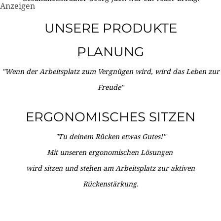
Anzeigen
UNSERE PRODUKTE
PLANUNG
"Wenn der Arbeitsplatz zum Vergnügen wird, wird das Leben zur
Freude"
ERGONOMISCHES SITZEN
"Tu deinem Rücken etwas Gutes!"
Mit unseren ergonomischen Lösungen
wird sitzen und stehen am Arbeitsplatz zur aktiven
Rückenstärkung.