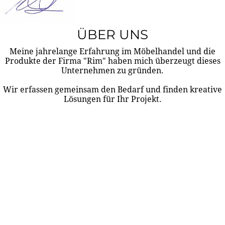
ÜBER UNS
Meine jahrelange Erfahrung im Möbelhandel und die
Produkte der Firma "Rim" haben mich überzeugt dieses
Unternehmen zu gründen.
Wir erfassen gemeinsam den Bedarf und finden kreative
Lösungen für Ihr Projekt.