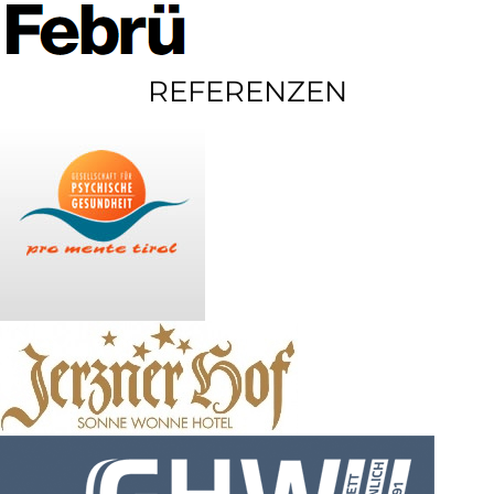
REFERENZEN