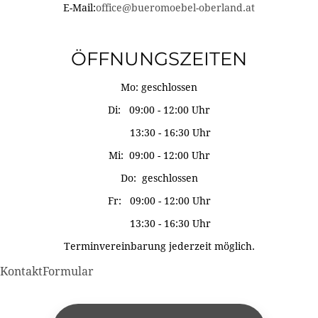
E-Mail:
office@bueromoebel-oberland.at
ÖFFNUNGSZEITEN
Mo: geschlossen
Di: 09:00 - 12:00 Uhr
13:30 - 16:30 Uhr
Mi: 09:00 - 12:00 Uhr
Do: geschlossen
Fr: 09:00 - 12:00 Uhr
13:30 - 16:30 Uhr
Terminvereinbarung jederzeit möglich.
KontaktFormular