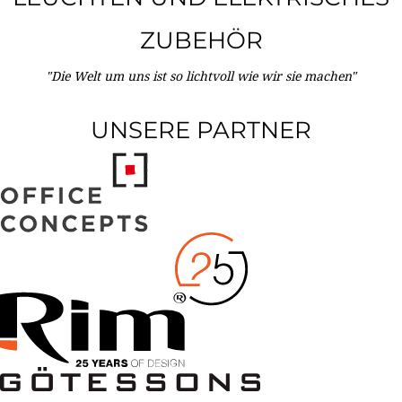
ZUBEHÖR
"Die Welt um uns ist so lichtvoll wie wir sie machen"
UNSERE PARTNER