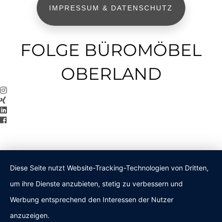
IMPRESSUM & DATENSCHUTZ
FOLGE BÜROMÖBEL
OBERLAND
Diese Seite nutzt Website-Tracking-Technologien von Dritten,
um ihre Dienste anzubieten, stetig zu verbessern und
Werbung entsprechend den Interessen der Nutzer
anzuzeigen.