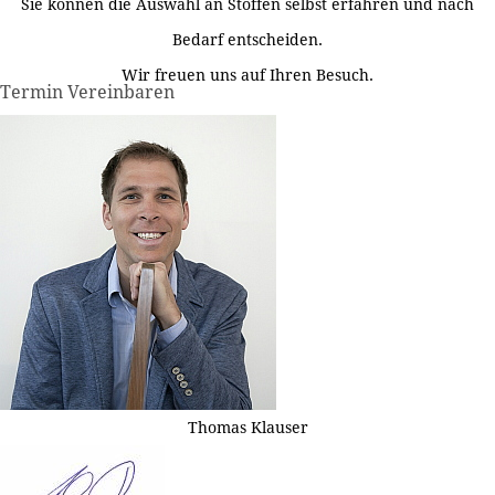
Sie können die Auswahl an Stoffen selbst erfahren und nach
Bedarf entscheiden.
Wir freuen uns auf Ihren Besuch.
Termin Vereinbaren
Thomas Klauser