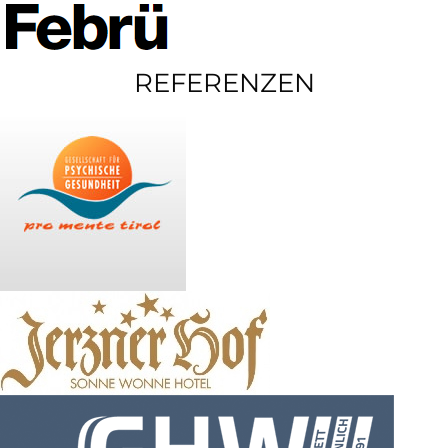
REFERENZEN