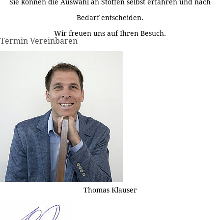
Sie können die Auswahl an Stoffen selbst erfahren und nach
Bedarf entscheiden.
Wir freuen uns auf Ihren Besuch.
Termin Vereinbaren
Thomas Klauser