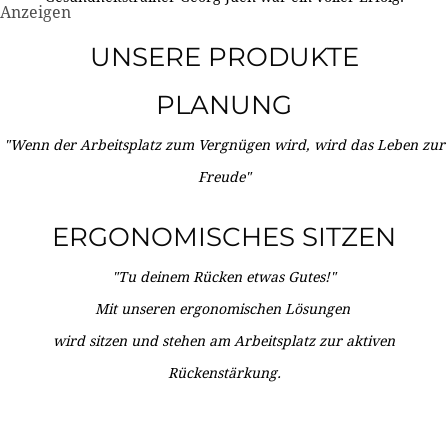
Anzeigen
UNSERE PRODUKTE
PLANUNG
"Wenn der Arbeitsplatz zum Vergnügen wird, wird das Leben zur
Freude"
ERGONOMISCHES SITZEN
"Tu deinem Rücken etwas Gutes!"
Mit unseren ergonomischen Lösungen
wird sitzen und stehen am Arbeitsplatz zur aktiven
Rückenstärkung.