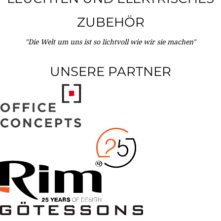
ZUBEHÖR
"Die Welt um uns ist so lichtvoll wie wir sie machen"
UNSERE PARTNER