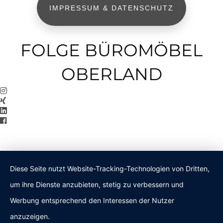
IMPRESSUM & DATENSCHUTZ
FOLGE BÜROMÖBEL
OBERLAND
Diese Seite nutzt Website-Tracking-Technologien von Dritten,
um ihre Dienste anzubieten, stetig zu verbessern und
Werbung entsprechend den Interessen der Nutzer
anzuzeigen.