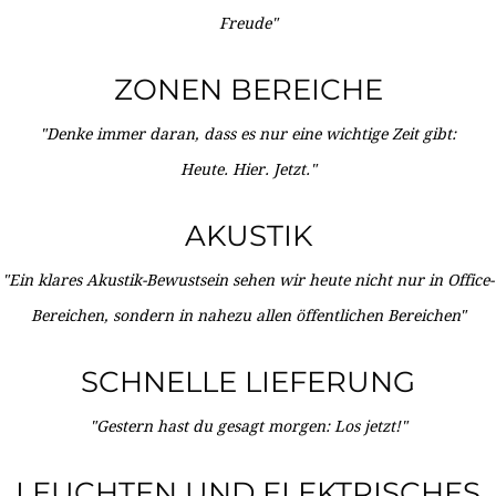
Freude"
ZONEN BEREICHE
"Denke immer daran, dass es nur eine wichtige Zeit gibt:
Heute. Hier. Jetzt."
AKUSTIK
"Ein klares Akustik-Bewustsein sehen wir heute nicht nur in Office-
Bereichen, sondern in nahezu allen öffentlichen Bereichen"
SCHNELLE LIEFERUNG
"Gestern hast du gesagt morgen: Los jetzt!"
LEUCHTEN UND ELEKTRISCHES