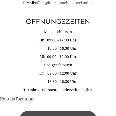
E-Mail:
office@bueromoebel-oberland.at
ÖFFNUNGSZEITEN
Mo: geschlossen
Di: 09:00 - 12:00 Uhr
13:30 - 16:30 Uhr
Mi: 09:00 - 12:00 Uhr
Do: geschlossen
Fr: 09:00 - 12:00 Uhr
13:30 - 16:30 Uhr
Terminvereinbarung jederzeit möglich.
KontaktFormular