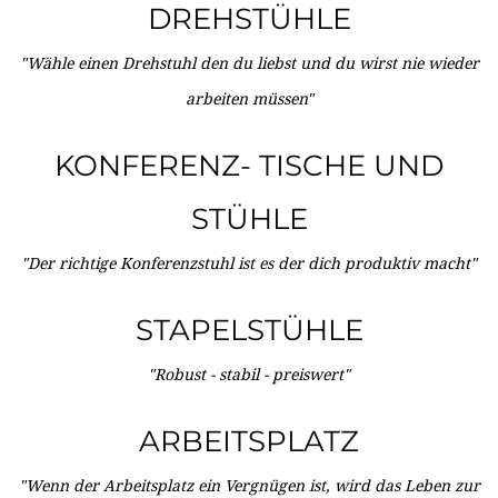
DREHSTÜHLE
"Wähle einen Drehstuhl den du liebst und du wirst nie wieder
arbeiten müssen"
KONFERENZ- TISCHE UND
STÜHLE
"Der richtige Konferenzstuhl ist es der dich produktiv macht"
STAPELSTÜHLE
"Robust - stabil - preiswert"
ARBEITSPLATZ
"Wenn der Arbeitsplatz ein Vergnügen ist, wird das Leben zur