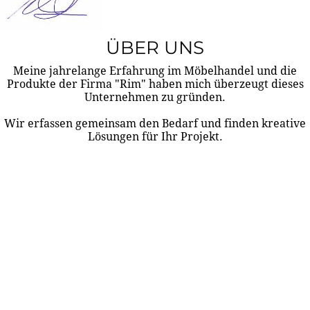
ÜBER UNS
Meine jahrelange Erfahrung im Möbelhandel und die
Produkte der Firma "Rim" haben mich überzeugt dieses
Unternehmen zu gründen.
Wir erfassen gemeinsam den Bedarf und finden kreative
Lösungen für Ihr Projekt.