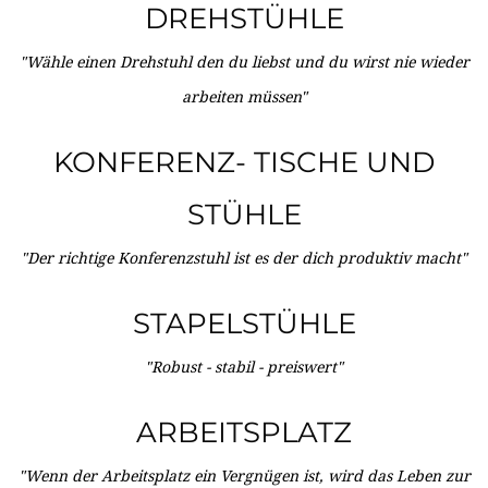
DREHSTÜHLE
"Wähle einen Drehstuhl den du liebst und du wirst nie wieder
arbeiten müssen"
KONFERENZ- TISCHE UND
STÜHLE
"Der richtige Konferenzstuhl ist es der dich produktiv macht"
STAPELSTÜHLE
"Robust - stabil - preiswert"
ARBEITSPLATZ
"Wenn der Arbeitsplatz ein Vergnügen ist, wird das Leben zur