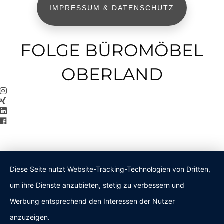
IMPRESSUM & DATENSCHUTZ
FOLGE BÜROMÖBEL
OBERLAND
Diese Seite nutzt Website-Tracking-Technologien von Dritten,
um ihre Dienste anzubieten, stetig zu verbessern und
Werbung entsprechend den Interessen der Nutzer
anzuzeigen.