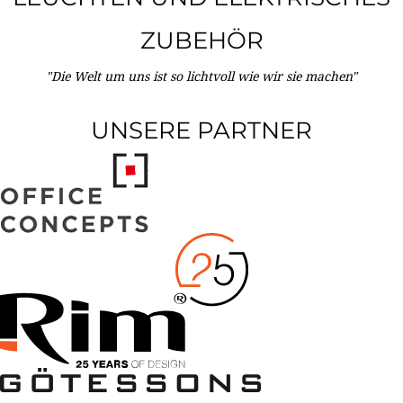
ZUBEHÖR
"Die Welt um uns ist so lichtvoll wie wir sie machen"
UNSERE PARTNER