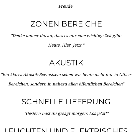
Freude"
ZONEN BEREICHE
"Denke immer daran, dass es nur eine wichtige Zeit gibt:
Heute. Hier. Jetzt."
AKUSTIK
"Ein klares Akustik-Bewustsein sehen wir heute nicht nur in Office-
Bereichen, sondern in nahezu allen öffentlichen Bereichen"
SCHNELLE LIEFERUNG
"Gestern hast du gesagt morgen: Los jetzt!"
LEUCHTEN UND ELEKTRISCHES