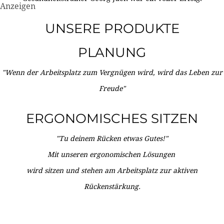
Anzeigen
UNSERE PRODUKTE
PLANUNG
"Wenn der Arbeitsplatz zum Vergnügen wird, wird das Leben zur
Freude"
ERGONOMISCHES SITZEN
"Tu deinem Rücken etwas Gutes!"
Mit unseren ergonomischen Lösungen
wird sitzen und stehen am Arbeitsplatz zur aktiven
Rückenstärkung.