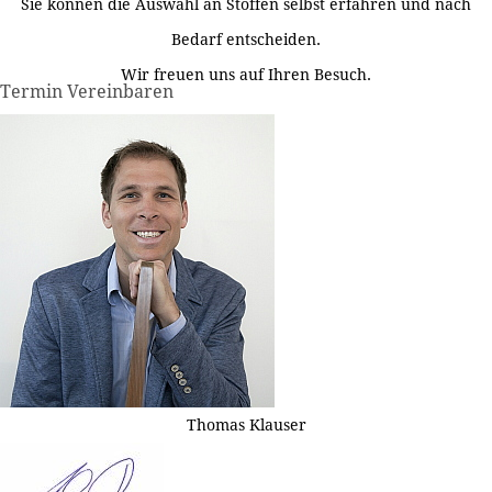
Sie können die Auswahl an Stoffen selbst erfahren und nach
Bedarf entscheiden.
Wir freuen uns auf Ihren Besuch.
Termin Vereinbaren
Thomas Klauser