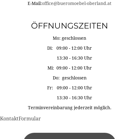
E-Mail:
office@bueromoebel-oberland.at
ÖFFNUNGSZEITEN
Mo: geschlossen
Di: 09:00 - 12:00 Uhr
13:30 - 16:30 Uhr
Mi: 09:00 - 12:00 Uhr
Do: geschlossen
Fr: 09:00 - 12:00 Uhr
13:30 - 16:30 Uhr
Terminvereinbarung jederzeit möglich.
KontaktFormular