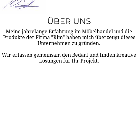
ÜBER UNS
Meine jahrelange Erfahrung im Möbelhandel und die
Produkte der Firma "Rim" haben mich überzeugt dieses
Unternehmen zu gründen.
Wir erfassen gemeinsam den Bedarf und finden kreative
Lösungen für Ihr Projekt.