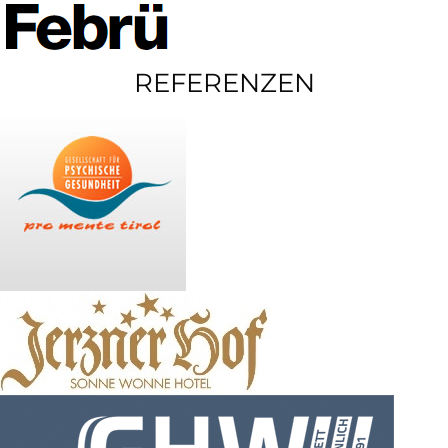
REFERENZEN