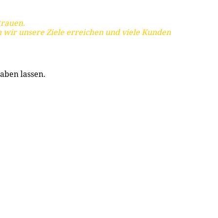
trauen.
 wir unsere Ziele erreichen und viele Kunden
aben lassen.