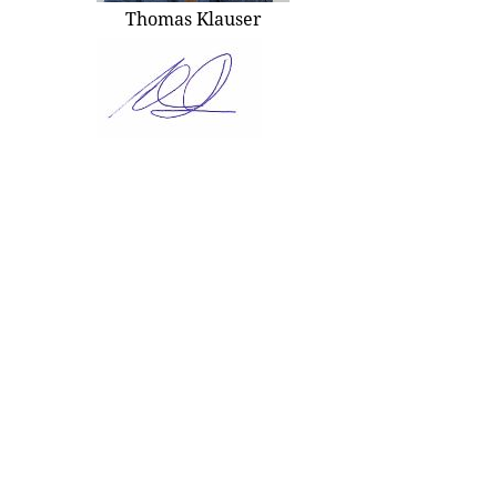
Thomas Klauser