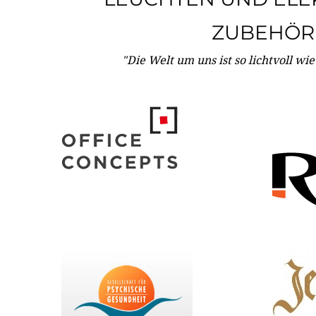
ZUBEHÖR
"Die Welt um uns ist so lichtvoll wi