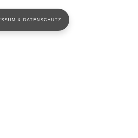
ESSUM & DATENSCHUTZ