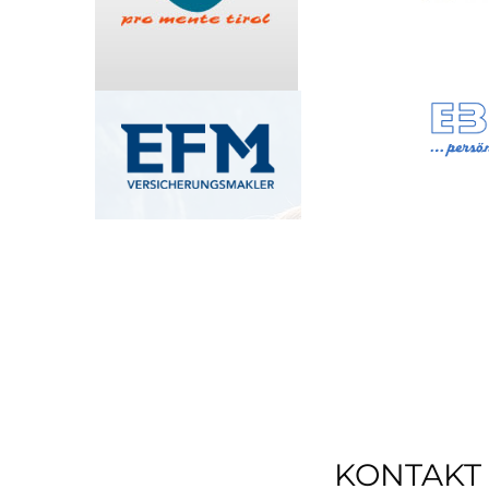
KONTAKT