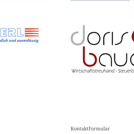
KontaktFormular