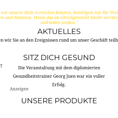
wir unsere Ziele erreichen können, benötigen wir Ihr Ver
en und Nehmen. Wenn das im Gleichgewicht bleibt werden
zufrieden stellen."
AKTUELLES
n wir Sie an den Ereignissen rund um unser Geschäft teilh
SITZ DICH GESUND
17
Die Veranstaltung mit dem diplomierten
Gesundheitstrainer Georg Juen war ein voller
Erfolg.
Anzeigen
UNSERE PRODUKTE