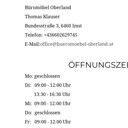
Büromöbel Oberland
Thomas Klauser
Bundesstraße 3, 6460 Imst
Telefon: +436602629745
E-Mail:
office@bueromoebel-oberland.at
ÖFFNUNGSZE
Mo: geschlossen
Di: 09:00 - 12:00 Uhr
13:30 - 16:30 Uhr
Mi: 09:00 - 12:00 Uhr
Do: geschlossen
Fr: 09:00 - 12:00 Uhr