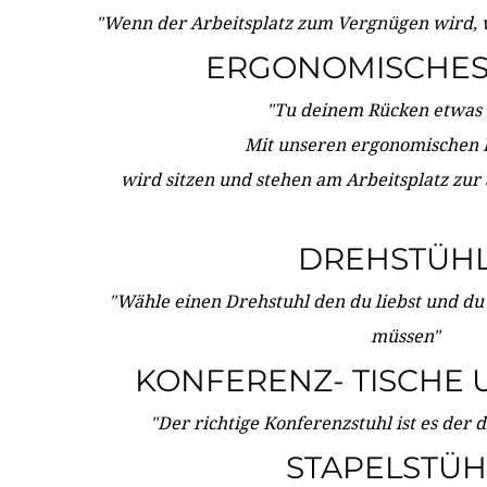
"Wenn der Arbeitsplatz zum Vergnügen wird, 
ERGONOMISCHES 
"Tu deinem Rücken etwas 
Mit unseren ergonomischen
wird sitzen und stehen am Arbeitsplatz zur
DREHSTÜH
"Wähle einen Drehstuhl den du liebst und du
müssen"
KONFERENZ- TISCHE 
"Der richtige Konferenzstuhl ist es der 
STAPELSTÜH