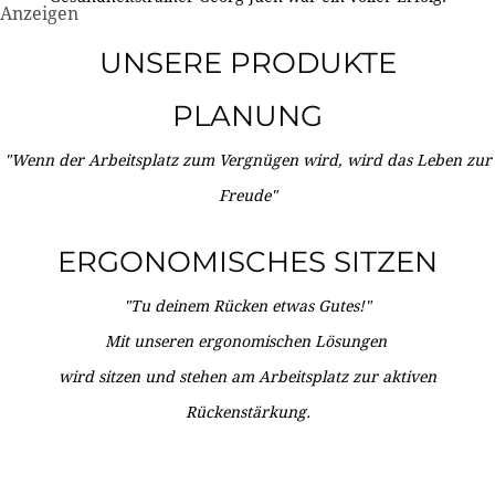
Anzeigen
UNSERE PRODUKTE
PLANUNG
"Wenn der Arbeitsplatz zum Vergnügen wird, wird das Leben zur
Freude"
ERGONOMISCHES SITZEN
"Tu deinem Rücken etwas Gutes!"
Mit unseren ergonomischen Lösungen
wird sitzen und stehen am Arbeitsplatz zur aktiven
Rückenstärkung.