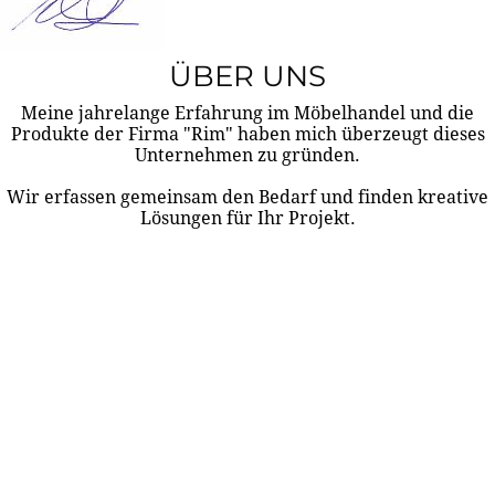
ÜBER UNS
Meine jahrelange Erfahrung im Möbelhandel und die
Produkte der Firma "Rim" haben mich überzeugt dieses
Unternehmen zu gründen.
Wir erfassen gemeinsam den Bedarf und finden kreative
Lösungen für Ihr Projekt.