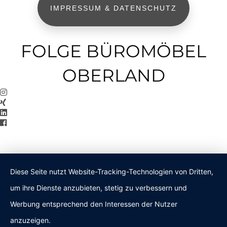
IMPRESSUM & DATENSCHUTZ
FOLGE BÜROMÖBEL
OBERLAND
Diese Seite nutzt Website-Tracking-Technologien von Dritten,
um ihre Dienste anzubieten, stetig zu verbessern und
Werbung entsprechend den Interessen der Nutzer
anzuzeigen.