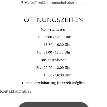
E-Mail:
office@bueromoebel-oberland.at
ÖFFNUNGSZEITEN
Mo: geschlossen
Di: 09:00 - 12:00 Uhr
13:30 - 16:30 Uhr
Mi: 09:00 - 12:00 Uhr
Do: geschlossen
Fr: 09:00 - 12:00 Uhr
13:30 - 16:30 Uhr
Terminvereinbarung jederzeit möglich.
KontaktFormular