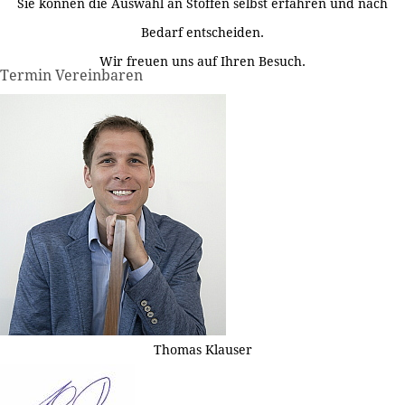
Sie können die Auswahl an Stoffen selbst erfahren und nach
Bedarf entscheiden.
Wir freuen uns auf Ihren Besuch.
Termin Vereinbaren
Thomas Klauser