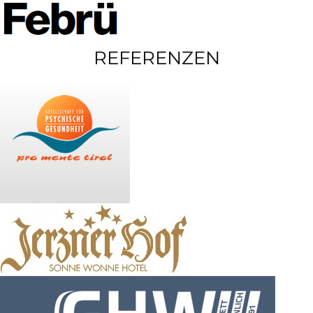
REFERENZEN