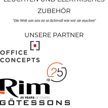
ZUBEHÖR
"Die Welt um uns ist so lichtvoll wie wir sie machen"
UNSERE PARTNER