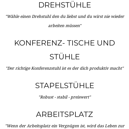
DREHSTÜHLE
"Wähle einen Drehstuhl den du liebst und du wirst nie wieder
arbeiten müssen"
KONFERENZ- TISCHE UND
STÜHLE
"Der richtige Konferenzstuhl ist es der dich produktiv macht"
STAPELSTÜHLE
"Robust - stabil - preiswert"
ARBEITSPLATZ
"Wenn der Arbeitsplatz ein Vergnügen ist, wird das Leben zur