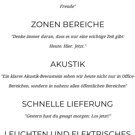
Freude"
ZONEN BEREICHE
"Denke immer daran, dass es nur eine wichtige Zeit gibt:
Heute. Hier. Jetzt."
AKUSTIK
"Ein klares Akustik-Bewustsein sehen wir heute nicht nur in Office-
Bereichen, sondern in nahezu allen öffentlichen Bereichen"
SCHNELLE LIEFERUNG
"Gestern hast du gesagt morgen: Los jetzt!"
LEUCHTEN UND ELEKTRISCHES