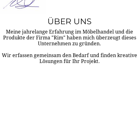
ÜBER UNS
Meine jahrelange Erfahrung im Möbelhandel und die
Produkte der Firma "Rim" haben mich überzeugt dieses
Unternehmen zu gründen.
Wir erfassen gemeinsam den Bedarf und finden kreative
Lösungen für Ihr Projekt.