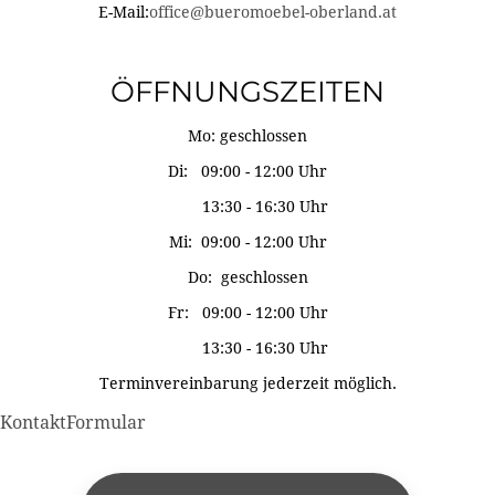
E-Mail:
office@bueromoebel-oberland.at
ÖFFNUNGSZEITEN
Mo: geschlossen
Di: 09:00 - 12:00 Uhr
13:30 - 16:30 Uhr
Mi: 09:00 - 12:00 Uhr
Do: geschlossen
Fr: 09:00 - 12:00 Uhr
13:30 - 16:30 Uhr
Terminvereinbarung jederzeit möglich.
KontaktFormular