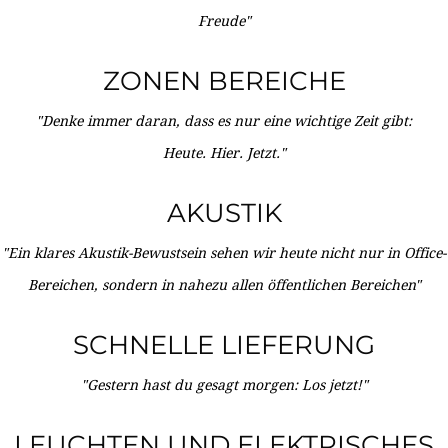
Freude"
ZONEN BEREICHE
"Denke immer daran, dass es nur eine wichtige Zeit gibt:
Heute. Hier. Jetzt."
AKUSTIK
"Ein klares Akustik-Bewustsein sehen wir heute nicht nur in Office-
Bereichen, sondern in nahezu allen öffentlichen Bereichen"
SCHNELLE LIEFERUNG
"Gestern hast du gesagt morgen: Los jetzt!"
LEUCHTEN UND ELEKTRISCHES