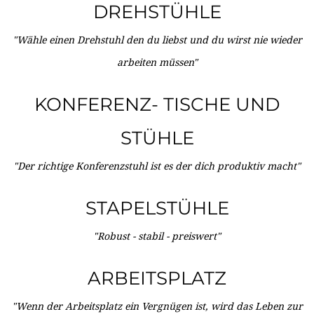
DREHSTÜHLE
"Wähle einen Drehstuhl den du liebst und du wirst nie wieder
arbeiten müssen"
KONFERENZ- TISCHE UND
STÜHLE
"Der richtige Konferenzstuhl ist es der dich produktiv macht"
STAPELSTÜHLE
"Robust - stabil - preiswert"
ARBEITSPLATZ
"Wenn der Arbeitsplatz ein Vergnügen ist, wird das Leben zur