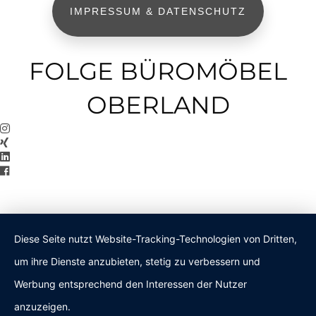
IMPRESSUM & DATENSCHUTZ
FOLGE BÜROMÖBEL
OBERLAND
Diese Seite nutzt Website-Tracking-Technologien von Dritten,
um ihre Dienste anzubieten, stetig zu verbessern und
Werbung entsprechend den Interessen der Nutzer
anzuzeigen.