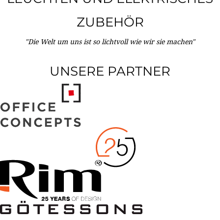
ZUBEHÖR
"Die Welt um uns ist so lichtvoll wie wir sie machen"
UNSERE PARTNER