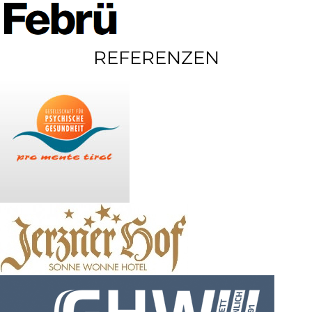
REFERENZEN