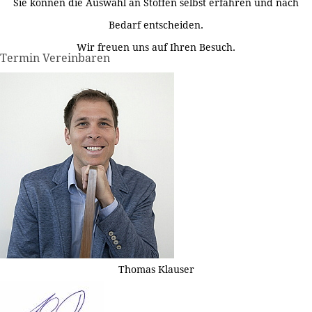
Sie können die Auswahl an Stoffen selbst erfahren und nach
Bedarf entscheiden.
Wir freuen uns auf Ihren Besuch.
Termin Vereinbaren
Thomas Klauser