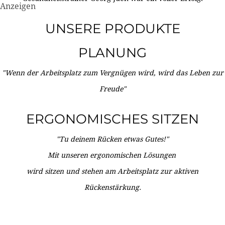
Anzeigen
UNSERE PRODUKTE
PLANUNG
"Wenn der Arbeitsplatz zum Vergnügen wird, wird das Leben zur
Freude"
ERGONOMISCHES SITZEN
"Tu deinem Rücken etwas Gutes!"
Mit unseren ergonomischen Lösungen
wird sitzen und stehen am Arbeitsplatz zur aktiven
Rückenstärkung.