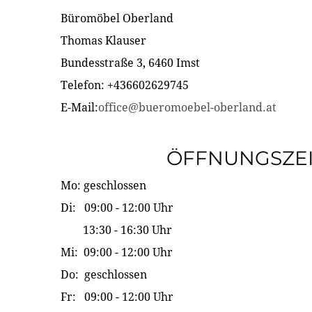
Büromöbel Oberland
Thomas Klauser
Bundesstraße 3, 6460 Imst
Telefon: +436602629745
E-Mail:
office@bueromoebel-oberland.at
ÖFFNUNGSZE
Mo: geschlossen
Di: 09:00 - 12:00 Uhr
13:30 - 16:30 Uhr
Mi: 09:00 - 12:00 Uhr
Do: geschlossen
Fr: 09:00 - 12:00 Uhr