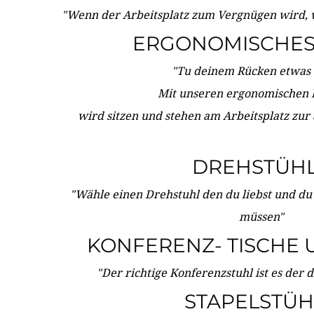
"Wenn der Arbeitsplatz zum Vergnügen wird, 
ERGONOMISCHES 
"Tu deinem Rücken etwas 
Mit unseren ergonomischen
wird sitzen und stehen am Arbeitsplatz zur
DREHSTÜH
"Wähle einen Drehstuhl den du liebst und du
müssen"
KONFERENZ- TISCHE 
"Der richtige Konferenzstuhl ist es der 
STAPELSTÜH