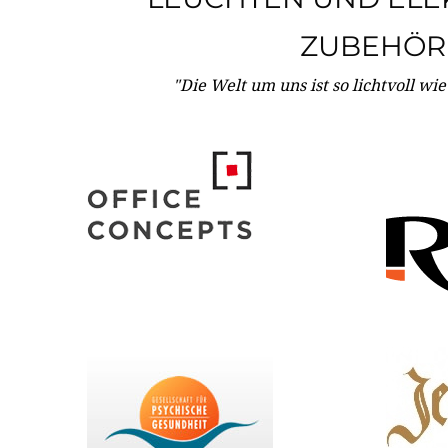
ZUBEHÖR
"Die Welt um uns ist so lichtvoll wi