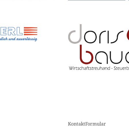
KontaktFormular