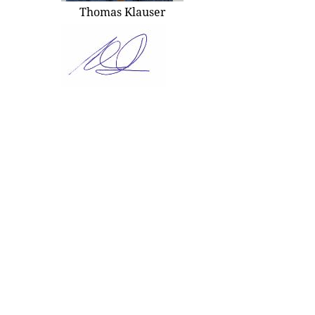
Thomas Klauser