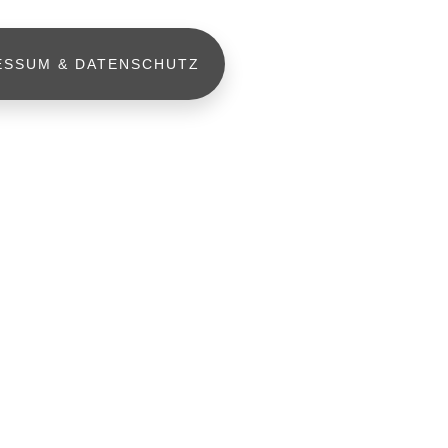
ESSUM & DATENSCHUTZ