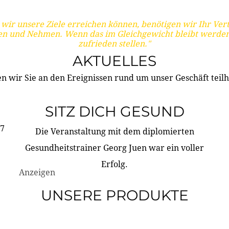
wir unsere Ziele erreichen können, benötigen wir Ihr Ver
en und Nehmen. Wenn das im Gleichgewicht bleibt werden
zufrieden stellen."
AKTUELLES
n wir Sie an den Ereignissen rund um unser Geschäft teilh
SITZ DICH GESUND
17
Die Veranstaltung mit dem diplomierten
Gesundheitstrainer Georg Juen war ein voller
Erfolg.
Anzeigen
UNSERE PRODUKTE