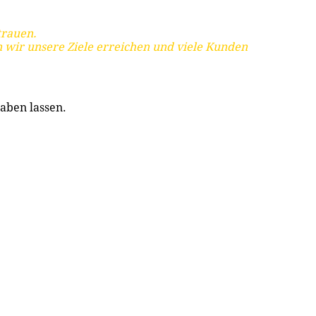
trauen.
 wir unsere Ziele erreichen und viele Kunden
aben lassen.