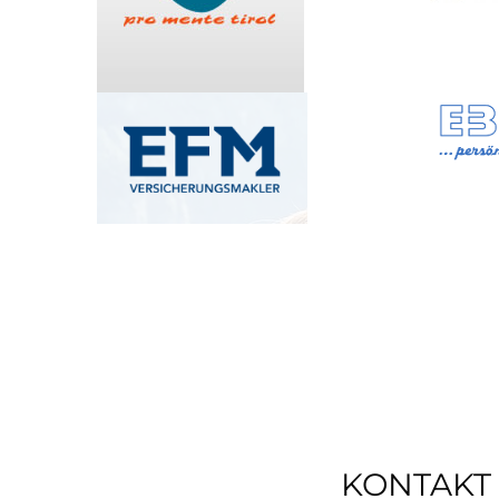
KONTAKT