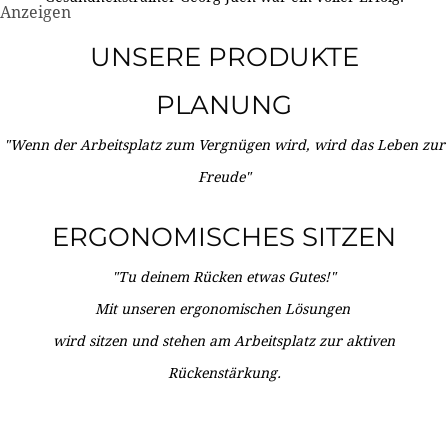
Anzeigen
UNSERE PRODUKTE
PLANUNG
"Wenn der Arbeitsplatz zum Vergnügen wird, wird das Leben zur
Freude"
ERGONOMISCHES SITZEN
"Tu deinem Rücken etwas Gutes!"
Mit unseren ergonomischen Lösungen
wird sitzen und stehen am Arbeitsplatz zur aktiven
Rückenstärkung.