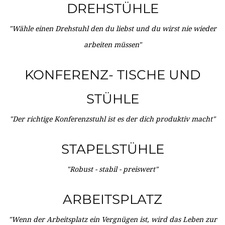
DREHSTÜHLE
"Wähle einen Drehstuhl den du liebst und du wirst nie wieder
arbeiten müssen"
KONFERENZ- TISCHE UND
STÜHLE
"Der richtige Konferenzstuhl ist es der dich produktiv macht"
STAPELSTÜHLE
"Robust - stabil - preiswert"
ARBEITSPLATZ
"Wenn der Arbeitsplatz ein Vergnügen ist, wird das Leben zur