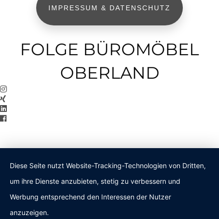
IMPRESSUM & DATENSCHUTZ
FOLGE BÜROMÖBEL
OBERLAND
Diese Seite nutzt Website-Tracking-Technologien von Dritten,
um ihre Dienste anzubieten, stetig zu verbessern und
Werbung entsprechend den Interessen der Nutzer
anzuzeigen.