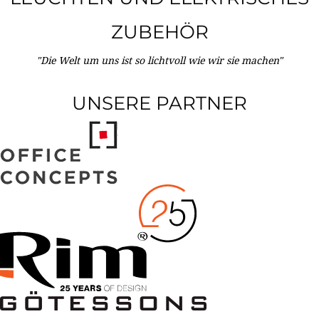
ZUBEHÖR
"Die Welt um uns ist so lichtvoll wie wir sie machen"
UNSERE PARTNER