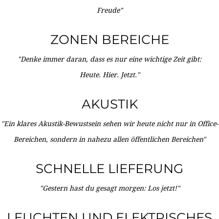
Freude"
ZONEN BEREICHE
"Denke immer daran, dass es nur eine wichtige Zeit gibt:
Heute. Hier. Jetzt."
AKUSTIK
"Ein klares Akustik-Bewustsein sehen wir heute nicht nur in Office-
Bereichen, sondern in nahezu allen öffentlichen Bereichen"
SCHNELLE LIEFERUNG
"Gestern hast du gesagt morgen: Los jetzt!"
LEUCHTEN UND ELEKTRISCHES