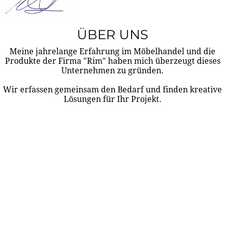
ÜBER UNS
Meine jahrelange Erfahrung im Möbelhandel und die
Produkte der Firma "Rim" haben mich überzeugt dieses
Unternehmen zu gründen.
Wir erfassen gemeinsam den Bedarf und finden kreative
Lösungen für Ihr Projekt.