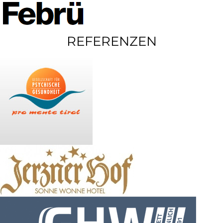
REFERENZEN