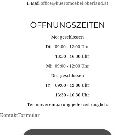
E-Mail:
office@bueromoebel-oberland.at
ÖFFNUNGSZEITEN
Mo: geschlossen
Di: 09:00 - 12:00 Uhr
13:30 - 16:30 Uhr
Mi: 09:00 - 12:00 Uhr
Do: geschlossen
Fr: 09:00 - 12:00 Uhr
13:30 - 16:30 Uhr
Terminvereinbarung jederzeit möglich.
KontaktFormular