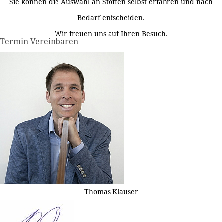
Sie können die Auswahl an Stoffen selbst erfahren und nach
Bedarf entscheiden.
Wir freuen uns auf Ihren Besuch.
Termin Vereinbaren
Thomas Klauser