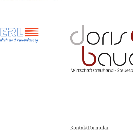
KontaktFormular