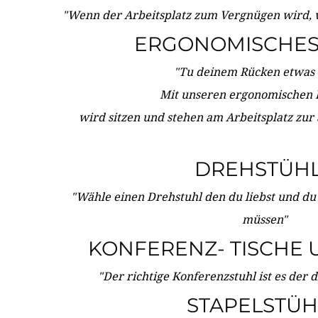
"Wenn der Arbeitsplatz zum Vergnügen wird, 
ERGONOMISCHES 
"Tu deinem Rücken etwas 
Mit unseren ergonomischen
wird sitzen und stehen am Arbeitsplatz zur
DREHSTÜH
"Wähle einen Drehstuhl den du liebst und du
müssen"
KONFERENZ- TISCHE 
"Der richtige Konferenzstuhl ist es der 
STAPELSTÜH