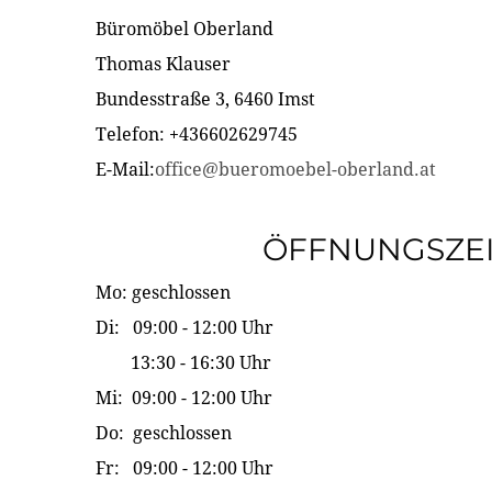
Büromöbel Oberland
Thomas Klauser
Bundesstraße 3, 6460 Imst
Telefon: +436602629745
E-Mail:
office@bueromoebel-oberland.at
ÖFFNUNGSZE
Mo: geschlossen
Di: 09:00 - 12:00 Uhr
13:30 - 16:30 Uhr
Mi: 09:00 - 12:00 Uhr
Do: geschlossen
Fr: 09:00 - 12:00 Uhr