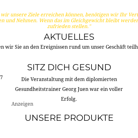
wir unsere Ziele erreichen können, benötigen wir Ihr Ver
en und Nehmen. Wenn das im Gleichgewicht bleibt werden
zufrieden stellen."
AKTUELLES
n wir Sie an den Ereignissen rund um unser Geschäft teilh
SITZ DICH GESUND
17
Die Veranstaltung mit dem diplomierten
Gesundheitstrainer Georg Juen war ein voller
Erfolg.
Anzeigen
UNSERE PRODUKTE