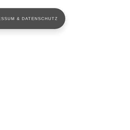
ESSUM & DATENSCHUTZ