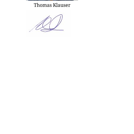
Thomas Klauser