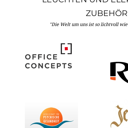
ZUBEHÖR
"Die Welt um uns ist so lichtvoll wi