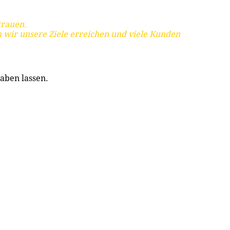
trauen.
 wir unsere Ziele erreichen und viele Kunden
aben lassen.