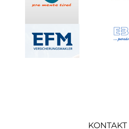
KONTAKT