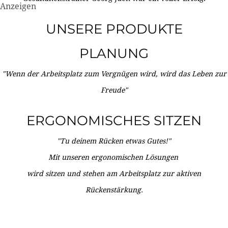
Anzeigen
UNSERE PRODUKTE
PLANUNG
"Wenn der Arbeitsplatz zum Vergnügen wird, wird das Leben zur
Freude"
ERGONOMISCHES SITZEN
"Tu deinem Rücken etwas Gutes!"
Mit unseren ergonomischen Lösungen
wird sitzen und stehen am Arbeitsplatz zur aktiven
Rückenstärkung.