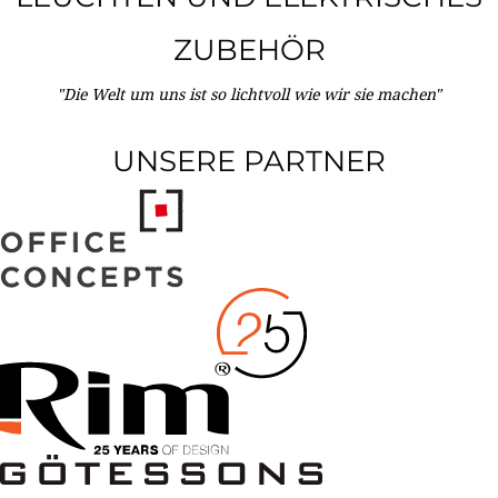
ZUBEHÖR
"Die Welt um uns ist so lichtvoll wie wir sie machen"
UNSERE PARTNER