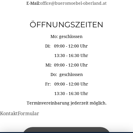
E-Mail:
office@bueromoebel-oberland.at
ÖFFNUNGSZEITEN
Mo: geschlossen
Di: 09:00 - 12:00 Uhr
13:30 - 16:30 Uhr
Mi: 09:00 - 12:00 Uhr
Do: geschlossen
Fr: 09:00 - 12:00 Uhr
13:30 - 16:30 Uhr
Terminvereinbarung jederzeit möglich.
KontaktFormular