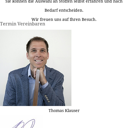
Sie können die Auswahl an Stoffen selbst erfahren und nach
Bedarf entscheiden.
Wir freuen uns auf Ihren Besuch.
Termin Vereinbaren
Thomas Klauser