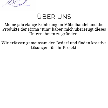
ÜBER UNS
Meine jahrelange Erfahrung im Möbelhandel und die
Produkte der Firma "Rim" haben mich überzeugt dieses
Unternehmen zu gründen.
Wir erfassen gemeinsam den Bedarf und finden kreative
Lösungen für Ihr Projekt.