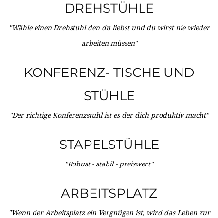
DREHSTÜHLE
"Wähle einen Drehstuhl den du liebst und du wirst nie wieder
arbeiten müssen"
KONFERENZ- TISCHE UND
STÜHLE
"Der richtige Konferenzstuhl ist es der dich produktiv macht"
STAPELSTÜHLE
"Robust - stabil - preiswert"
ARBEITSPLATZ
"Wenn der Arbeitsplatz ein Vergnügen ist, wird das Leben zur