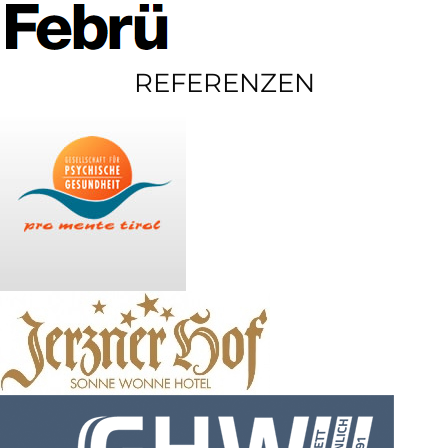
REFERENZEN