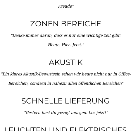
Freude"
ZONEN BEREICHE
"Denke immer daran, dass es nur eine wichtige Zeit gibt:
Heute. Hier. Jetzt."
AKUSTIK
"Ein klares Akustik-Bewustsein sehen wir heute nicht nur in Office-
Bereichen, sondern in nahezu allen öffentlichen Bereichen"
SCHNELLE LIEFERUNG
"Gestern hast du gesagt morgen: Los jetzt!"
LEUCHTEN UND ELEKTRISCHES