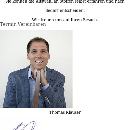
Sie können die Auswahl an Stoffen selbst erfahren und nach
Bedarf entscheiden.
Wir freuen uns auf Ihren Besuch.
Termin Vereinbaren
Thomas Klauser