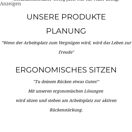
Anzeigen
UNSERE PRODUKTE
PLANUNG
"Wenn der Arbeitsplatz zum Vergnügen wird, wird das Leben zur
Freude"
ERGONOMISCHES SITZEN
"Tu deinem Rücken etwas Gutes!"
Mit unseren ergonomischen Lösungen
wird sitzen und stehen am Arbeitsplatz zur aktiven
Rückenstärkung.