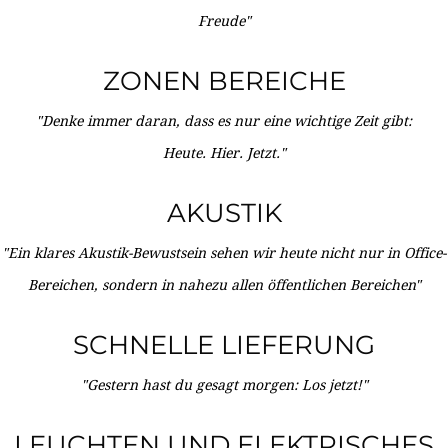
Freude"
ZONEN BEREICHE
"Denke immer daran, dass es nur eine wichtige Zeit gibt:
Heute. Hier. Jetzt."
AKUSTIK
"Ein klares Akustik-Bewustsein sehen wir heute nicht nur in Office-
Bereichen, sondern in nahezu allen öffentlichen Bereichen"
SCHNELLE LIEFERUNG
"Gestern hast du gesagt morgen: Los jetzt!"
LEUCHTEN UND ELEKTRISCHES