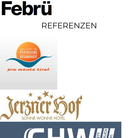
REFERENZEN