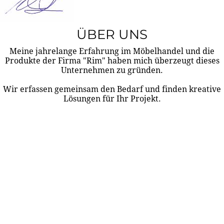
ÜBER UNS
Meine jahrelange Erfahrung im Möbelhandel und die
Produkte der Firma "Rim" haben mich überzeugt dieses
Unternehmen zu gründen.
Wir erfassen gemeinsam den Bedarf und finden kreative
Lösungen für Ihr Projekt.