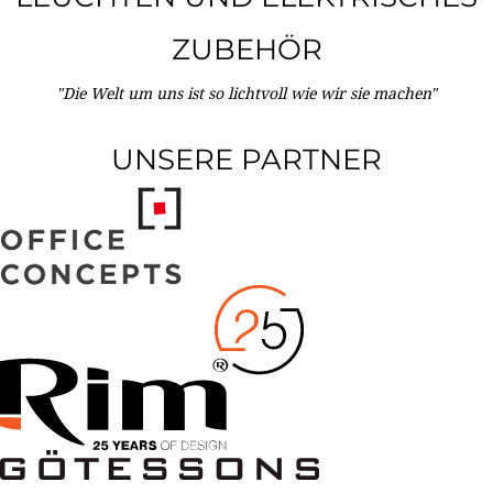
ZUBEHÖR
"Die Welt um uns ist so lichtvoll wie wir sie machen"
UNSERE PARTNER