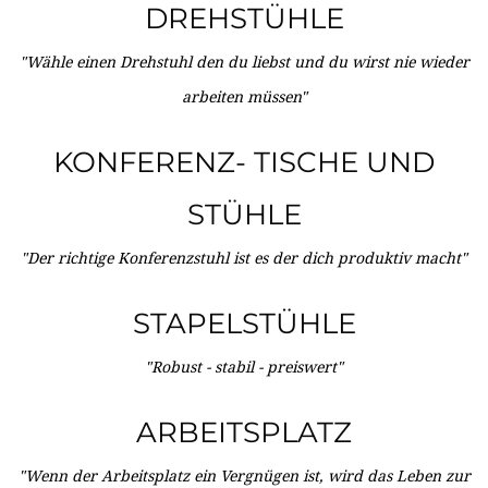
DREHSTÜHLE
"Wähle einen Drehstuhl den du liebst und du wirst nie wieder
arbeiten müssen"
KONFERENZ- TISCHE UND
STÜHLE
"Der richtige Konferenzstuhl ist es der dich produktiv macht"
STAPELSTÜHLE
"Robust - stabil - preiswert"
ARBEITSPLATZ
"Wenn der Arbeitsplatz ein Vergnügen ist, wird das Leben zur