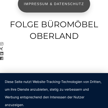
IMPRESSUM & DATENSCHUTZ
FOLGE BÜROMÖBEL
OBERLAND
Diese Seite nutzt Website-Tracking-Technologien von Dritten,
um ihre Dienste anzubieten, stetig zu verbessern und
Werbung entsprechend den Interessen der Nutzer
anzuzeigen.