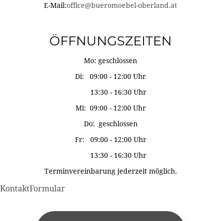
E-Mail:
office@bueromoebel-oberland.at
ÖFFNUNGSZEITEN
Mo: geschlossen
Di: 09:00 - 12:00 Uhr
13:30 - 16:30 Uhr
Mi: 09:00 - 12:00 Uhr
Do: geschlossen
Fr: 09:00 - 12:00 Uhr
13:30 - 16:30 Uhr
Terminvereinbarung jederzeit möglich.
KontaktFormular